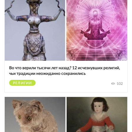
Во что верили тысячи лет назад? 12 исчезнувших религий,
чьи традиции неожиданно сохранились
РЕЛИГИИ
102