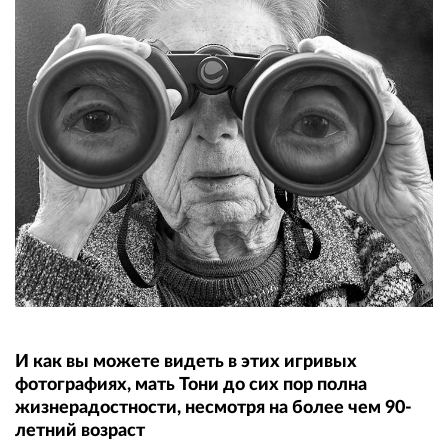
И как вы можете видеть в этих игривых
фотографиях, мать Тони до сих пор полна
жизнерадостности, несмотря на более чем 90-
летний возраст