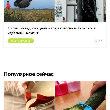
18 лучших кадров с улиц мира, в которых всё совпало в
идеальный момент
ФОТОГАФЫ
20
Популярное сейчас