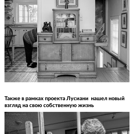
Также в рамках проекта Лусиани нашел новый
взгляд на свою собственную жизнь