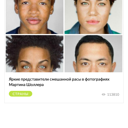
Яркие представители смешанной расы в фотографиях
Мартина Шоллера
СТРАНЫ
113810