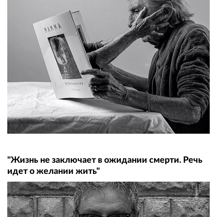
"Жизнь не заключает в ожидании смерти. Речь
идет о желании жить"