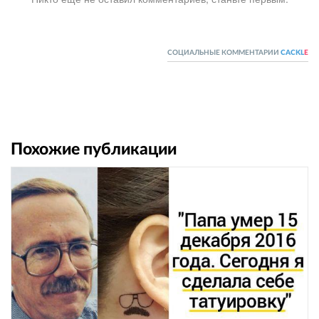
СОЦИАЛЬНЫЕ КОММЕНТАРИИ
CACKL
E
Похожие публикации