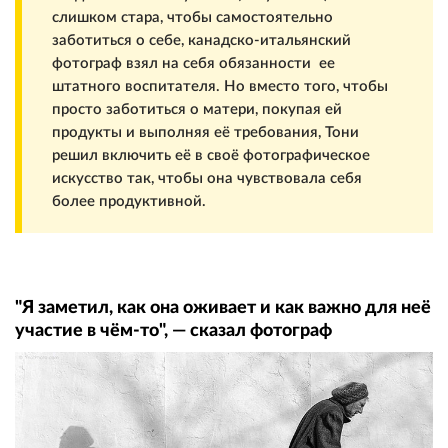
слишком стара, чтобы самостоятельно
заботиться о себе, канадско-итальянский
фотограф взял на себя обязанности ее
штатного воспитателя. Но вместо того, чтобы
просто заботиться о матери, покупая ей
продукты и выполняя её требования, Тони
решил включить её в своё фотографическое
искусство так, чтобы она чувствовала себя
более продуктивной.
"Я заметил, как она оживает и как важно для неё
участие в чём-то", — сказал фотограф