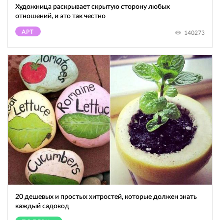
Художница раскрывает скрытую сторону любых
отношений, и это так честно
АРТ
140273
20 дешевых и простых хитростей, которые должен знать
каждый садовод