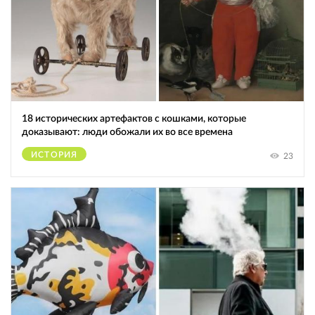
18 исторических артефактов с кошками, которые
доказывают: люди обожали их во все времена
ИСТОРИЯ
23