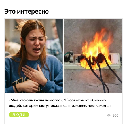
Это интересно
«Мне это однажды помогло»: 15 советов от обычных
людей, которые могут оказаться полезнее, чем кажется
ЛЮДИ
166