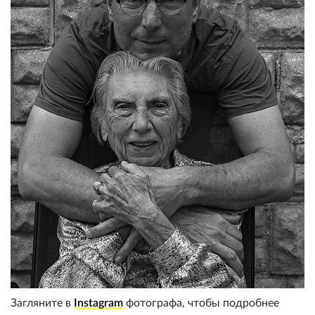
Загляните в
Instagram
фотографа, чтобы подробнее