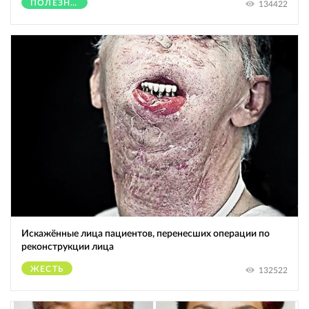
ПОЛЕЗНОЕ
134422
Искажённые лица пациентов, перенесших операции по
реконструкции лица
ЖЕСТЬ
132522