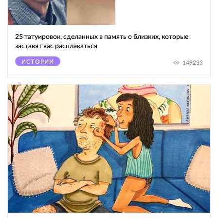
25 татуировок, сделанных в память о близких, которые
заставят вас расплакаться
ИСТОРИИ
149233