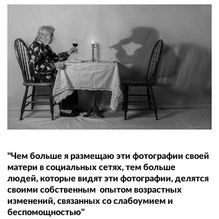
"Чем больше я размещаю эти фотографии своей
матери в социальных сетях, тем больше
людей, которые видят эти фотографии, делятся
своими собственным ​опытом возрастных
изменений, связанных со слабоумием и
беспомощностью"