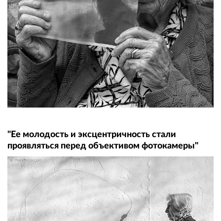
"Ее молодость и эксцентричность стали
проявляться перед объективом фотокамеры"