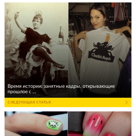
Время истории: занятные кадры, открывающие
прошлое с ...
СЛЕДУЮЩАЯ СТАТЬЯ