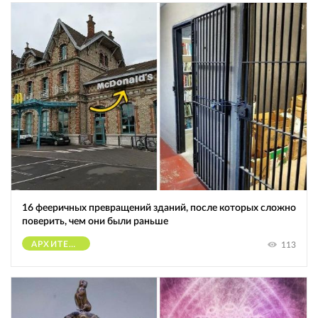
16 фееричных превращений зданий, после которых сложно
поверить, чем они были раньше
АРХИТЕКТУРА
113