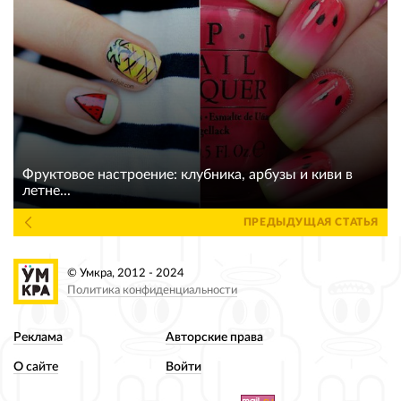
Фруктовое настроение: клубника, арбузы и киви в
летне...
ПРЕДЫДУЩАЯ СТАТЬЯ
© Умкра, 2012 - 2024
Политика конфиденциальности
Реклама
Авторские права
О сайте
Войти