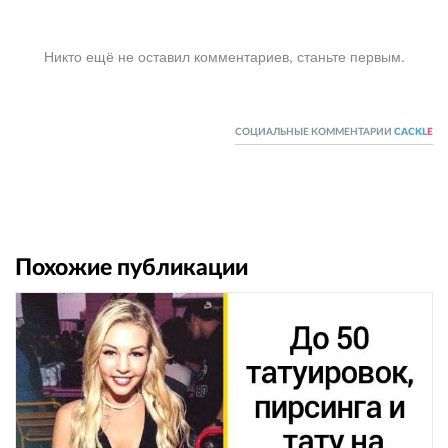
Никто ещё не оставил комментариев, станьте первым.
СОЦИАЛЬНЫЕ КОММЕНТАРИИ
CACKL
E
Похожие публикации