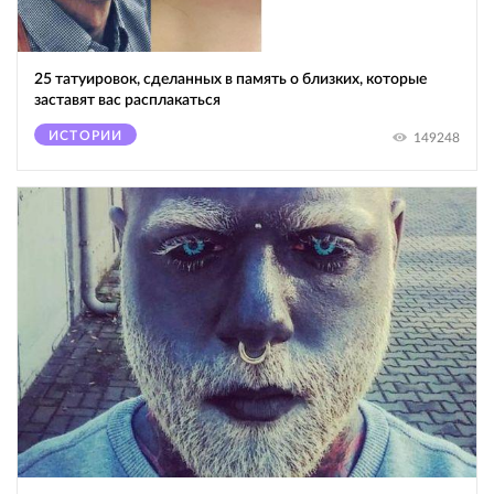
25 татуировок, сделанных в память о близких, которые
заставят вас расплакаться
ИСТОРИИ
149248