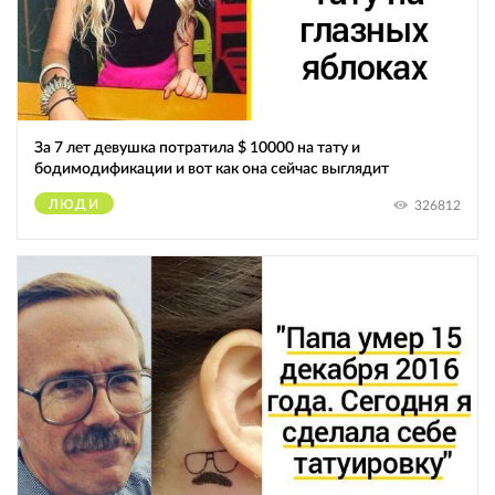
За 7 лет девушка потратила $ 10000 на тату и
бодимодификации и вот как она сейчас выглядит
ЛЮДИ
326812