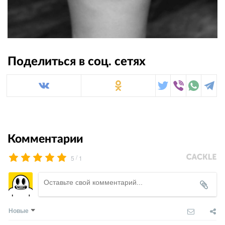
Поделиться в соц. сетях
Комментарии
/
5
1
Новые