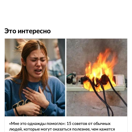
Это интересно
«Мне это однажды помогло»: 15 советов от обычных
людей, которые могут оказаться полезнее, чем кажется