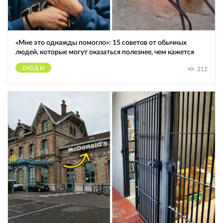
«Мне это однажды помогло»: 15 советов от обычных
людей, которые могут оказаться полезнее, чем кажется
ЛЮДИ
212