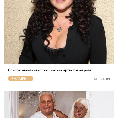
Список знаменитых российских артистов-евреев
ЗНАМЕНИТОСТИ
791683