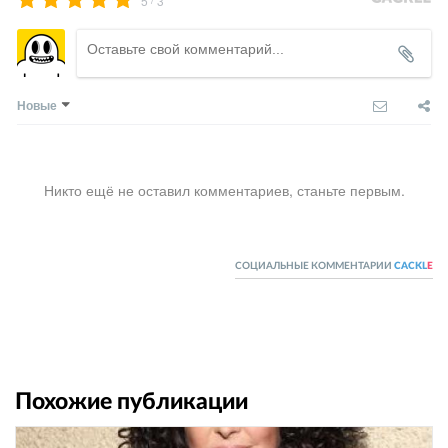
5
3
Новые
Никто ещё не оставил комментариев, станьте первым.
СОЦИАЛЬНЫЕ КОММЕНТАРИИ
CACKL
E
Похожие публикации