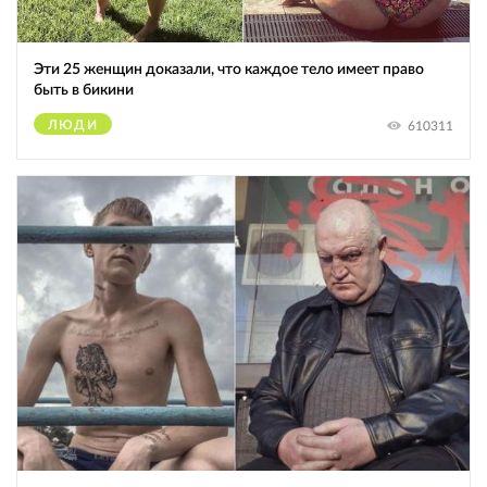
Эти 25 женщин доказали, что каждое тело имеет право
быть в бикини
ЛЮДИ
610311