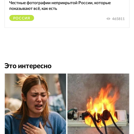
Честные фотографии неприкрытой России, которые
показывают всё, как есть
РОССИЯ
465811
Это интересно