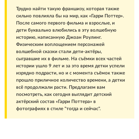
Трудно найти такую франшизу, которая также
сильно повлияла бы на мир, как «Гарри Поттер».
После самого первого фильма и взрослые, и
дети буквально влюбились в эту волшебную
историю, написанную Джоан Роулинг.
Физическим воплощением персонажей
волшебной сказки стали дети-актёры,
сыгравшие их в фильме. На съёмки всех частей
истории ушло 9 лет и за это время детки успели
изрядно подрасти, но и с момента съёмок также
прошло приличное количество времени, а детки
всё продолжали расти. Предлагаем вам
посмотреть, как сегодня выглядит детский
актёрский состав «Гарри Поттера» в
фотографиях в стиле "тогда и сейчас".