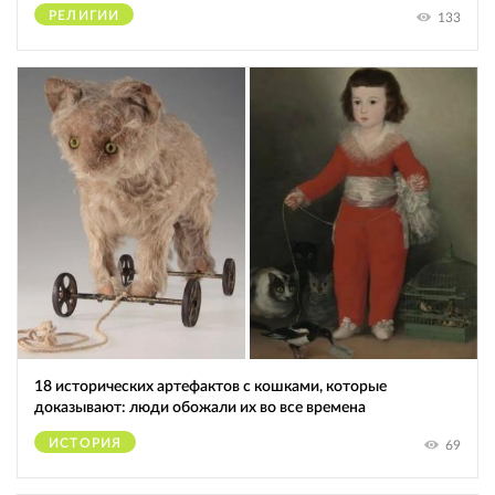
РЕЛИГИИ
133
18 исторических артефактов с кошками, которые
доказывают: люди обожали их во все времена
ИСТОРИЯ
69