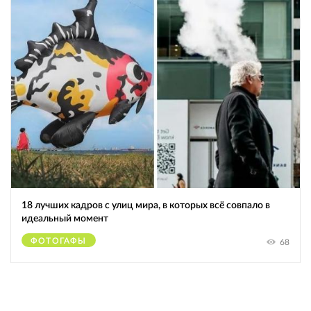
18 лучших кадров с улиц мира, в которых всё совпало в
идеальный момент
ФОТОГАФЫ
68