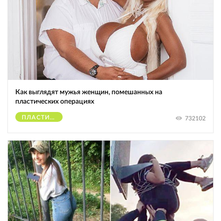
Как выглядят мужья женщин, помешанных на
пластических операциях
ПЛАСТИЧЕСКИЕ ОПЕРАЦИИ
732102