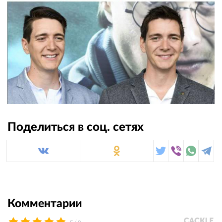
Поделиться в соц. сетях
Комментарии
/