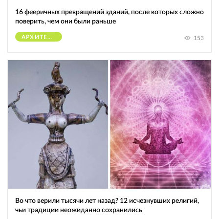
16 фееричных превращений зданий, после которых сложно
поверить, чем они были раньше
АРХИТЕКТУРА
153
Во что верили тысячи лет назад? 12 исчезнувших религий,
чьи традиции неожиданно сохранились