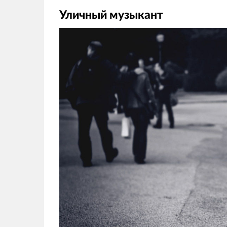
Уличный музыкант