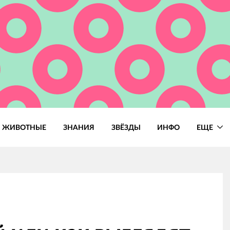
ЖИВОТНЫЕ
ЗНАНИЯ
ЗВЁЗДЫ
ИНФО
ЕЩЕ