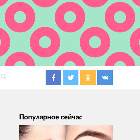
Популярное сейчас