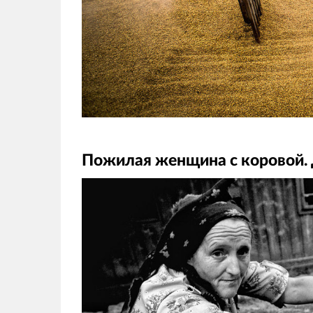
Пожилая женщина с коровой. 