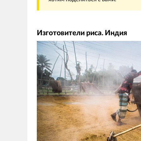
Изготовители риса. Индия