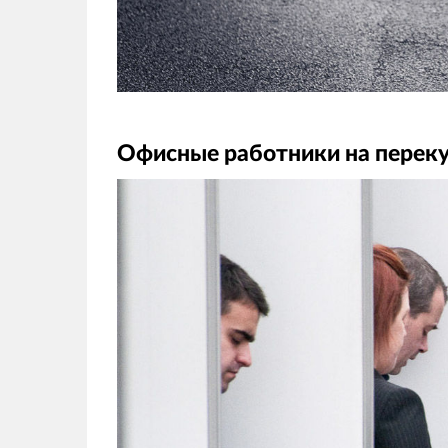
Офисные работники на переку