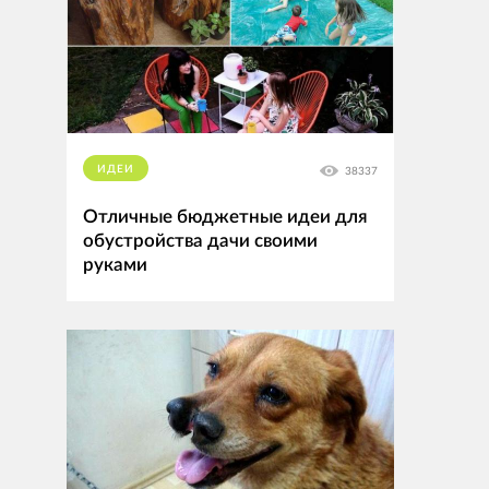
ИДЕИ
38337
Отличные бюджетные идеи для
обустройства дачи своими
руками