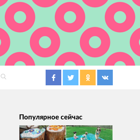
Популярное сейчас