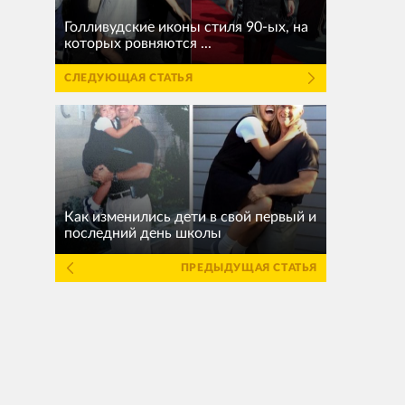
Голливудские иконы стиля 90-ых, на
которых ровняются ...
СЛЕДУЮЩАЯ СТАТЬЯ
Как изменились дети в свой первый и
последний день школы
ПРЕДЫДУЩАЯ СТАТЬЯ