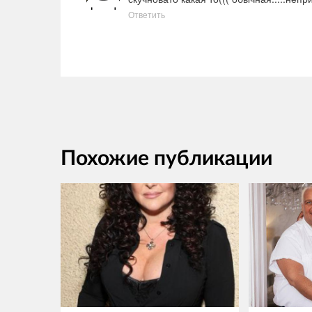
Ответить
Похожие публикации