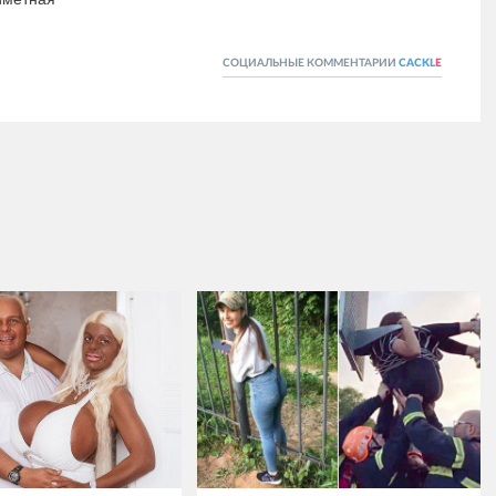
СОЦИАЛЬНЫЕ КОММЕНТАРИИ
CACKL
E