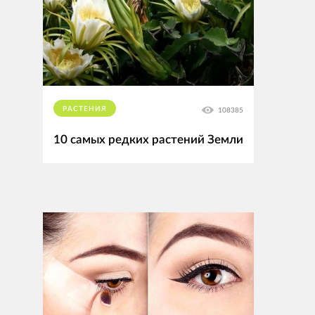
РАСТЕНИЯ
108385
10 самых редких растений Земли