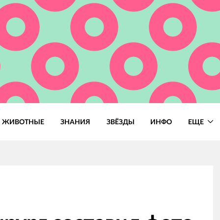
ЖИВОТНЫЕ
ЗНАНИЯ
ЗВЁЗДЫ
ИНФО
ЕЩЕ