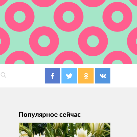
Популярное сейчас