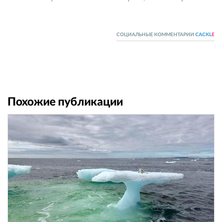
СОЦИАЛЬНЫЕ КОММЕНТАРИИ
CACKL
E
Похожие публикации