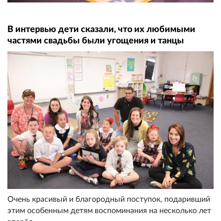
В интервью дети сказали, что их любимыми
частями свадьбы были угощения и танцы
Очень красивый и благородный поступок, подаривший
этим особенным детям воспоминания на несколько лет