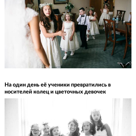
На один день её ученики превратились в
носителей колец и цветочных девочек