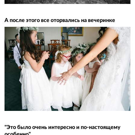
А после этого все оторвались на вечеринке
"Это было очень интересно и по-настоящему
особенно"