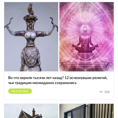
Во что верили тысячи лет назад? 12 исчезнувших религий,
чьи традиции неожиданно сохранились
РЕЛИГИИ
206