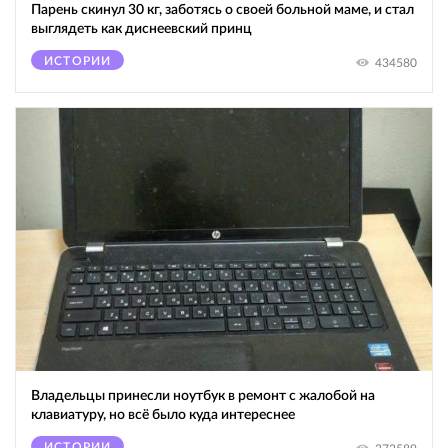
Парень скинул 30 кг, заботясь о своей больной маме, и стал
выглядеть как диснеевский принц
ИСТОРИИ
434580
Владельцы принесли ноутбук в ремонт с жалобой на
клавиатуру, но всё было куда интереснее
ИСТОРИИ