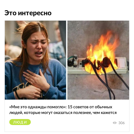
Это интересно
«Мне это однажды помогло»: 15 советов от обычных
людей, которые могут оказаться полезнее, чем кажется
ЛЮДИ
306