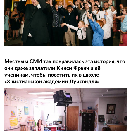
Местным СМИ так понравилась эта история, что
они даже заплатили Кинси Фрэнч и её
ученикам, чтобы посетить их в школе
«Христианской академии Луисвилля»