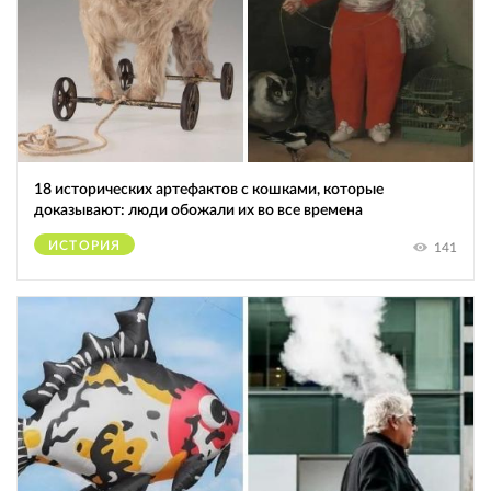
18 исторических артефактов с кошками, которые
доказывают: люди обожали их во все времена
ИСТОРИЯ
141