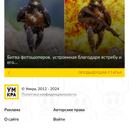
Битва фотошоперов, устроенная благодаря ястребу и
его...
ПРЕДЫДУЩАЯ СТАТЬЯ
© Умкра, 2012 - 2024
Политика конфиденциальности
Реклама
Авторские права
О сайте
Войти