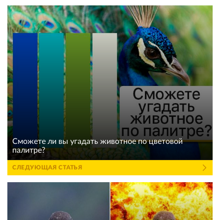
Сможете ли вы угадать животное по цветовой
палитре?
СЛЕДУЮЩАЯ СТАТЬЯ