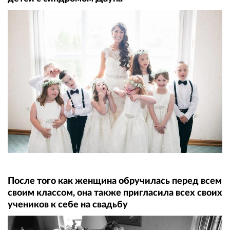
После того как женщина обручилась перед всем
своим классом, она также пригласила всех своих
учеников к себе на свадьбу