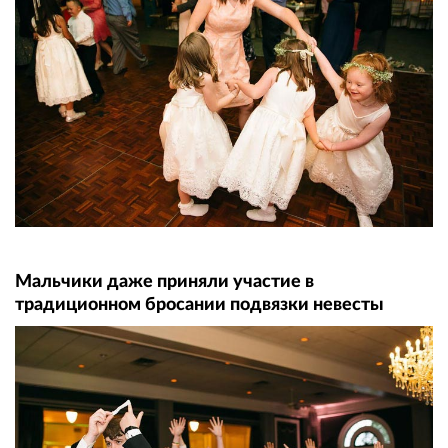
Мальчики даже приняли участие в
традиционном бросании подвязки невесты