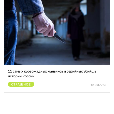
11 самых кровожадных маньяков и серийных убийц в
истории России
СТРАШНОЕ
337956