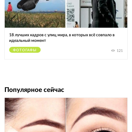
18 лучших кадров с улиц мира, в которых всё совпало в
идеальный момент
ФОТОГАФЫ
121
Популярное сейчас