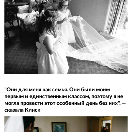
"Они для меня как семья. Они были моим
первым и единственным классом, поэтому я не
могла провести этот особенный день без них", —
сказала Кинси