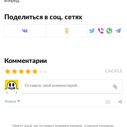
вперёд.
Поделиться в соц. сетях
Комментарии
/
5
3
Новые
Никто ещё не оставил комментариев, станьте первым.