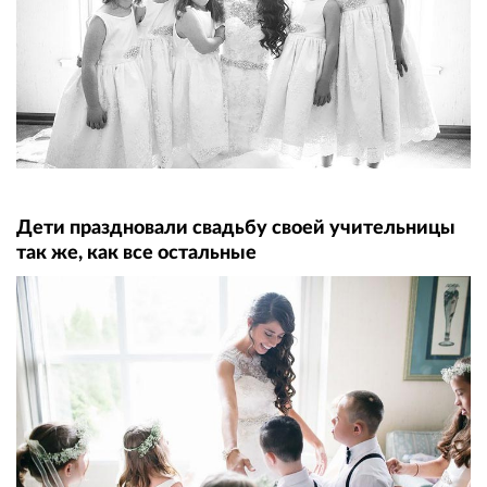
Дети праздновали свадьбу своей учительницы
так же, как все остальные