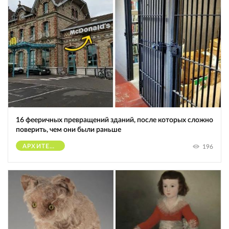
16 фееричных превращений зданий, после которых сложно
поверить, чем они были раньше
АРХИТЕКТУРА
196