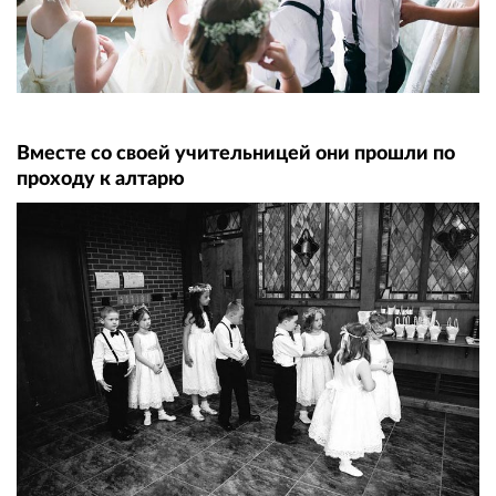
Вместе со своей учительницей они прошли по
проходу к алтарю