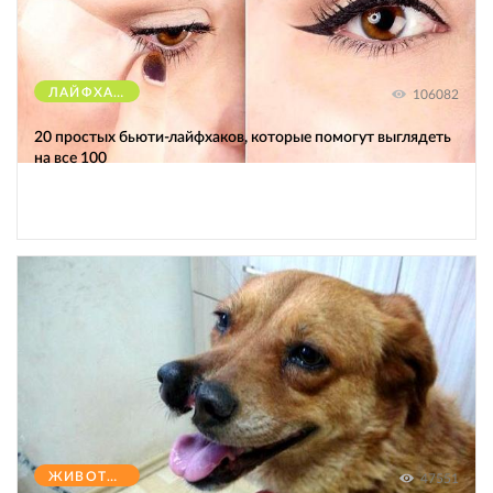
ЛАЙФХАКИ
106082
20 простых бьюти-лайфхаков, которые помогут выглядеть
на все 100
ЖИВОТНЫЕ
47551