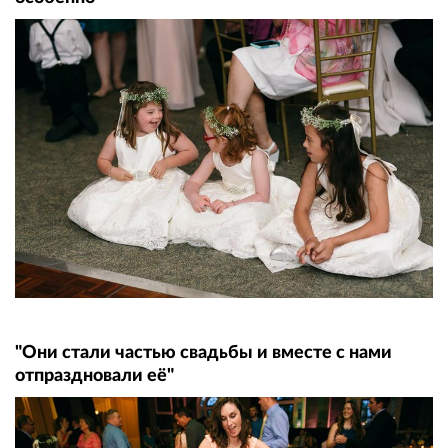
"Они стали частью свадьбы и вместе с нами
отпраздновали её"