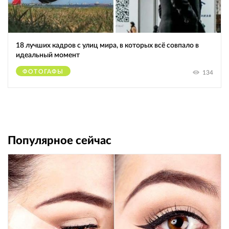
18 лучших кадров с улиц мира, в которых всё совпало в
идеальный момент
ФОТОГАФЫ
134
Популярное сейчас