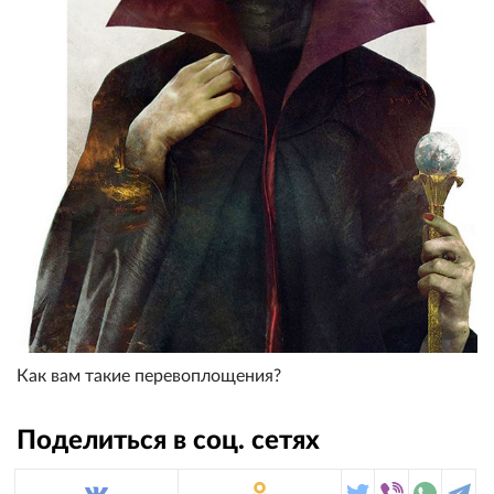
Как вам такие перевоплощения?
Поделиться в соц. сетях