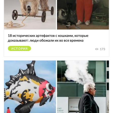
18 исторических артефактов с кошками, которые
доказывают: люди обожали их во все времена
ИСТОРИЯ
173