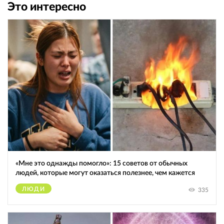
Это интересно
«Мне это однажды помогло»: 15 советов от обычных
людей, которые могут оказаться полезнее, чем кажется
ЛЮДИ
335