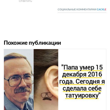
Ответить
СОЦИАЛЬНЫЕ КОММЕНТАРИИ
CACKL
E
Похожие публикации