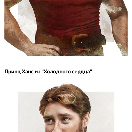
Принц Ханс из "Холодного сердца"