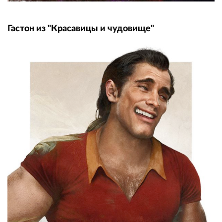
Гастон из "Красавицы и чудовище"