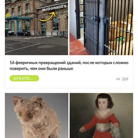
16 фееричных превращений зданий, после которых сложно
поверить, чем они были раньше
АРХИТЕКТУРА
209