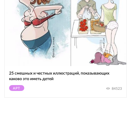
25 смешных и честных иллюстраций, показывающих
каково это иметь детей
АРТ
84523