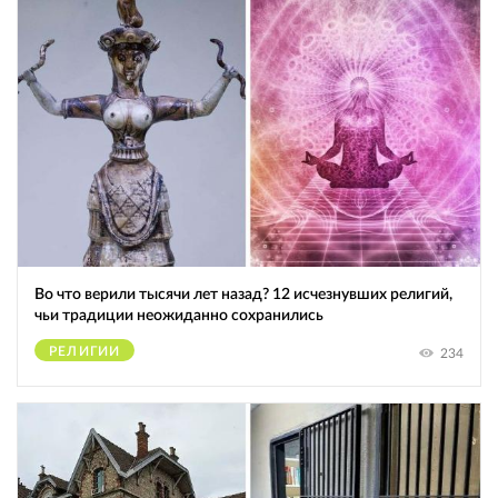
Во что верили тысячи лет назад? 12 исчезнувших религий,
чьи традиции неожиданно сохранились
РЕЛИГИИ
234