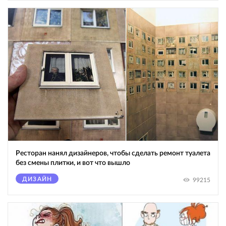
Ресторан нанял дизайнеров, чтобы сделать ремонт туалета
без смены плитки, и вот что вышло
ДИЗАЙН
99215