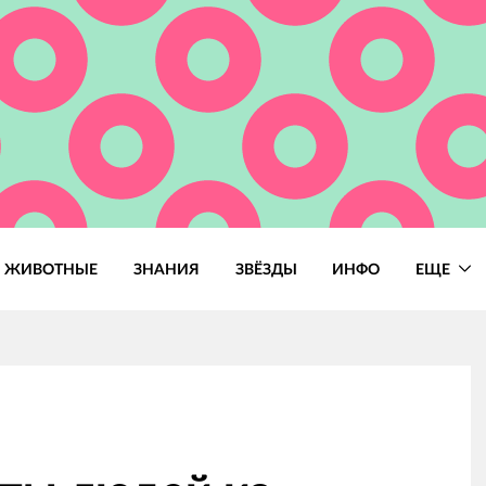
ЖИВОТНЫЕ
ЗНАНИЯ
ЗВЁЗДЫ
ИНФО
ЕЩЕ