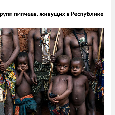
групп пигмеев, живущих в Республике