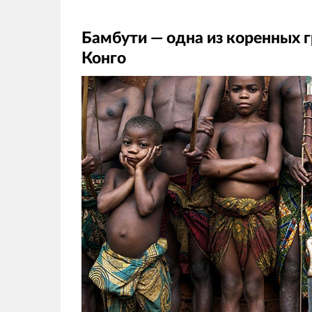
Бамбути — одна из коренных 
Конго