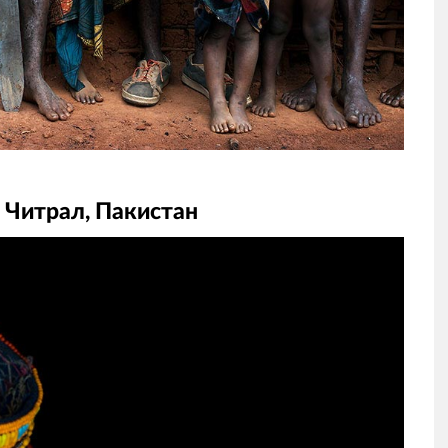
 Читрал, Пакистан