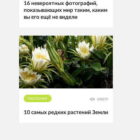
16 невероятных фотографий,
показывающих мир таким, каким
вы его ещё не видели
РАСТЕНИЯ
108279
10 самых редких растений Земли