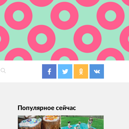
Популярное сейчас