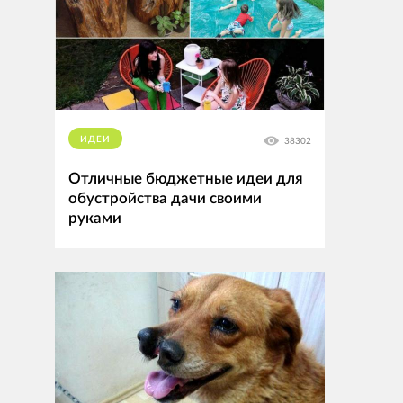
ИДЕИ
38302
Отличные бюджетные идеи для
обустройства дачи своими
руками