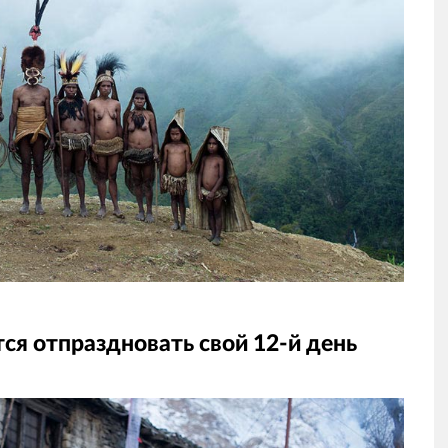
ся отпраздновать свой 12-й день