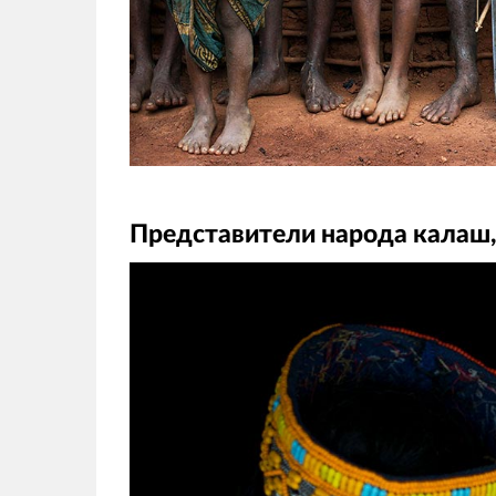
Представители народа калаш,