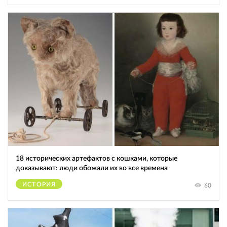
18 исторических артефактов с кошками, которые
доказывают: люди обожали их во все времена
ИСТОРИЯ
60