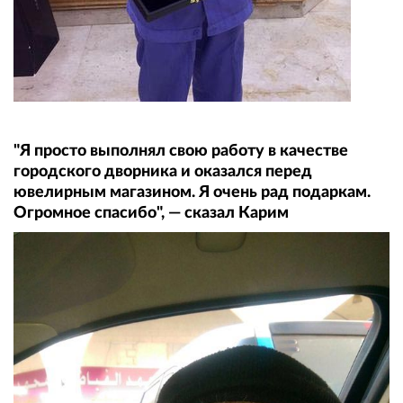
"Я просто выполнял свою работу в качестве
городского дворника и оказался перед
ювелирным магазином. Я очень рад подаркам.
Огромное спасибо", — сказал Карим