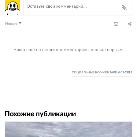
Новые
Никто ещё не оставил комментариев, станьте первым.
СОЦИАЛЬНЫЕ КОММЕНТАРИИ
CACKL
E
Похожие публикации