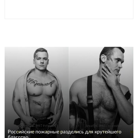
Российские пожарные разделись для крутейшего
благотво...