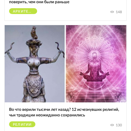
поверить, чем они были раньше
АРХИТЕКТУРА
148
Во что верили тысячи лет назад? 12 исчезнувших религий,
чьи традиции неожиданно сохранились
РЕЛИГИИ
130