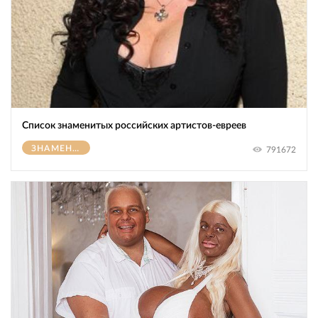
Список знаменитых российских артистов-евреев
ЗНАМЕНИТОСТИ
791672