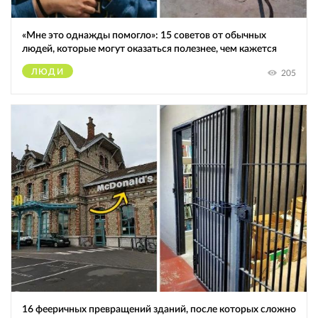
«Мне это однажды помогло»: 15 советов от обычных
людей, которые могут оказаться полезнее, чем кажется
ЛЮДИ
205
16 фееричных превращений зданий, после которых сложно