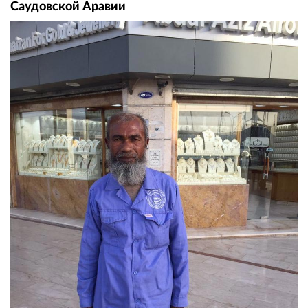
Саудовской Аравии