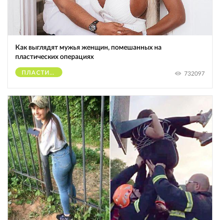
Как выглядят мужья женщин, помешанных на
пластических операциях
ПЛАСТИЧЕСКИЕ ОПЕРАЦИИ
732097