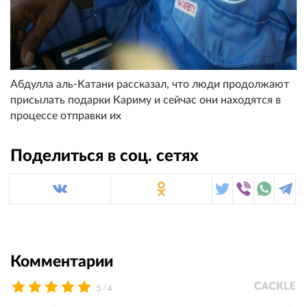
Абдулла аль-Катани рассказал, что люди продолжают
присылать подарки Кариму и сейчас они находятся в
процессе отправки их
Поделиться в соц. сетях
Комментарии
/
5
4