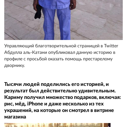
Управляющий благотворительной страницей в Twitter
Абдулла аль-Катани опубликовал данную историю в
профиле с просьбой оказать помощь престарелому
дворнику.
Тысячи людей поделились его историей, и
результат был действительно удивительным.
Кариму получил множество подарков, включая:
рис, мёд, iPhone и даже несколько из тех
украшений, на которые он смотрел в витрине
магазина