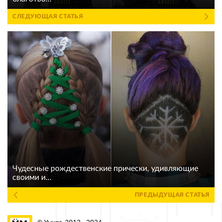
СЛЕДУЮЩАЯ СТАТЬЯ
Чудесные рождественские прически, удивляющие
своими и...
ПРЕДЫДУЩАЯ СТАТЬЯ