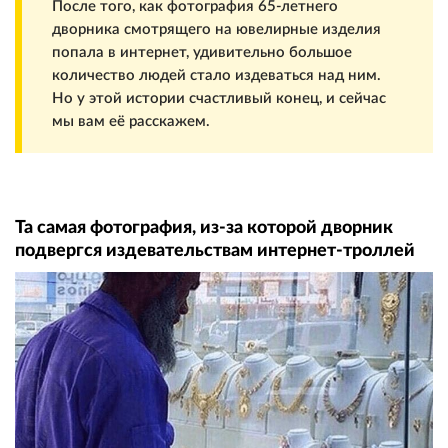
После того, как фотография 65-летнего
дворника смотрящего на ювелирные изделия
попала в интернет, удивительно большое
количество людей стало издеваться над ним.
Но у этой истории счастливый конец, и сейчас
мы вам её расскажем.
Та самая фотография, из-за которой дворник
подвергся издевательствам интернет-троллей