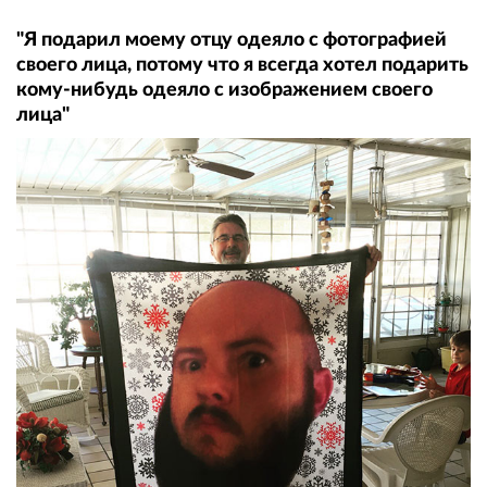
"Я подарил моему отцу одеяло с фотографией
своего лица, потому что я всегда хотел подарить
кому-нибудь одеяло с изображением своего
лица"