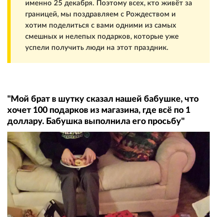
именно 25 декабря. Поэтому всех, кто живёт за
границей, мы поздравляем с Рождеством и
хотим поделиться с вами одними из самых
смешных и нелепых подарков, которые уже
успели получить люди на этот праздник.
"Мой брат в шутку сказал нашей бабушке, что
хочет 100 подарков из магазина, где всё по 1
доллару. Бабушка выполнила его просьбу"