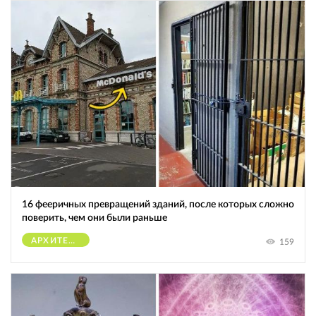
16 фееричных превращений зданий, после которых сложно
поверить, чем они были раньше
АРХИТЕКТУРА
159