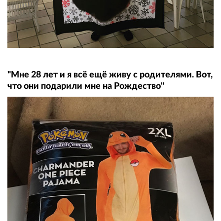
"Мне 28 лет и я всё ещё живу с родителями. Вот,
что они подарили мне на Рождество"