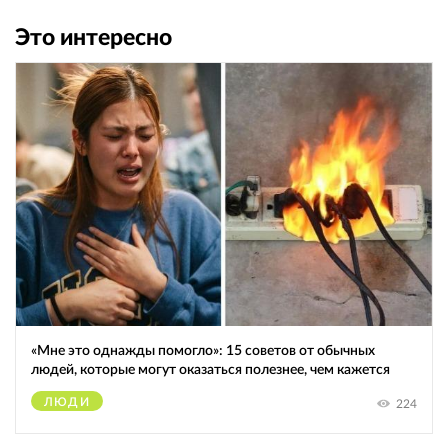
Это интересно
«Мне это однажды помогло»: 15 советов от обычных
людей, которые могут оказаться полезнее, чем кажется
ЛЮДИ
224