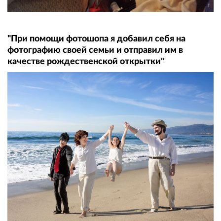
"При помощи фотошопа я добавил себя на
фотографию своей семьи и отправил им в
качестве рождественской открытки"