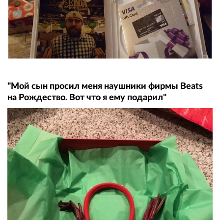
"Мой сын просил меня наушники фирмы Beats
на Рождество. Вот что я ему подарил"