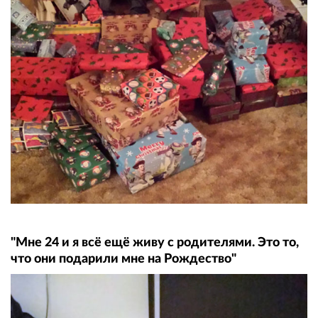
"Мне 24 и я всё ещё живу с родителями. Это то,
что они подарили мне на Рождество"