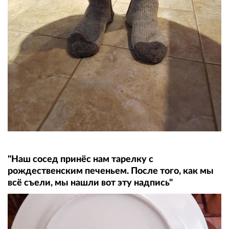
"Наш сосед принёс нам тарелку с
рождественским печеньем. После того, как мы
всё съели, мы нашли вот эту надпись"