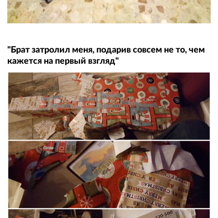
"Брат затролил меня, подарив совсем не то, чем
кажется на первый взгляд"