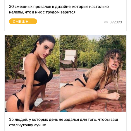
30 смешных провалов в дизайне, которые настолько
нелепы, что в них с трудом верится
СМЕШНОЕ
392393
35 людей, у которых день не задался для того, чтобы ваш
стал чуточку лучше