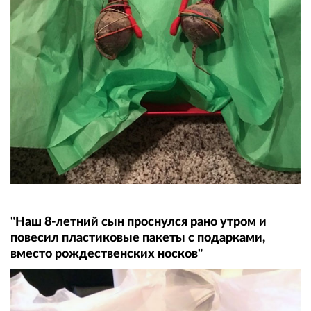
"Наш 8-летний сын проснулся рано утром и
повесил пластиковые пакеты с подарками,
вместо рождественских носков"