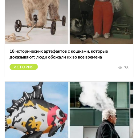
18 исторических артефактов с кошками, которые
доказывают: люди обожали их во все времена
ИСТОРИЯ
78