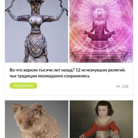
Во что верили тысячи лет назад? 12 исчезнувших религий,
чьи традиции неожиданно сохранились
РЕЛИГИИ
138