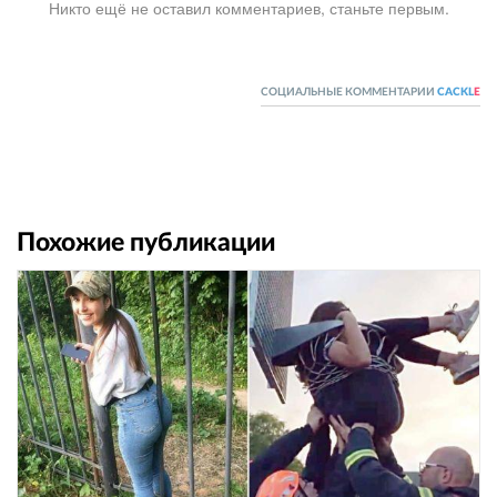
Никто ещё не оставил комментариев, станьте первым.
СОЦИАЛЬНЫЕ КОММЕНТАРИИ
CACKL
E
Похожие публикации