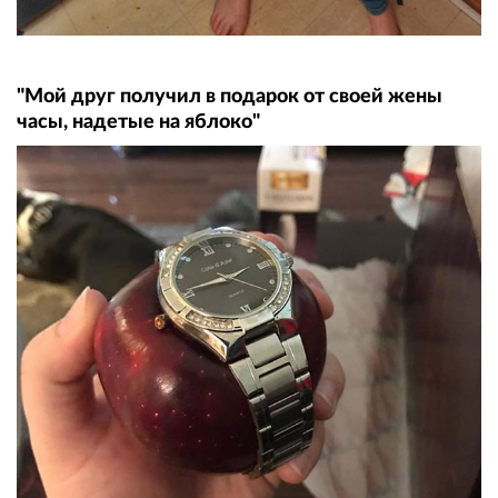
"Мой друг получил в подарок от своей жены
часы, надетые на яблоко"