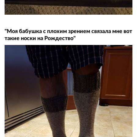
"Моя бабушка с плохим зрением связала мне вот
такие носки на Рождество"