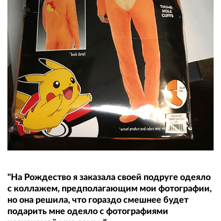
"На Рождество я заказала своей подруге одеяло
с коллажем, предполагающим мои фотографии,
но она решила, что гораздо смешнее будет
подарить мне одеяло с фотографиями