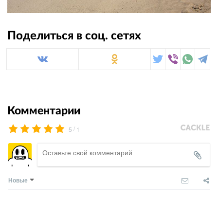
Поделиться в соц. сетях
Комментарии
/
5
1
Новые