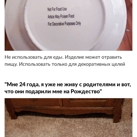
Не использовать для еды. Изделие может отравить
пищу. Использовать только для декоративных целей
"Мне 24 года, я уже не живу с родителями и вот,
что они подарили мне на Рождество"