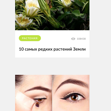
РАСТЕНИЯ
108438
10 самых редких растений Земли