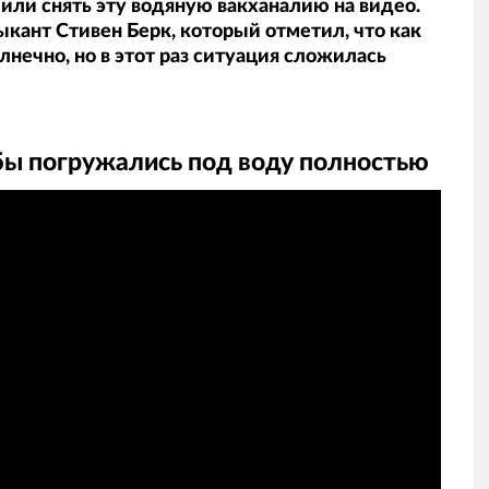
или снять эту водяную вакханалию на видео.
кант Стивен Берк, который отметил, что как
лнечно, но в этот раз ситуация сложилась
ы погружались под воду полностью