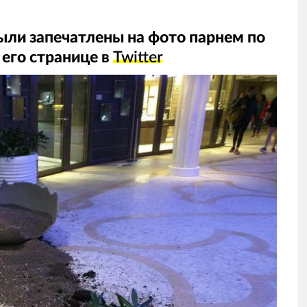
ли запечатлены на фото парнем по
 его странице в
Twitter