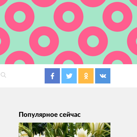
Популярное сейчас