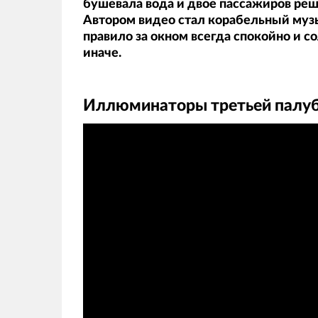
бушевала вода и двое пассажиров реш
Автором видео стал корабельный музы
правило за окном всегда спокойно и со
иначе.
Иллюминаторы третьей палуб