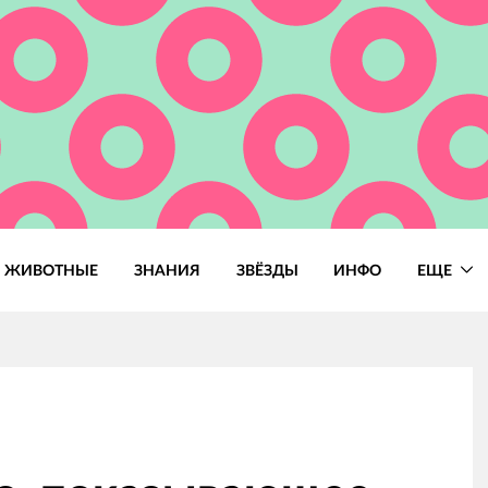
ЖИВОТНЫЕ
ЗНАНИЯ
ЗВЁЗДЫ
ИНФО
ЕЩЕ