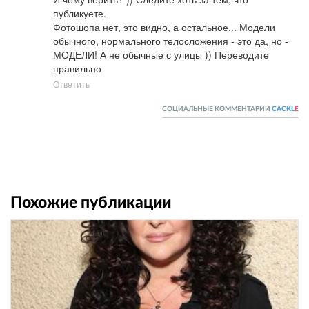
публикуете.

Фотошопа нет, это видно, а остальное... Модели 
обычного, нормального телосложения - это да, но - 
МОДЕЛИ! А не обычные с улицы )) Переводите 
правильно
Ответить
СОЦИАЛЬНЫЕ КОММЕНТАРИИ
CACKL
E
Похожие публикации