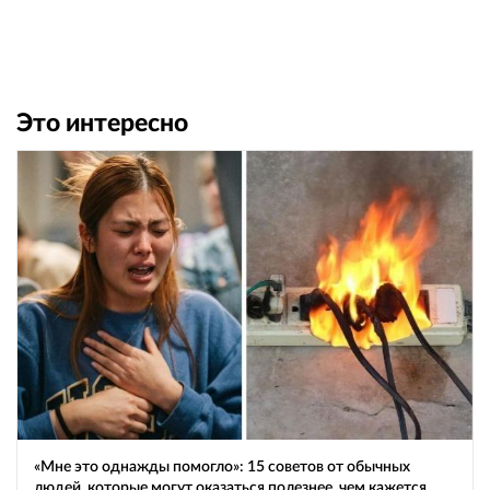
Это интересно
«Мне это однажды помогло»: 15 советов от обычных
людей, которые могут оказаться полезнее, чем кажется