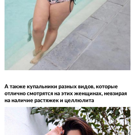
А также купальники разных видов, которые
отлично смотрятся на этих женщинах, невзирая
на наличие растяжек и целлюлита