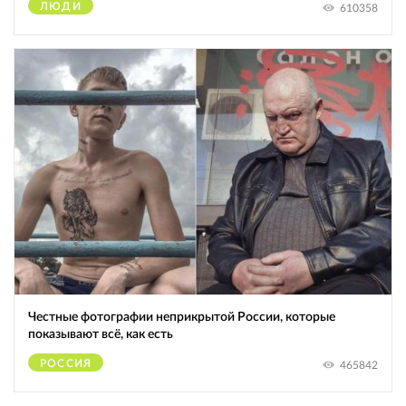
ЛЮДИ
610358
Честные фотографии неприкрытой России, которые
показывают всё, как есть
РОССИЯ
465842