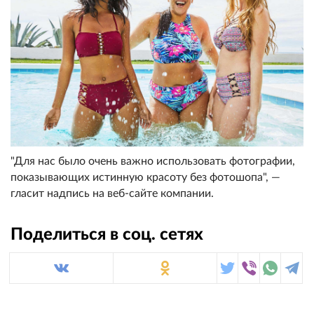
"Для нас было очень важно использовать фотографии,
показывающих истинную красоту без фотошопа", —
гласит надпись на веб-сайте компании.
Поделиться в соц. сетях