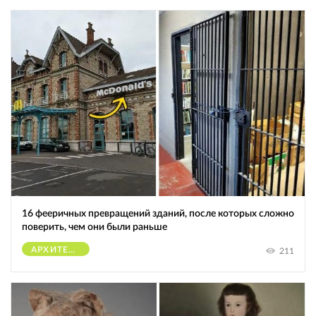
16 фееричных превращений зданий, после которых сложно
поверить, чем они были раньше
АРХИТЕКТУРА
211