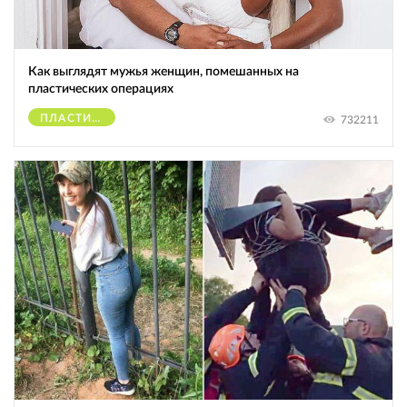
Как выглядят мужья женщин, помешанных на
пластических операциях
ПЛАСТИЧЕСКИЕ ОПЕРАЦИИ
732211