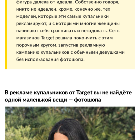
фигура далека от идеала. Собственно говоря,
никто не идеален, кроме, конечно же, тех
моделей, которые эти самые купальники
рекламируют, и с которыми многие женщины
начинают себя сравнивать и негодовать. Сеть
магазинов Target решила покончить с этим
порочным кругом, запустив рекламную
кампанию купальников с обычными девушками
без использования фотошопа.
В рекламе купальников от Target вы не найдёте
одной маленькой вещи — фотошопа