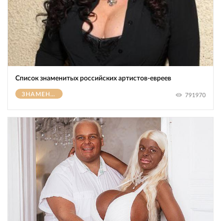
Список знаменитых российских артистов-евреев
ЗНАМЕНИТОСТИ
791970