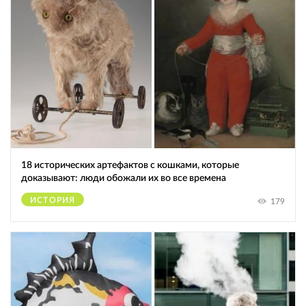
18 исторических артефактов с кошками, которые
доказывают: люди обожали их во все времена
ИСТОРИЯ
179