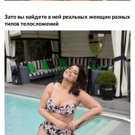
Зато вы найдете в ней реальных женщин разных
типов телосложений