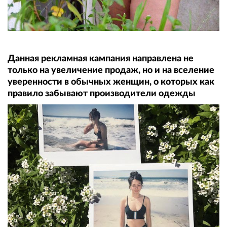
Данная рекламная кампания направлена не
только на увеличение продаж, но и на вселение
уверенности в обычных женщин, о которых как
правило забывают производители одежды