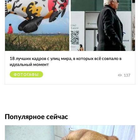
18 лучших кадров с улиц мира, в которых всё совпало в
идеальный момент
ФОТОГАФЫ
137
Популярное сейчас