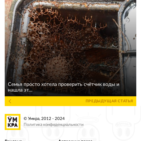
Семья просто хотела проверить счётчик воды и
нашла эт...
ПРЕДЫДУЩАЯ СТАТЬЯ
© Умкра, 2012 - 2024
Политика конфиденциальности