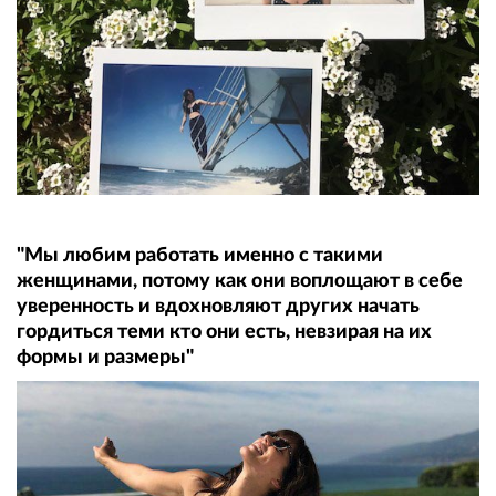
"Мы любим работать именно с такими
женщинами, потому как они воплощают в себе
уверенность и вдохновляют других начать
гордиться теми кто они есть, невзирая на их
формы и размеры"