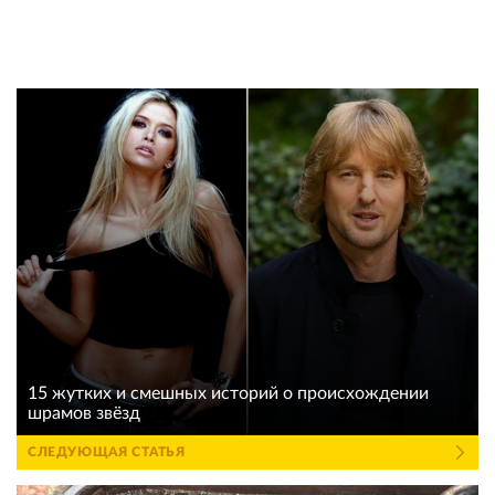
15 жутких и смешных историй о происхождении
шрамов звёзд
СЛЕДУЮЩАЯ СТАТЬЯ