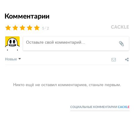
Комментарии
/
5
2
Новые
Никто ещё не оставил комментариев, станьте первым.
СОЦИАЛЬНЫЕ КОММЕНТАРИИ
CACKL
E