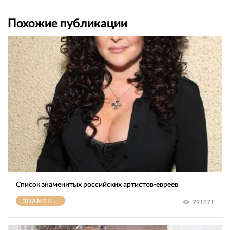
Похожие публикации
Список знаменитых российских артистов-евреев
ЗНАМЕНИТОСТИ
791871