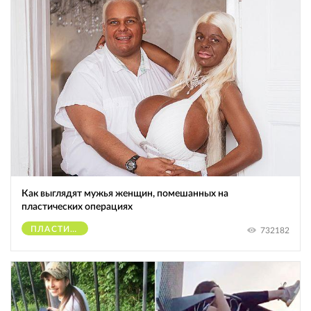
Как выглядят мужья женщин, помешанных на
пластических операциях
ПЛАСТИЧЕСКИЕ ОПЕРАЦИИ
732182