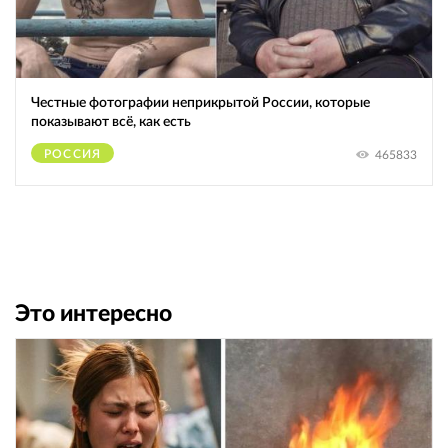
Честные фотографии неприкрытой России, которые
показывают всё, как есть
РОССИЯ
465833
Это интересно