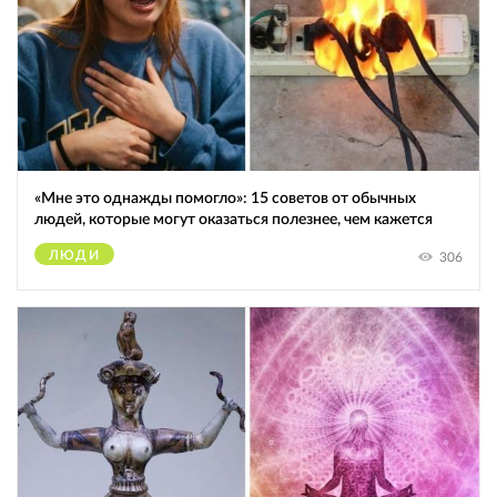
«Мне это однажды помогло»: 15 советов от обычных
людей, которые могут оказаться полезнее, чем кажется
ЛЮДИ
306