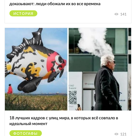
доказывают: люди обожали их во все времена
ИСТОРИЯ
141
18 лучших кадров с улиц мира, в которых всё совпало в
идеальный момент
ФОТОГАФЫ
121