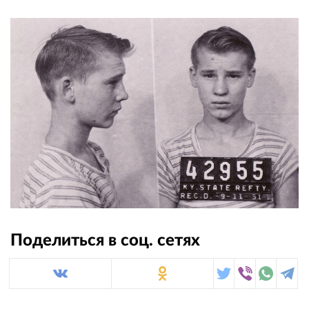
Поделиться в соц. сетях