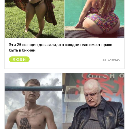
Эти 25 женщин доказали, что каждое тело имеет право
быть в бикини
ЛЮДИ
610345