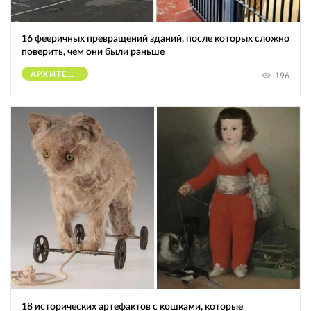
16 фееричных превращений зданий, после которых сложно
поверить, чем они были раньше
АРХИТЕКТУРА
196
18 исторических артефактов с кошками, которые