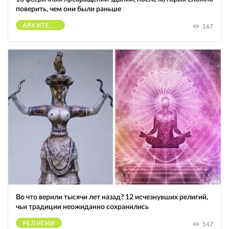
поверить, чем они были раньше
АРХИТЕКТУРА
167
Во что верили тысячи лет назад? 12 исчезнувших религий,
чьи традиции неожиданно сохранились
РЕЛИГИИ
147