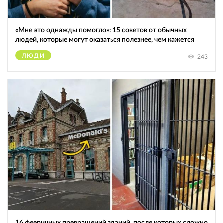
«Мне это однажды помогло»: 15 советов от обычных
людей, которые могут оказаться полезнее, чем кажется
ЛЮДИ
243
16 фееричных превращений зданий, после которых сложно