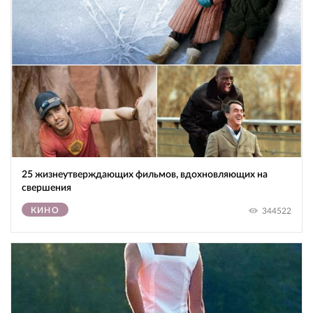
25 жизнеутверждающих фильмов, вдохновляющих на
свершения
КИНО
344522