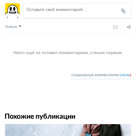
Новые
Никто ещё не оставил комментариев, станьте первым.
СОЦИАЛЬНЫЕ КОММЕНТАРИИ
CACKL
E
Похожие публикации