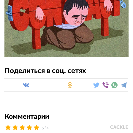
Поделиться в соц. сетях
Комментарии
/
5
4