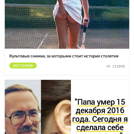
Культовые снимки, за которыми стоит история столетия
ИСТОРИЯ
151898