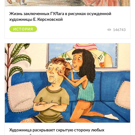
Жизнь заключенных ГУЛага в рисунках осужденной
художницы Е. Керсновской
ИСТОРИЯ
146743
Художница раскрывает скрытую сторону любых