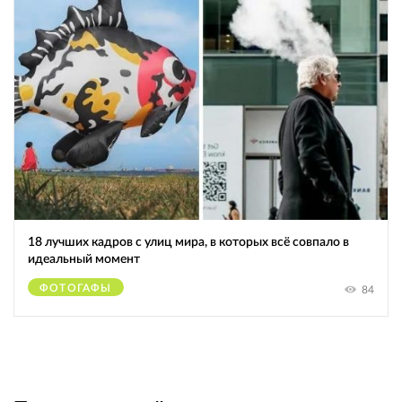
18 лучших кадров с улиц мира, в которых всё совпало в
идеальный момент
ФОТОГАФЫ
84