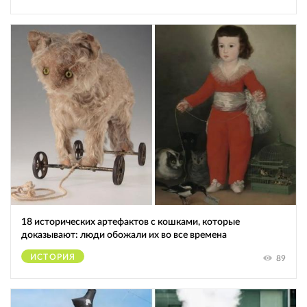
18 исторических артефактов с кошками, которые
доказывают: люди обожали их во все времена
ИСТОРИЯ
89