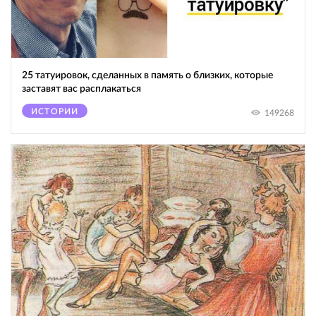
25 татуировок, сделанных в память о близких, которые
заставят вас расплакаться
ИСТОРИИ
149268