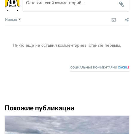
Новые
Никто ещё не оставил комментариев, станьте первым.
СОЦИАЛЬНЫЕ КОММЕНТАРИИ
CACKL
E
Похожие публикации