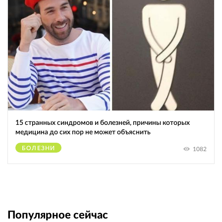
15 странных синдромов и болезней, причины которых
медицина до сих пор не может объяснить
БОЛЕЗНИ
1082
Популярное сейчас