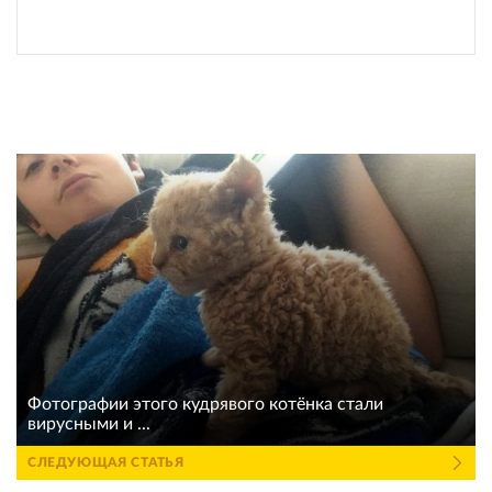
Фотографии этого кудрявого котёнка стали
вирусными и ...
СЛЕДУЮЩАЯ СТАТЬЯ