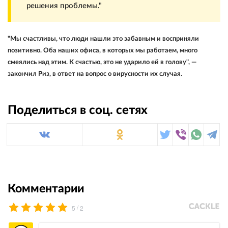
решения проблемы."
"Мы счастливы, что люди нашли это забавным и восприняли
позитивно. Оба наших офиса, в которых мы работаем, много
смеялись над этим. К счастью, это не ударило ей в голову", —
закончил Риз, в ответ на вопрос о вирусности их случая.
Поделиться в соц. сетях
Комментарии
/
5
2