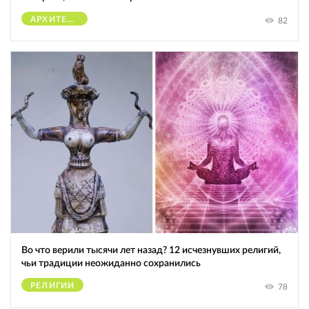
АРХИТЕКТУРА
82
Во что верили тысячи лет назад? 12 исчезнувших религий,
чьи традиции неожиданно сохранились
РЕЛИГИИ
78