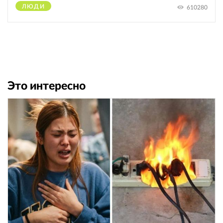
ЛЮДИ
610280
Это интересно