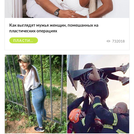
Как выглядят мужья женщин, помешанных на
пластических операциях
ПЛАСТИЧЕСКИЕ ОПЕРАЦИИ
732018