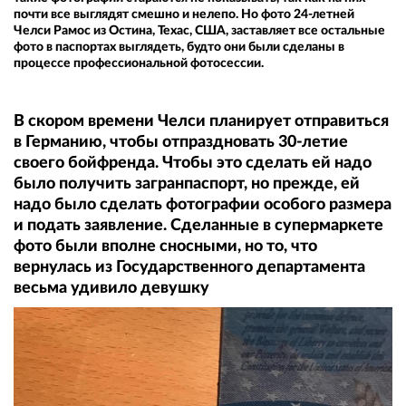
почти все выглядят смешно и нелепо. Но фото 24-летней
Челси Рамос из Остина, Техас, США, заставляет все остальные
фото в паспортах выглядеть, будто они были сделаны в
процессе профессиональной фотосессии.
В скором времени Челси планирует отправиться
в Германию, чтобы отпраздновать 30-летие
своего бойфренда. Чтобы это сделать ей надо
было получить загранпаспорт, но прежде, ей
надо было сделать фотографии особого размера
и подать заявление. Сделанные в супермаркете
фото были вполне сносными, но то, что
вернулась из Государственного департамента
весьма удивило девушку