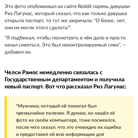
Это фото опубликовал на сайте Reddit парень девушки
Риз Лагунас, который сказал, что как только девушка
открыла паспорт, то тут же закричала: "О Боже.. нет,
они не могли этого сделать!".
"Я подбежал, чтобы посмотреть в чём дело и просто
начал смеяться. Это был неконтролируемый смех", —
добавил он.
Челси Рамос немедленно связалась с
Государственным департаментом и получила
новый паспорт. Вот что рассказал Риз Лагунас:
"Мужчина, который ей помогал был
чрезвычайно полезен. Я думаю, он нашёл её
фото на своём компьютере, тоже посмеялся,
после чего сказал, что это очевидно их ошибка
и предоставил ей всю информацию для