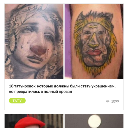
18 татуировок, которые должны были стать украшением,
но превратились в полный провал
ТАТУ
1099