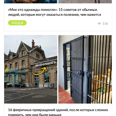
«Мне это однажды помогло»: 15 советов от обычных
людей, которые могут оказаться полезнее, чем кажется
ЛЮДИ
116
16 фееричных превращений зданий, после которых сложно
поверить, чем они были раньше