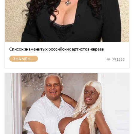
Список знаменитых российских артистов-евреев
ЗНАМЕНИТОСТИ
791553