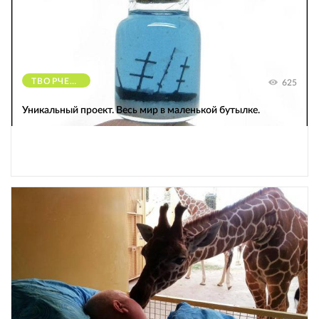
ТВОРЧЕСТВО
625
Уникальный проект. Весь мир в маленькой бутылке.