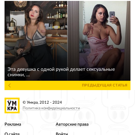
Эта девушка с одной рукой делает сексуальные
снимки, ...
ПРЕДЫДУЩАЯ СТАТЬЯ
© Умкра, 2012 - 2024
Политика конфиденциальности
Реклама
Авторские права
О сайте
Войти