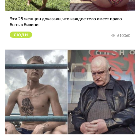
Эти 25 женщин доказали, что каждое тело имеет право
быть в бикини
ЛЮДИ
610360