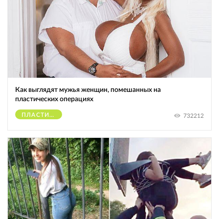
Как выглядят мужья женщин, помешанных на
пластических операциях
ПЛАСТИЧЕСКИЕ ОПЕРАЦИИ
732212