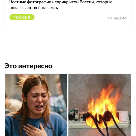
Честные фотографии неприкрытой России, которые
показывают всё, как есть
РОССИЯ
465844
Это интересно