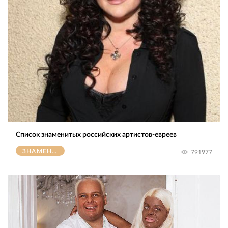
Список знаменитых российских артистов-евреев
ЗНАМЕНИТОСТИ
791977