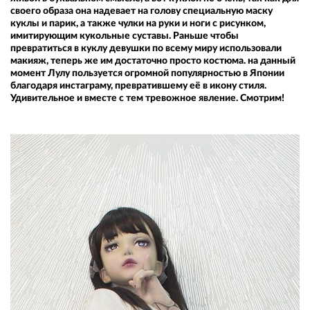
своего образа она надевает на голову специальную маску
куклы и парик, а также чулки на руки и ноги с рисунком,
имитирующим кукольные суставы. Раньше чтобы
превратиться в куклу девушки по всему миру использовали
макияж, теперь же им достаточно просто костюма. на данный
момент Лулу пользуется огромной популярностью в Японии
благодаря инстаграму, превратившему её в икону стиля.
Удивительное и вместе с тем тревожное явление. Смотрим!