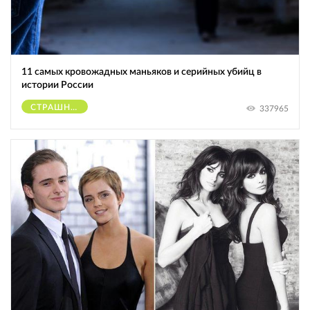
11 самых кровожадных маньяков и серийных убийц в
истории России
СТРАШНОЕ
337965