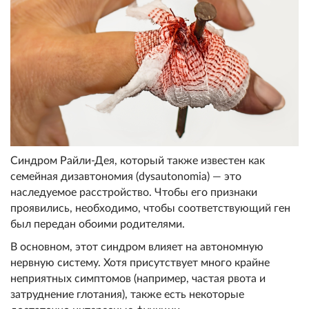
Cиндром Райли-Дея, который также известен как
семейная дизавтономия (dysautonomia) — это
наследуемое расстройство. Чтобы его признаки
проявились, необходимо, чтобы соответствующий ген
был передан обоими родителями.
В основном, этот синдром влияет на автономную
нервную систему. Хотя присутствует много крайне
неприятных симптомов (например, частая рвота и
затруднение глотания), также есть некоторые