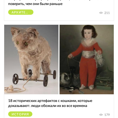
поверить, чем они были раньше
АРХИТЕКТУРА
211
18 исторических артефактов с кошками, которые
доказывают: люди обожали их во все времена
ИСТОРИЯ
179