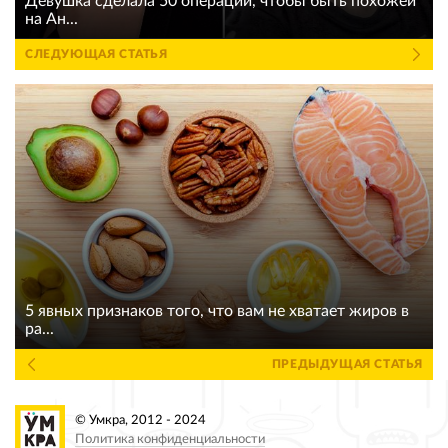
Девушка сделала 50 операций, чтобы быть похожей
на Ан...
СЛЕДУЮЩАЯ СТАТЬЯ
5 явных признаков того, что вам не хватает жиров в
ра...
ПРЕДЫДУЩАЯ СТАТЬЯ
© Умкра, 2012 - 2024
Политика конфиденциальности