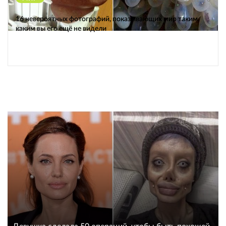
16 невероятных фотографий, показывающих мир таким,
каким вы его ещё не видели