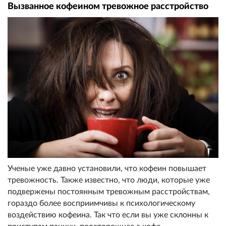
Вызванное кофеином тревожное расстройство
Ученые уже давно установили, что кофеин повышает
тревожность. Также известно, что люди, которые уже
подвержены постоянным тревожным расстройствам,
гораздо более восприимчивы к психологическому
воздействию кофеина. Так что если вы уже склонны к