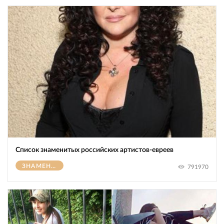
Список знаменитых российских артистов-евреев
ЗНАМЕНИТОСТИ
791970