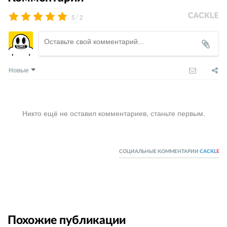
/
5
2
Новые
Никто ещё не оставил комментариев, станьте первым.
СОЦИАЛЬНЫЕ КОММЕНТАРИИ
CACKL
E
Похожие публикации