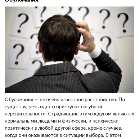
Обуломания — не очень известное расстройство. По
существу, речь идет о приступах пагубной
нерешительности. Страдающие этим недугом являются
нормальными людьми и физически, и психически
практически в любой другой сфере, кроме случаев,
когда они оказываются в ситуации выбора. В этом