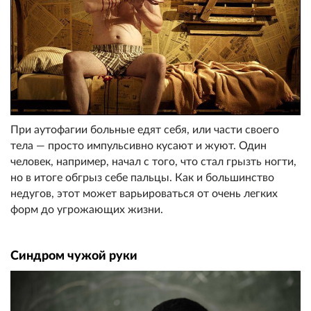
При аутофагии больные едят себя, или части своего
тела — просто импульсивно кусают и жуют. Один
человек, например, начал с того, что стал грызть ногти,
но в итоге обгрыз себе пальцы. Как и большинство
недугов, этот может варьироваться от очень легких
форм до угрожающих жизни.
Синдром чужой руки