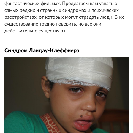
фантастических фильмах. Предлагаем вам узнать о
самых редких и странных синдромах и психических
расстройствах, от которых могут страдать люди. В их
существование трудно поверить, но все они
действительно существуют.
Синдром Ландау-Клеффнера