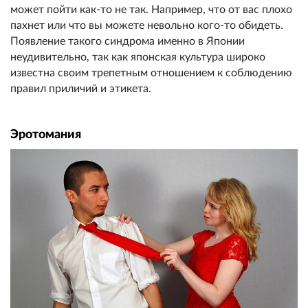
может пойти как-то не так. Например, что от вас плохо
пахнет или что вы можете невольно кого-то обидеть.
Появление такого синдрома именно в Японии
неудивительно, так как японская культура широко
известна своим трепетным отношением к соблюдению
правил приличий и этикета.
Эротомания