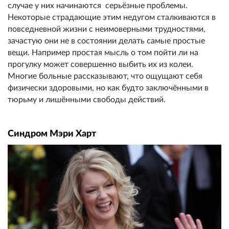
случае у них начинаются серьёзные проблемы.
Некоторые страдающие этим недугом сталкиваются в
повседневной жизни с неимоверными трудностями,
зачастую они не в состоянии делать самые простые
вещи. Например простая мысль о том пойти ли на
прогулку может совершенно выбить их из колеи.
Многие больные рассказывают, что ощущают себя
физически здоровыми, но как будто заключёнными в
тюрьму и лишёнными свободы действий.
Синдром Мэри Харт