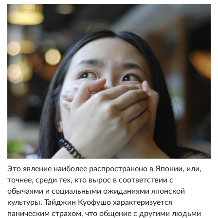
Это явление наиболее распространено в Японии, или,
точнее, среди тех, кто вырос в соответствии с
обычаями и социальными ожиданиями японской
культуры. Тайджин Куофушо характеризуется
паническим страхом, что общение с другими людьми