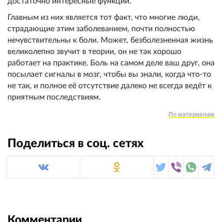
достаточно интересные функции.
Главным из них является тот факт, что многие люди,
страдающие этим заболеванием, почти полностью
нечувствительны к боли. Может, безболезненная жизнь
великолепно звучит в теории, он не так хорошо
работает на практике. Боль на самом деле ваш друг, она
посылает сигналы в мозг, чтобы вы знали, когда что-то
не так, и полное её отсутствие далеко не всегда ведёт к
приятным последствиям.
По материалам
Поделиться в соц. сетях
Комментарии