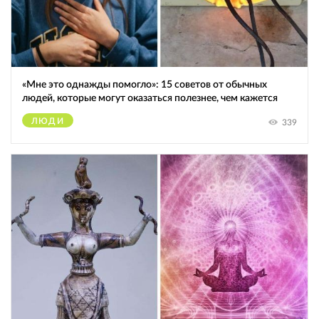
«Мне это однажды помогло»: 15 советов от обычных
людей, которые могут оказаться полезнее, чем кажется
ЛЮДИ
339