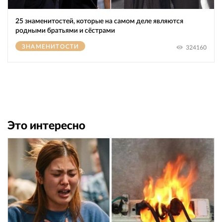
25 знаменитостей, которые на самом деле являются
родными братьями и сёстрами
ЗНАМЕНИТОСТИ
324160
Это интересно