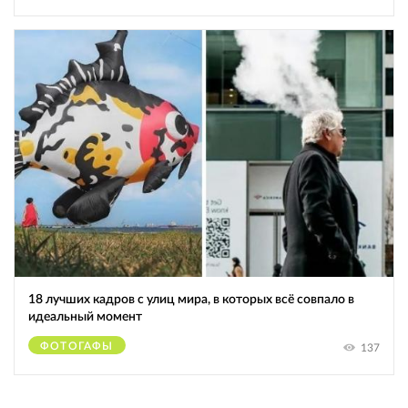
18 лучших кадров с улиц мира, в которых всё совпало в
идеальный момент
ФОТОГАФЫ
137