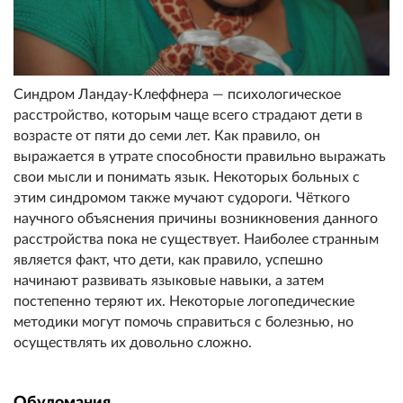
Синдром Ландау-Клеффнера — психологическое
расстройство, которым чаще всего страдают дети в
возрасте от пяти до семи лет. Как правило, он
выражается в утрате способности правильно выражать
свои мысли и понимать язык. Некоторых больных с
этим синдромом также мучают судороги. Чёткого
научного объяснения причины возникновения данного
расстройства пока не существует. Наиболее странным
является факт, что дети, как правило, успешно
начинают развивать языковые навыки, а затем
постепенно теряют их. Некоторые логопедические
методики могут помочь справиться с болезнью, но
осуществлять их довольно сложно.
Обуломания