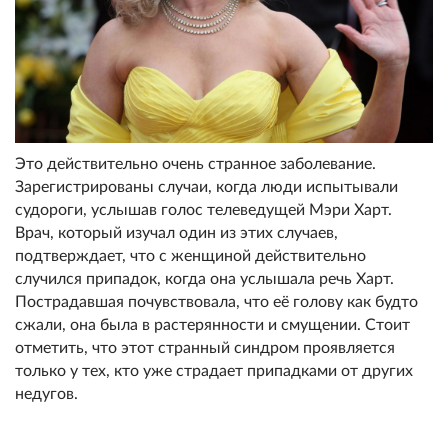
Это действительно очень странное заболевание.
Зарегистрированы случаи, когда люди испытывали
судороги, услышав голос телеведущей Мэри Харт.
Врач, который изучал один из этих случаев,
подтверждает, что с женщиной действительно
случился припадок, когда она услышала речь Харт.
Пострадавшая почувствовала, что её голову как будто
сжали, она была в растерянности и смущении. Стоит
отметить, что этот странный синдром проявляется
только у тех, кто уже страдает припадками от других
недугов.