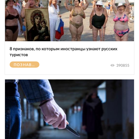
8 признаков, по которым иностранцы узнают русских
туристов
ПОЗНАВАТЕЛЬНОЕ
390855