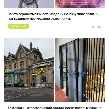
Во что верили тысячи лет назад? 12 исчезнувших религий,
чьи традиции неожиданно сохранились
РЕЛИГИИ
239
16 фееричных превращений зданий, после которых сложно