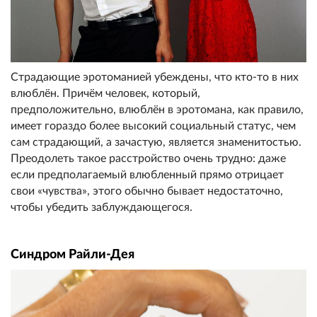
Страдающие эротоманией убеждены, что кто-то в них
влюблён. Причём человек, который,
предположительно, влюблён в эротомана, как правило,
имеет гораздо более высокий социальный статус, чем
сам страдающий, а зачастую, является знаменитостью.
Преодолеть такое расстройство очень трудно: даже
если предполагаемый влюбленный прямо отрицает
свои «чувства», этого обычно бывает недостаточно,
чтобы убедить заблуждающегося.
Cиндром Райли-Дея