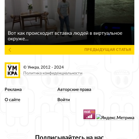
Вот как происходит вставка людей в виртуальное
окруже...
ПРЕДЫДУЩАЯ СТАТЬЯ
© Умкра, 2012 - 2024
Политика конфиденциальности
Реклама
Авторские права
О сайте
Войти
Подписывайтесь на нас