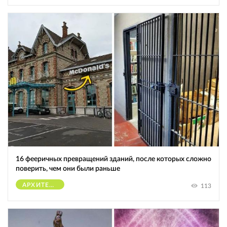
16 фееричных превращений зданий, после которых сложно
поверить, чем они были раньше
АРХИТЕКТУРА
113