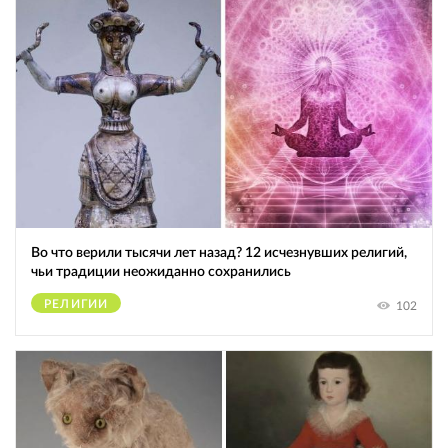
Во что верили тысячи лет назад? 12 исчезнувших религий,
чьи традиции неожиданно сохранились
РЕЛИГИИ
102