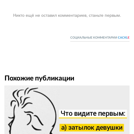
Никто ещё не оставил комментариев, станьте первым.
СОЦИАЛЬНЫЕ КОММЕНТАРИИ
CACKL
E
Похожие публикации