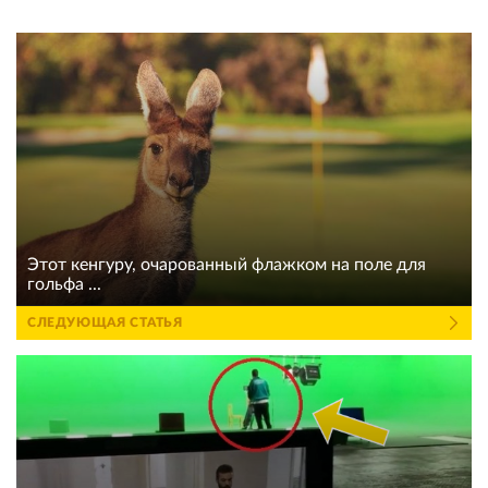
Этот кенгуру, очарованный флажком на поле для
гольфа ...
СЛЕДУЮЩАЯ СТАТЬЯ