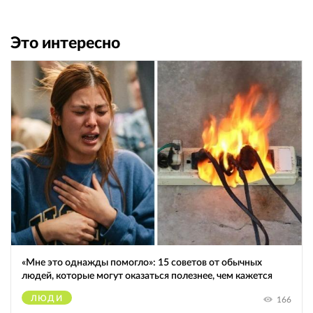
Это интересно
«Мне это однажды помогло»: 15 советов от обычных
людей, которые могут оказаться полезнее, чем кажется
ЛЮДИ
166