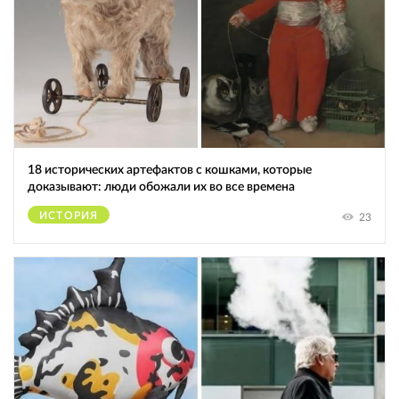
18 исторических артефактов с кошками, которые
доказывают: люди обожали их во все времена
ИСТОРИЯ
23