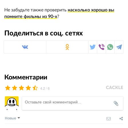
Не забудьте также проверить
насколько хорошо вы
помните фильмы из 90-х
?
Поделиться в соц. сетях
Комментарии
/
4.2
6
Новые