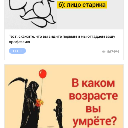
Тест: скажите, что вы видите первым и мы отгадаем вашу
профессию
ТЕСТ
567494