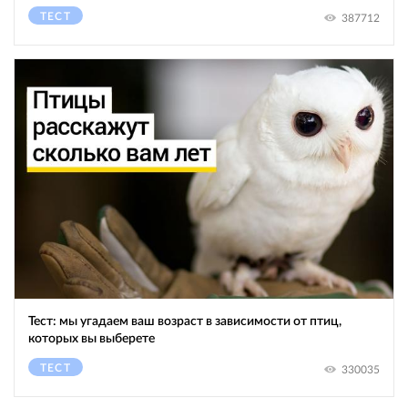
ТЕСТ
387712
Тест: мы угадаем ваш возраст в зависимости от птиц,
которых вы выберете
ТЕСТ
330035