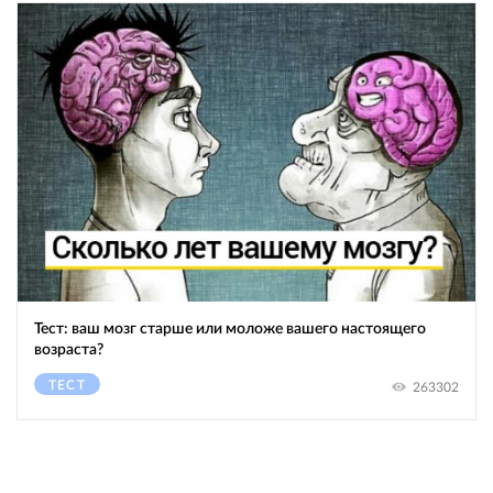
Тест: ваш мозг старше или моложе вашего настоящего
возраста?
ТЕСТ
263302