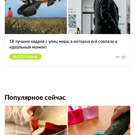
18 лучших кадров с улиц мира, в которых всё совпало в
идеальный момент
ФОТОГАФЫ
20
Популярное сейчас