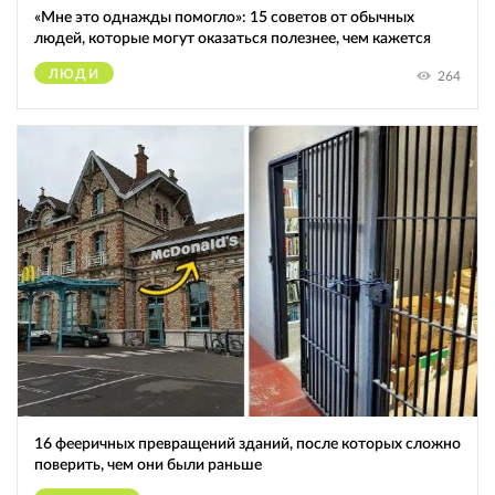
«Мне это однажды помогло»: 15 советов от обычных
людей, которые могут оказаться полезнее, чем кажется
ЛЮДИ
264
16 фееричных превращений зданий, после которых сложно
поверить, чем они были раньше