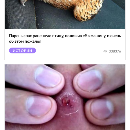
Парень спас раненную птицу, положив её в машину, и очень
об этом пожалел
ИСТОРИИ
338376