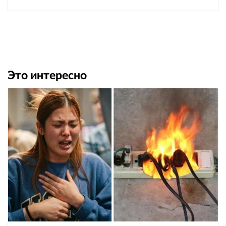
Это интересно