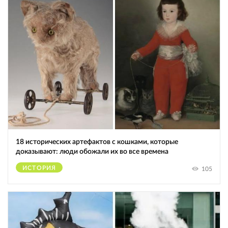
18 исторических артефактов с кошками, которые
доказывают: люди обожали их во все времена
ИСТОРИЯ
105