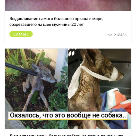
Выдавливание самого большого прыща в мире,
созревавшего на шее мужчины 20 лет
САМЫЕ
216436