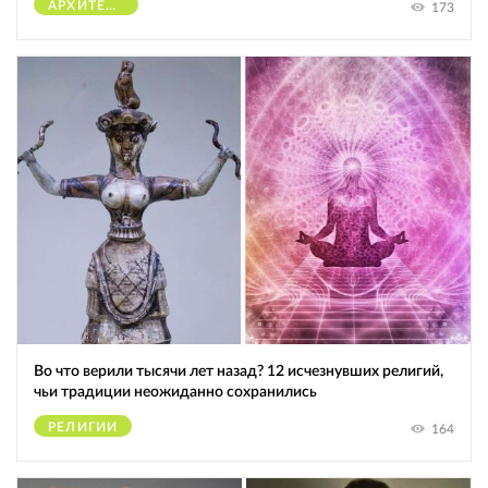
АРХИТЕКТУРА
173
Во что верили тысячи лет назад? 12 исчезнувших религий,
чьи традиции неожиданно сохранились
РЕЛИГИИ
164