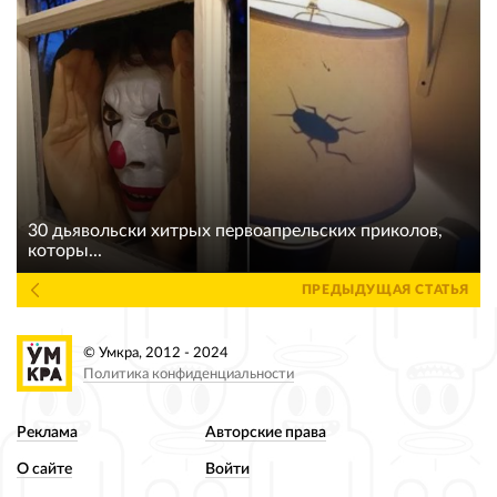
30 дьявольски хитрых первоапрельских приколов,
которы...
ПРЕДЫДУЩАЯ СТАТЬЯ
© Умкра, 2012 - 2024
Политика конфиденциальности
Реклама
Авторские права
О сайте
Войти