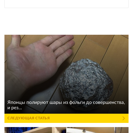
Японцы полируют шары из фольги до совершенства,
и рез...
СЛЕДУЮЩАЯ СТАТЬЯ