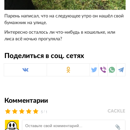
Парень написал, что на следующее утро он нашёл свой
бумажник на улице.
Интересно осталось ли что-нибудь в кошельке, или
лиса всё ночью прогуляла?
Поделиться в соц. сетях
Комментарии
/
5
1