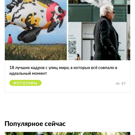
18 лучших кадров с улиц мира, в которых всё совпало в
идеальный момент
ФОТОГАФЫ
97
Популярное сейчас