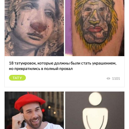
18 татуировок, которые должны были стать украшением,
но превратились в полный провал
ТАТУ
1101