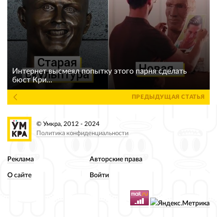
Интернет высмеял попытку этого парня сделать
бюст Кри...
ПРЕДЫДУЩАЯ СТАТЬЯ
© Умкра, 2012 - 2024
Политика конфиденциальности
Реклама
Авторские права
О сайте
Войти