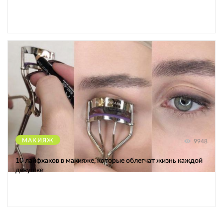
МАКИЯЖ
9948
10 лайфхаков в макияже, которые облегчат жизнь каждой
девушке