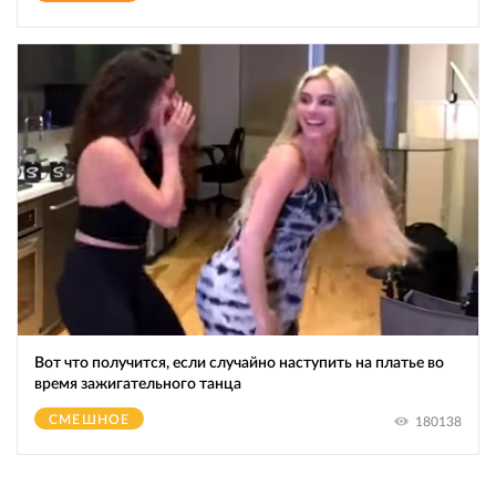
Вот что получится, если случайно наступить на платье во
время зажигательного танца
СМЕШНОЕ
180138