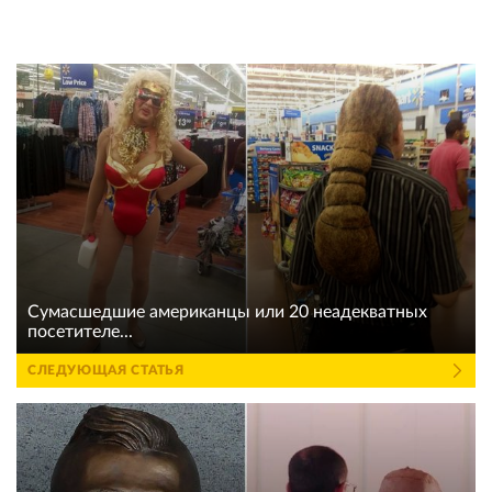
Сумасшедшие американцы или 20 неадекватных
посетителе...
СЛЕДУЮЩАЯ СТАТЬЯ