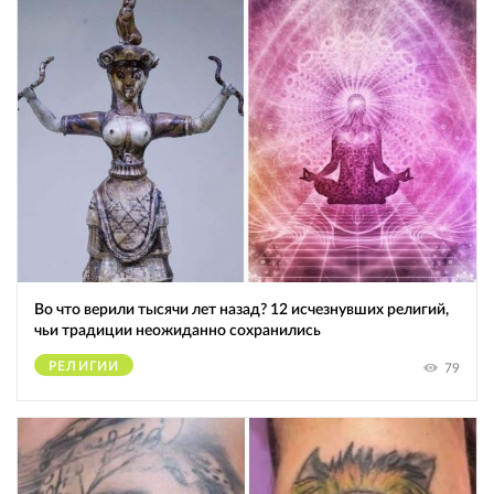
Во что верили тысячи лет назад? 12 исчезнувших религий,
чьи традиции неожиданно сохранились
РЕЛИГИИ
79