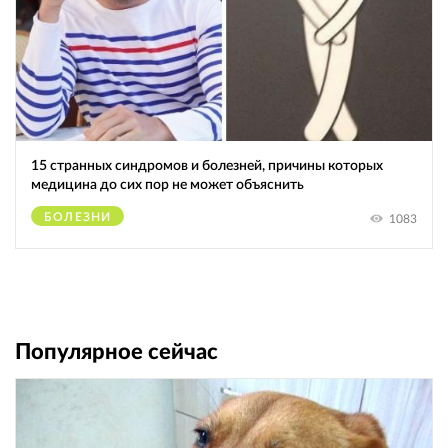
15 странных синдромов и болезней, причины которых
медицина до сих пор не может объяснить
БОЛЕЗНИ
1083
Популярное сейчас