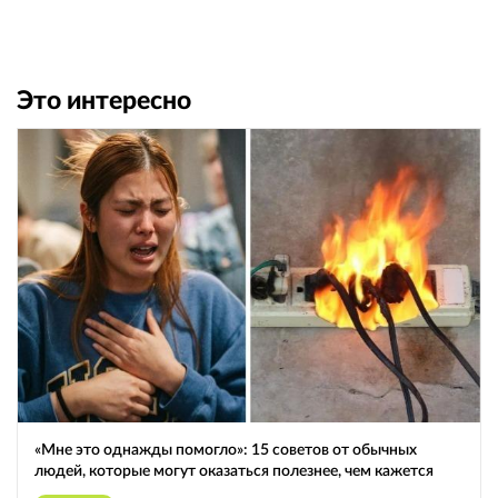
Это интересно
«Мне это однажды помогло»: 15 советов от обычных
людей, которые могут оказаться полезнее, чем кажется