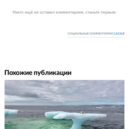
Никто ещё не оставил комментариев, станьте первым.
СОЦИАЛЬНЫЕ КОММЕНТАРИИ
CACKL
E
Похожие публикации