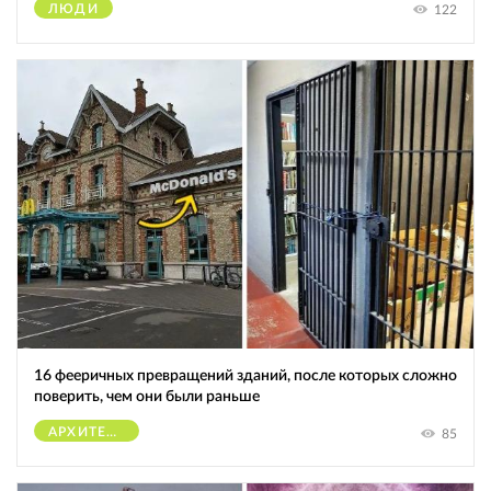
ЛЮДИ
122
16 фееричных превращений зданий, после которых сложно
поверить, чем они были раньше
АРХИТЕКТУРА
85