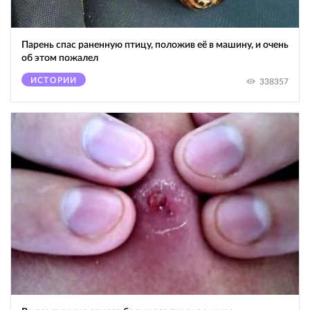
Парень спас раненную птицу, положив её в машину, и очень
об этом пожалел
ИСТОРИИ
338357