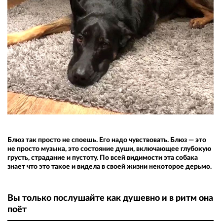
Блюз так просто не споешь. Его надо чувствовать. Блюз — это
не просто музыка, это состояние души, включающее глубокую
грусть, страдание и пустоту. По всей видимости эта собака
знает что это такое и видела в своей жизни некоторое дерьмо.
Вы только послушайте как душевно и в ритм она
поёт