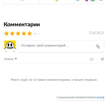
Комментарии
/
5
1
Новые
Никто ещё не оставил комментариев, станьте первым.
СОЦИАЛЬНЫЕ КОММЕНТАРИИ
CACKL
E