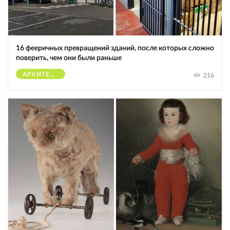
16 фееричных превращений зданий, после которых сложно
поверить, чем они были раньше
АРХИТЕКТУРА
216