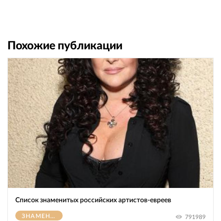
Похожие публикации
Список знаменитых российских артистов-евреев
ЗНАМЕНИТОСТИ
791989