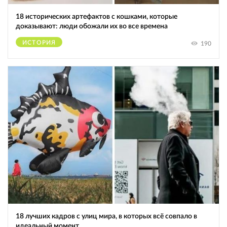
18 исторических артефактов с кошками, которые
доказывают: люди обожали их во все времена
ИСТОРИЯ
190
18 лучших кадров с улиц мира, в которых всё совпало в
идеальный момент