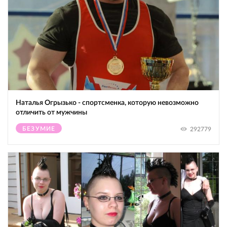
Наталья Огрызько - спортсменка, которую невозможно
отличить от мужчины
БЕЗУМИЕ
292779