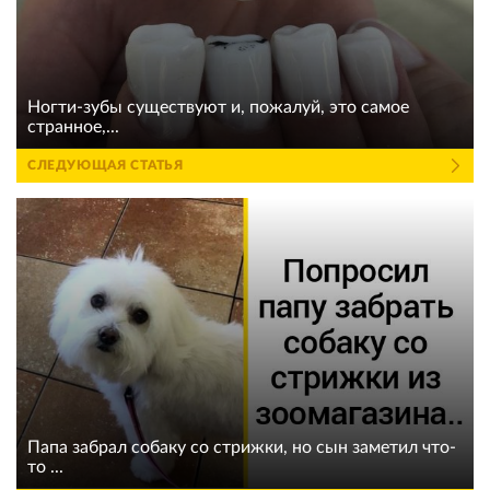
Ногти-зубы существуют и, пожалуй, это самое
странное,...
СЛЕДУЮЩАЯ СТАТЬЯ
Папа забрал собаку со стрижки, но сын заметил что-
то ...