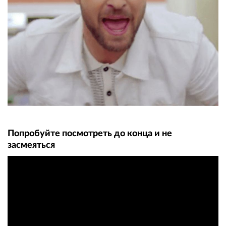
Попробуйте посмотреть до конца и не
засмеяться