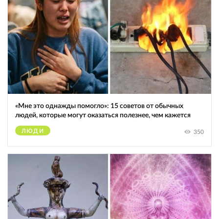
«Мне это однажды помогло»: 15 советов от обычных
людей, которые могут оказаться полезнее, чем кажется
ЛЮДИ
350