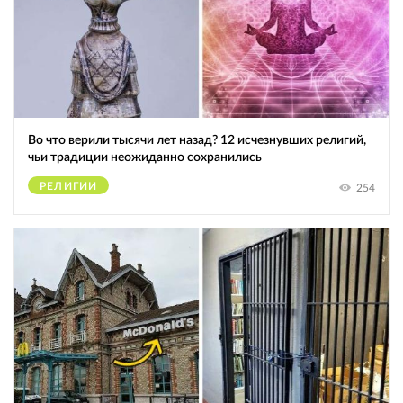
Во что верили тысячи лет назад? 12 исчезнувших религий,
чьи традиции неожиданно сохранились
РЕЛИГИИ
254