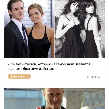
25 знаменитостей, которые на самом деле являются
родными братьями и сёстрами
ЗНАМЕНИТОСТИ
324163