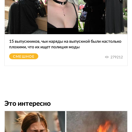
15 выпускников, чьи наряды на выпускной были настолько
плохими, что их ищет полиция моды
СМЕШНОЕ
279212
Это интересно