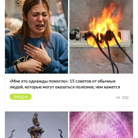
«Мне это однажды помогло»: 15 советов от обычных
людей, которые могут оказаться полезнее, чем кажется
ЛЮДИ
310