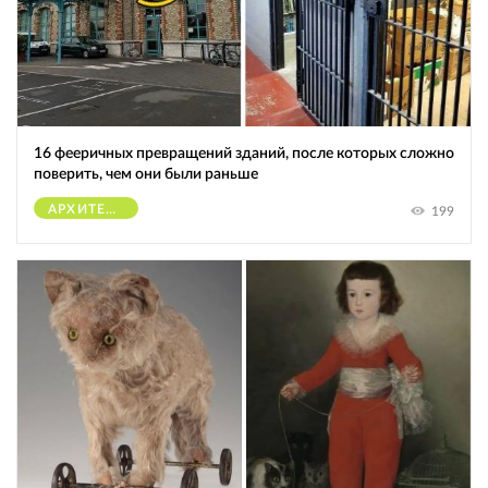
16 фееричных превращений зданий, после которых сложно
поверить, чем они были раньше
АРХИТЕКТУРА
199