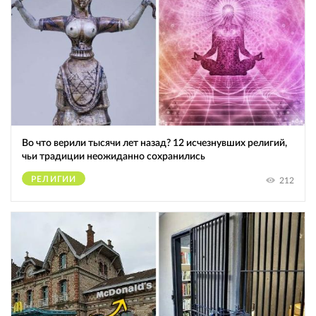
Во что верили тысячи лет назад? 12 исчезнувших религий,
чьи традиции неожиданно сохранились
РЕЛИГИИ
212