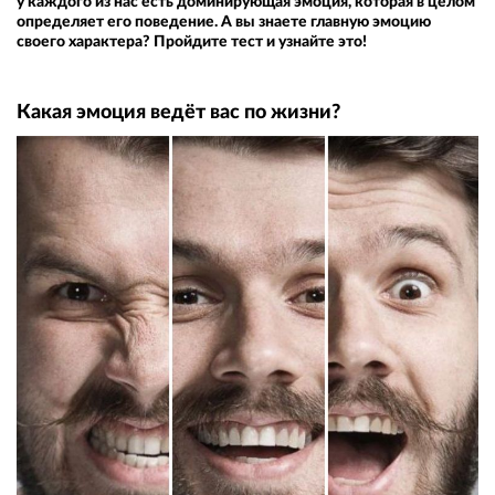
у каждого из нас есть доминирующая эмоция, которая в целом
определяет его поведение. А вы знаете главную эмоцию
своего характера? Пройдите тест и узнайте это!
Какая эмоция ведёт вас по жизни?