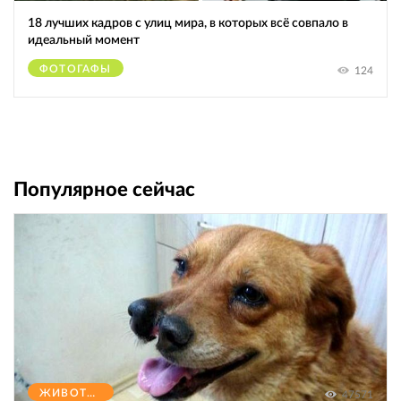
18 лучших кадров с улиц мира, в которых всё совпало в
идеальный момент
ФОТОГАФЫ
124
Популярное сейчас
ЖИВОТНЫЕ
47571