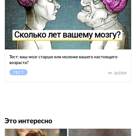
Тест: ваш мозг старше или моложе вашего настоящего
возраста?
ТЕСТ
263304
Это интересно