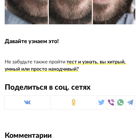
Давайте узнаем это!
Не забудьте также пройти
тест и узнать, вы хитрый,
умный или просто находчивый?
Поделиться в соц. сетях
Комментарии