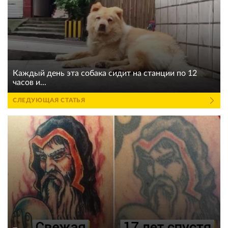
Каждый день эта собака сидит на станции по 12
часов и...
СЛЕДУЮЩАЯ СТАТЬЯ