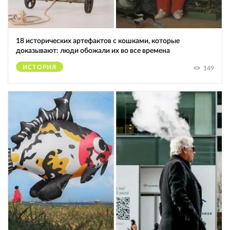
18 исторических артефактов с кошками, которые
доказывают: люди обожали их во все времена
ИСТОРИЯ
149