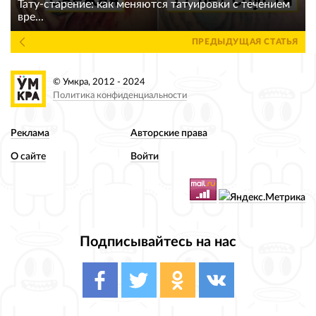
Тату-старение: как меняются татуировки с течением
вре...
ПРЕДЫДУЩАЯ СТАТЬЯ
© Умкра, 2012 - 2024
Политика конфиденциальности
Реклама
Авторские права
О сайте
Войти
Подписывайтесь на нас