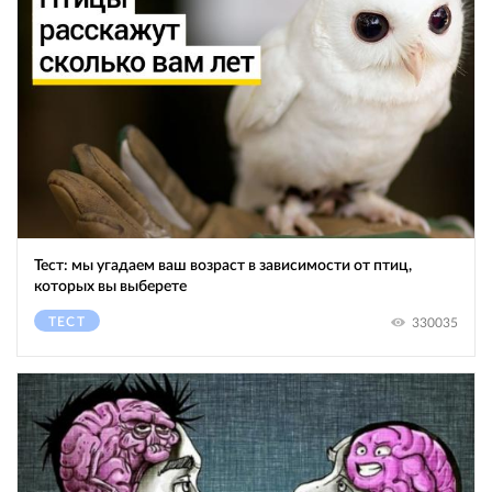
Тест: мы угадаем ваш возраст в зависимости от птиц,
которых вы выберете
ТЕСТ
330035