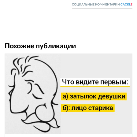
СОЦИАЛЬНЫЕ КОММЕНТАРИИ
CACKL
E
Похожие публикации