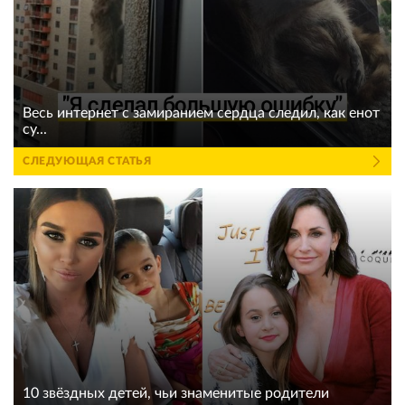
Весь интернет с замиранием сердца следил, как енот
су...
СЛЕДУЮЩАЯ СТАТЬЯ
10 звёздных детей, чьи знаменитые родители