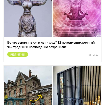
Во что верили тысячи лет назад? 12 исчезнувших религий,
чьи традиции неожиданно сохранились
РЕЛИГИИ
206