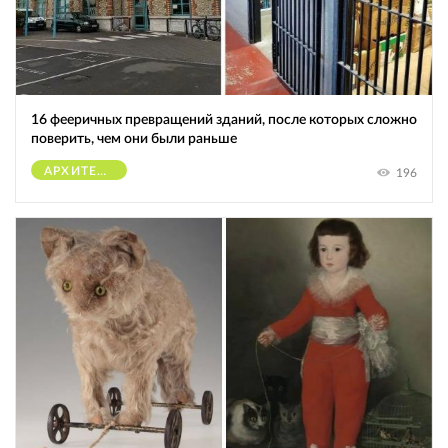
16 фееричных превращений зданий, после которых сложно
поверить, чем они были раньше
АРХИТЕКТУРА
196