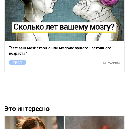
Тест: ваш мозг старше или моложе вашего настоящего
возраста?
ТЕСТ
263304
Это интересно