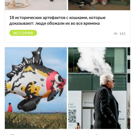
18 исторических артефактов с кошками, которые
доказывают: люди обожали их во все времена
ИСТОРИЯ
141