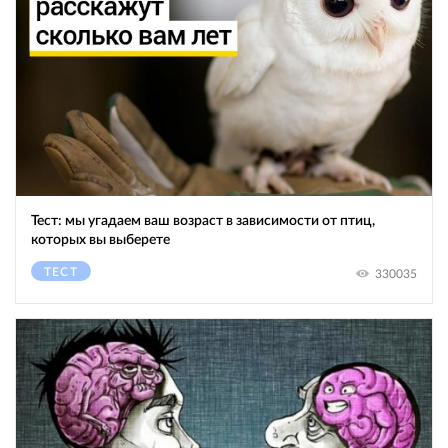
Тест: мы угадаем ваш возраст в зависимости от птиц,
которых вы выберете
ТЕСТ
330035