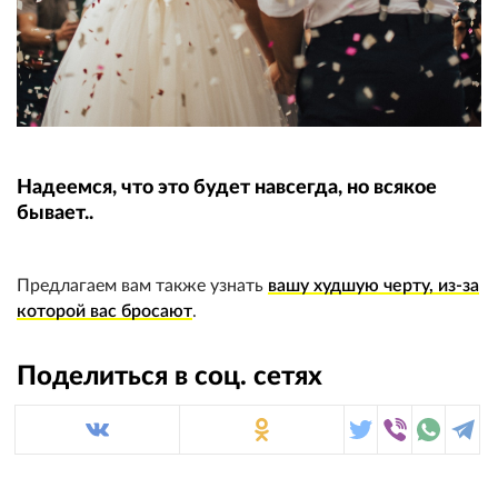
Надеемся, что это будет навсегда, но всякое
бывает..
Предлагаем вам также узнать
вашу худшую черту, из-за
которой вас бросают
.
Поделиться в соц. сетях