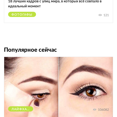
18 лучших кадров с улиц мира, в которых всё совпало в
идеальный момент
ФОТОГАФЫ
121
Популярное сейчас
ЛАЙФХАКИ
106082