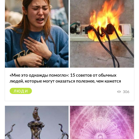
«Мне это однажды помогло»: 15 советов от обычных
людей, которые могут оказаться полезнее, чем кажется
ЛЮДИ
306