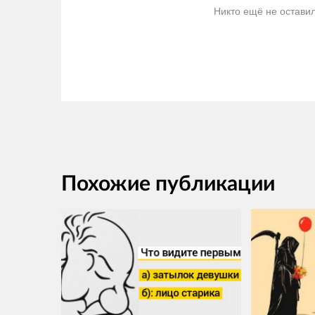
Никто ещё не остави
Похожие публикации