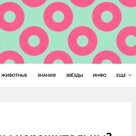
ЖИВОТНЫЕ
ЗНАНИЯ
ЗВЁЗДЫ
ИНФО
ЕЩЕ