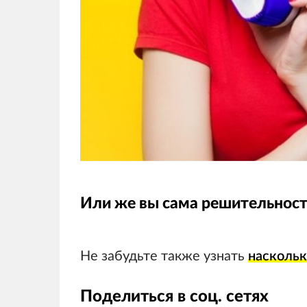
Или же вы сама решительност
Не забудьте также узнать
наскольк
Поделиться в соц. сетях