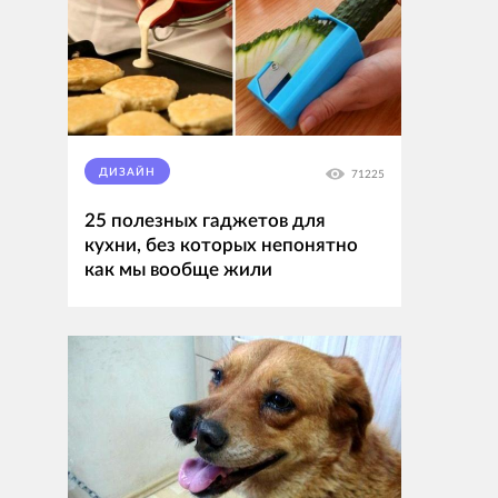
ДИЗАЙН
71225
25 полезных гаджетов для
кухни, без которых непонятно
как мы вообще жили