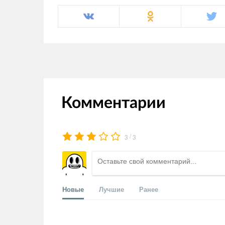
Комментарии
/
3
3
Новые
Лучшие
Ранее