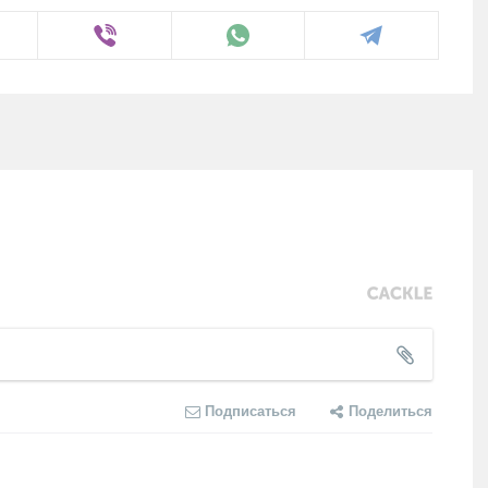
Подписаться
Поделиться