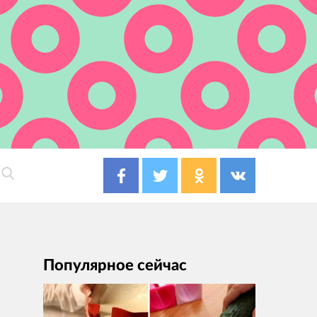
Популярное сейчас