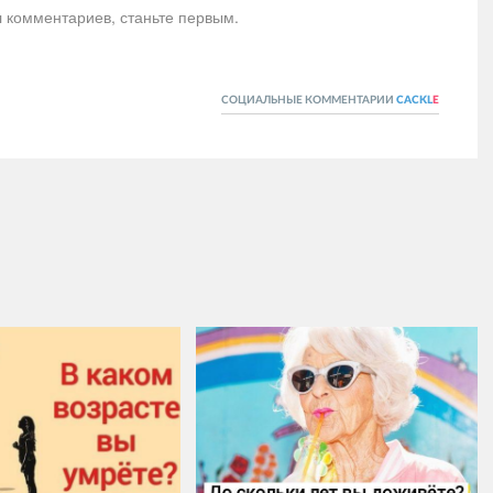
л комментариев, станьте первым.
СОЦИАЛЬНЫЕ КОММЕНТАРИИ
CACKL
E