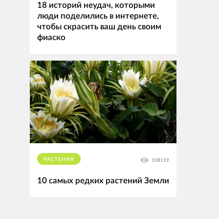
18 историй неудач, которыми
люди поделились в интернете,
чтобы скрасить ваш день своим
фиаско
РАСТЕНИЯ
108119
10 самых редких растений Земли