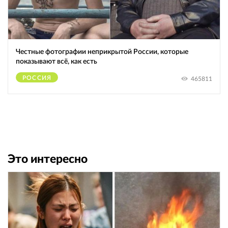
Честные фотографии неприкрытой России, которые
показывают всё, как есть
РОССИЯ
465811
Это интересно