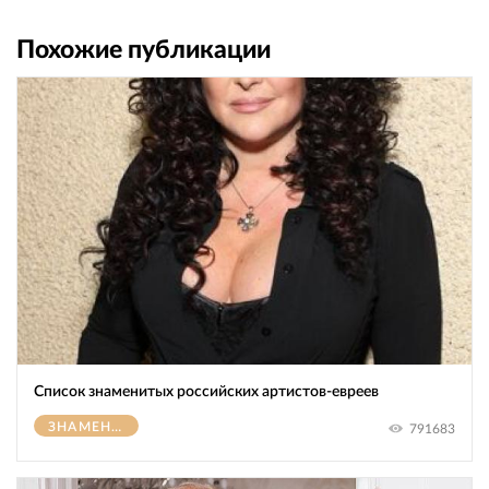
Похожие публикации
Список знаменитых российских артистов-евреев
ЗНАМЕНИТОСТИ
791683