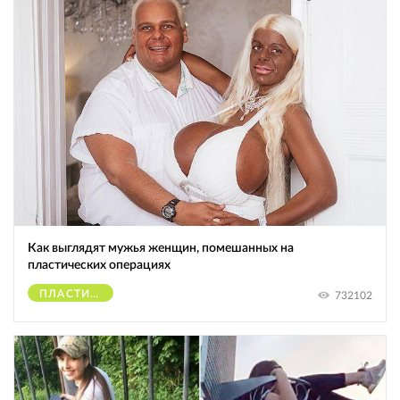
Как выглядят мужья женщин, помешанных на
пластических операциях
ПЛАСТИЧЕСКИЕ ОПЕРАЦИИ
732102