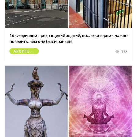
16 фееричных превращений зданий, после которых сложно
поверить, чем они были раньше
АРХИТЕКТУРА
153