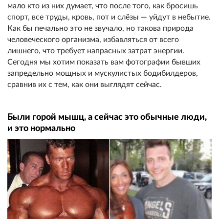
мало кто из них думает, что после того, как бросишь
спорт, все труды, кровь, пот и слёзы — уйдут в небытие.
Как бы печально это не звучало, но такова природа
человеческого организма, избавляться от всего
лишнего, что требует напрасных затрат энергии.
Сегодня мы хотим показать вам фотографии бывших
запредельно мощных и мускулистых бодибилдеров,
сравнив их с тем, как они выглядят сейчас.
Были горой мышц, а сейчас это обычные люди,
и это нормально