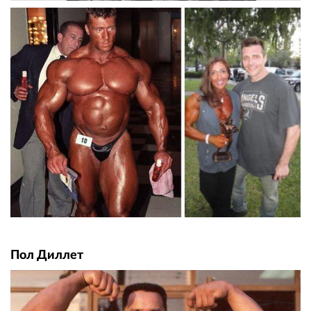
Пол Диллет