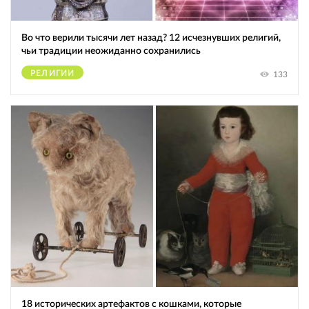
Во что верили тысячи лет назад? 12 исчезнувших религий,
чьи традиции неожиданно сохранились
РЕЛИГИИ
133
18 исторических артефактов с кошками, которые