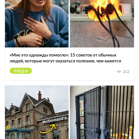
«Мне это однажды помогло»: 15 советов от обычных
людей, которые могут оказаться полезнее, чем кажется
ЛЮДИ
212