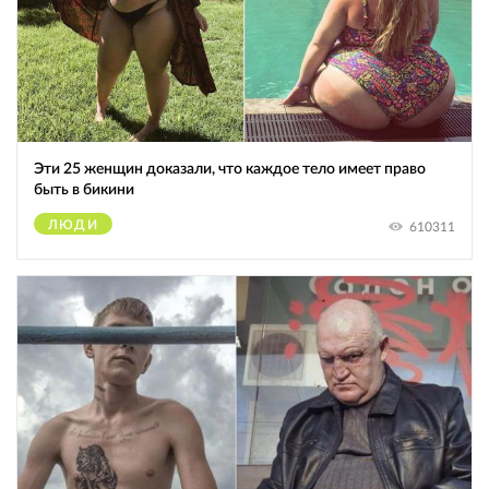
Эти 25 женщин доказали, что каждое тело имеет право
быть в бикини
ЛЮДИ
610311