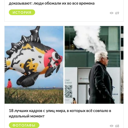
доказывают: люди обожали их во все времена
ИСТОРИЯ
69
18 лучших кадров с улиц мира, в которых всё совпало в
идеальный момент
ФОТОГАФЫ
68