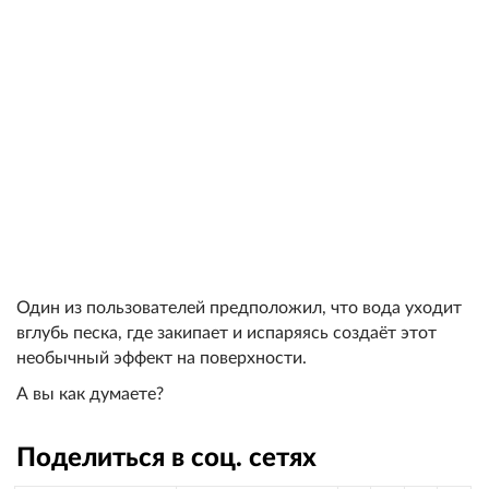
Один из пользователей предположил, что вода уходит
вглубь песка, где закипает и испаряясь создаёт этот
необычный эффект на поверхности.
А вы как думаете?
Поделиться в соц. сетях