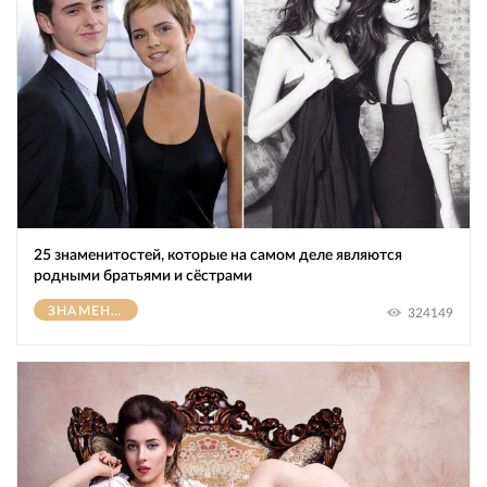
25 знаменитостей, которые на самом деле являются
родными братьями и сёстрами
ЗНАМЕНИТОСТИ
324149