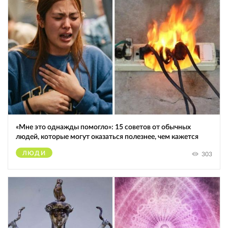
«Мне это однажды помогло»: 15 советов от обычных
людей, которые могут оказаться полезнее, чем кажется
ЛЮДИ
303