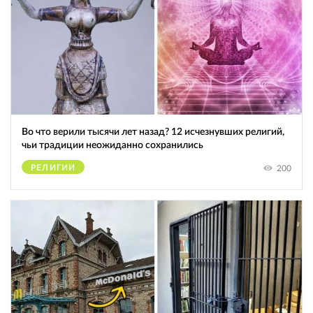
Во что верили тысячи лет назад? 12 исчезнувших религий,
чьи традиции неожиданно сохранились
РЕЛИГИИ
200