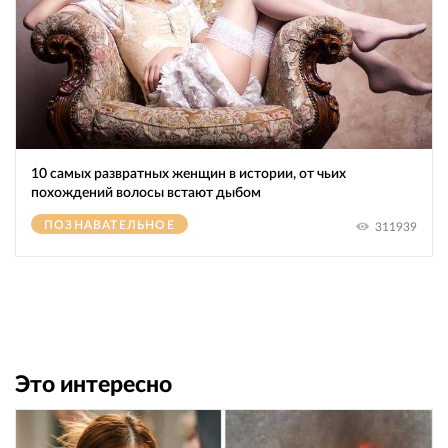
10 самых развратных женщин в истории, от чьих
похождений волосы встают дыбом
ПОЗНАВАТЕЛЬНОЕ
311939
Это интересно