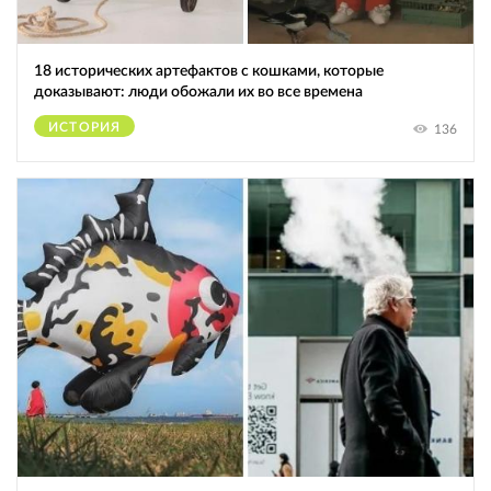
18 исторических артефактов с кошками, которые
доказывают: люди обожали их во все времена
ИСТОРИЯ
136