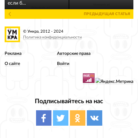
если б...
ПРЕДЫДУЩАЯ СТАТЬЯ
© Умкра, 2012 - 2024
Политика конфиденциальности
Реклама
Авторские права
О сайте
Войти
Подписывайтесь на нас