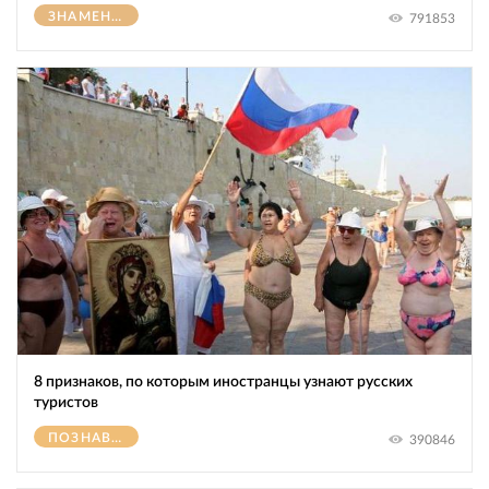
ЗНАМЕНИТОСТИ
791853
8 признаков, по которым иностранцы узнают русских
туристов
ПОЗНАВАТЕЛЬНОЕ
390846