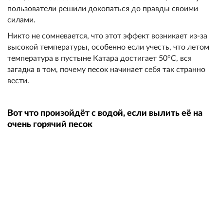
пользователи решили докопаться до правды своими
силами.
Никто не сомневается, что этот эффект возникает из-за
высокой температуры, особенно если учесть, что летом
температура в пустыне Катара достигает 50°C, вся
загадка в том, почему песок начинает себя так странно
вести.
Вот что произойдёт с водой, если вылить её на
очень горячий песок