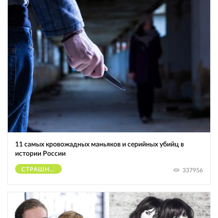
11 самых кровожадных маньяков и серийных убийц в
истории России
СТРАШНОЕ
337956