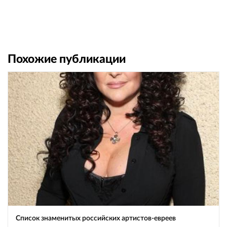
Похожие публикации
Список знаменитых российских артистов-евреев