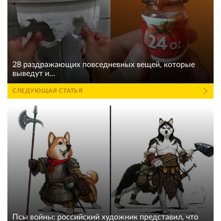
28 раздражающих повседневных вещей, которые
выведут и...
СЛЕДУЮЩАЯ СТАТЬЯ
Псы войны: российский художник представил, что