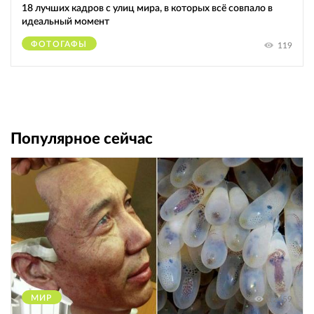
18 лучших кадров с улиц мира, в которых всё совпало в
идеальный момент
ФОТОГАФЫ
119
Популярное сейчас
МИР
12459