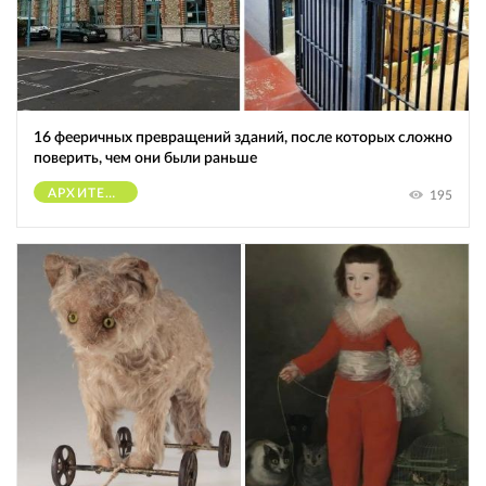
16 фееричных превращений зданий, после которых сложно
поверить, чем они были раньше
АРХИТЕКТУРА
195