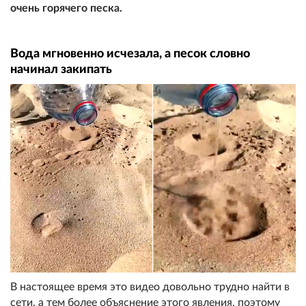
очень горячего песка.
Вода мгновенно исчезала, а песок словно
начинал закипать
В настоящее время это видео довольно трудно найти в
сети, а тем более объяснение этого явления, поэтому