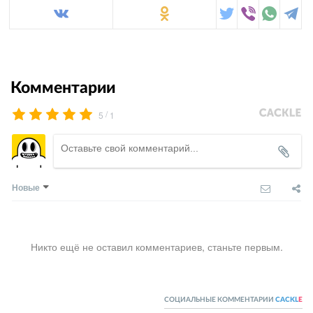
Комментарии
/
5
1
Новые
Никто ещё не оставил комментариев, станьте первым.
СОЦИАЛЬНЫЕ КОММЕНТАРИИ
CACKL
E