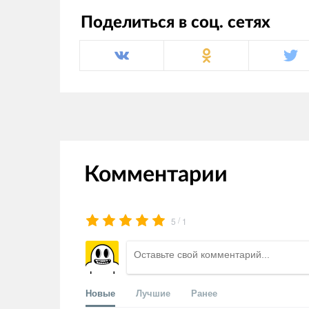
Поделиться в соц. сетях
Комментарии
/
5
1
Новые
Лучшие
Ранее