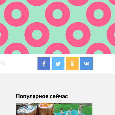
Популярное сейчас