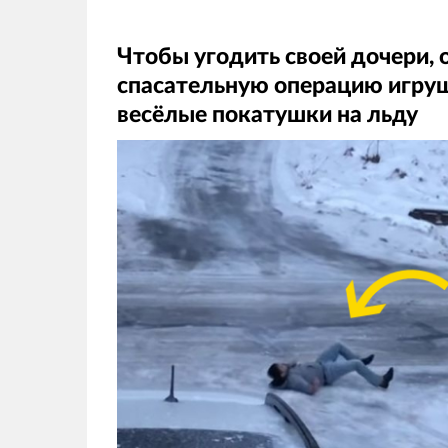
Чтобы угодить своей дочери, 
спасательную операцию игруш
весёлые покатушки на льду