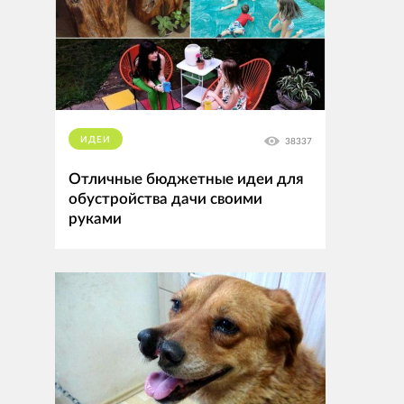
ИДЕИ
38337
Отличные бюджетные идеи для
обустройства дачи своими
руками