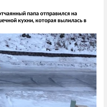
отчаянный папа отправился на
ечной кухни, которая вылилась в