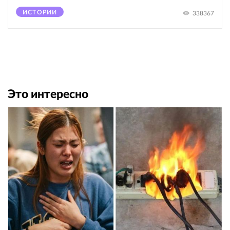
ИСТОРИИ
338367
Это интересно