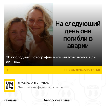
30 последних фотографий в жизни этих людей или
вот по...
ПРЕДЫДУЩАЯ СТАТЬЯ
© Умкра, 2012 - 2024
Политика конфиденциальности
Реклама
Авторские права