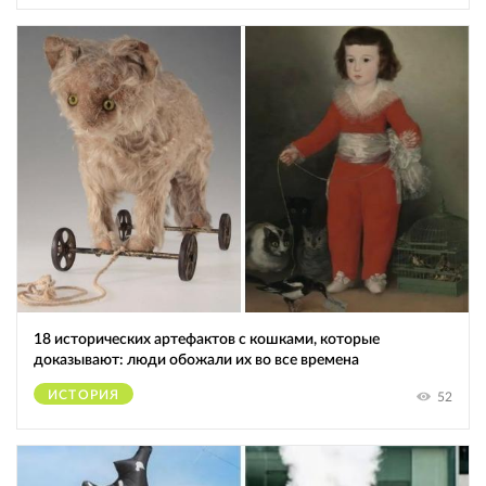
18 исторических артефактов с кошками, которые
доказывают: люди обожали их во все времена
ИСТОРИЯ
52