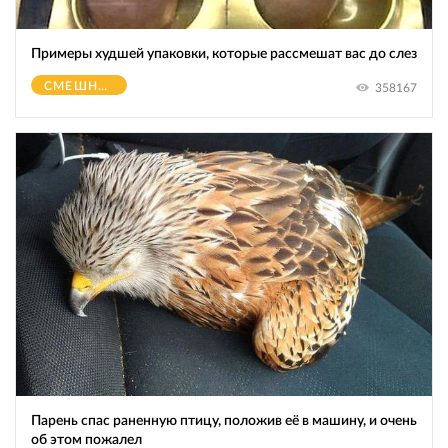
Примеры худшей упаковки, которые рассмешат вас до слез
СМЕШНОЕ
358167
Парень спас раненную птицу, положив её в машину, и очень
об этом пожалел