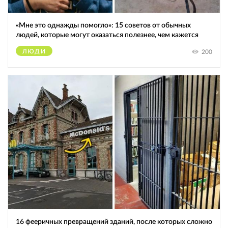
«Мне это однажды помогло»: 15 советов от обычных
людей, которые могут оказаться полезнее, чем кажется
ЛЮДИ
200
16 фееричных превращений зданий, после которых сложно