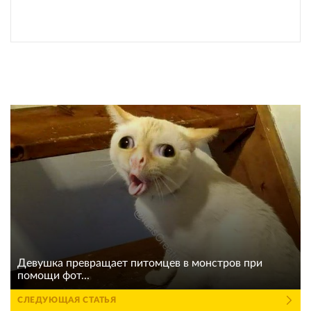
Девушка превращает питомцев в монстров при
помощи фот...
СЛЕДУЮЩАЯ СТАТЬЯ