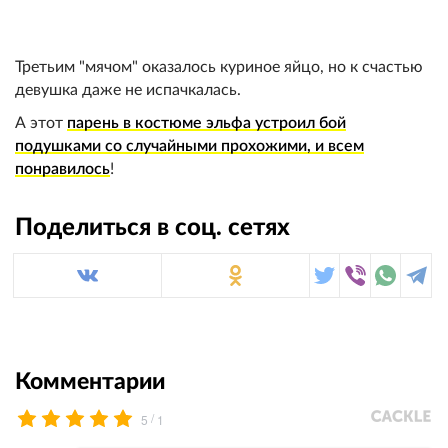
Третьим "мячом" оказалось куриное яйцо, но к счастью
девушка даже не испачкалась.
А этот
парень в костюме эльфа устроил бой
подушками со случайными прохожими, и всем
понравилось
!
Поделиться в соц. сетях
Комментарии
/
5
1