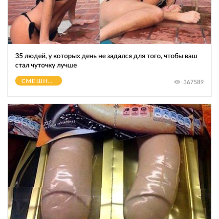
35 людей, у которых день не задался для того, чтобы ваш
стал чуточку лучше
СМЕШНОЕ
367589