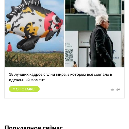
18 лучших кадров с улиц мира, в которых всё совпало в
идеальный момент
ФОТОГАФЫ
49
Популярное сейчас