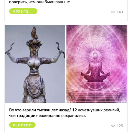
поверить, чем они были раньше
АРХИТЕКТУРА
143
Во что верили тысячи лет назад? 12 исчезнувших религий,
чьи традиции неожиданно сохранились
РЕЛИГИИ
125