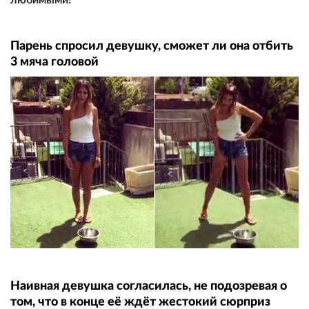
Парень спросил девушку, сможет ли она отбить
3 мяча головой
Наивная девушка согласилась, не подозревая о
том, что в конце её ждёт жестокий сюрприз