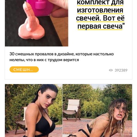
30 смешных провалов в дизайне, которые настолько
нелепы, что в них с трудом верится
СМЕШНОЕ
392389