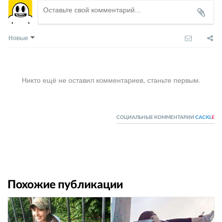
Новые
Никто ещё не оставил комментариев, станьте первым.
СОЦИАЛЬНЫЕ КОММЕНТАРИИ
CACKL
E
Похожие публикации