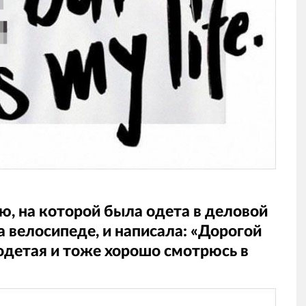
, на которой была одета в деловой
а велосипеде, и написала: «Дорогой
одетая и тоже хорошо смотрюсь в