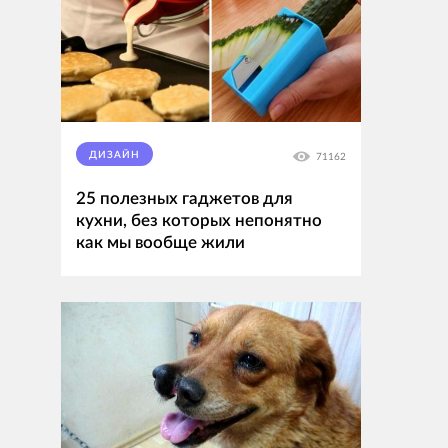
ДИЗАЙН
71162
25 полезных гаджетов для
кухни, без которых непонятно
как мы вообще жили