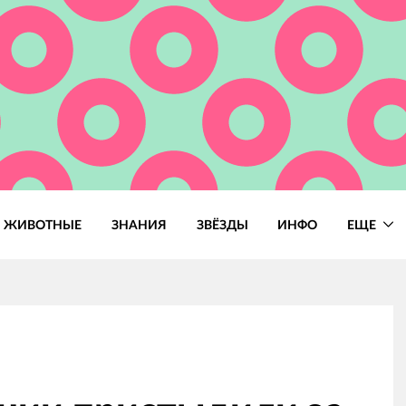
ЖИВОТНЫЕ
ЗНАНИЯ
ЗВЁЗДЫ
ИНФО
ЕЩЕ