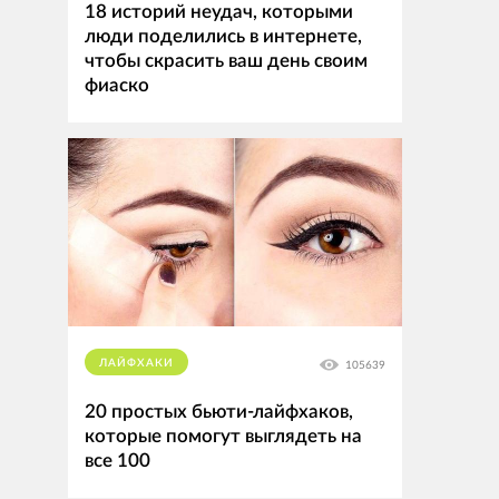
18 историй неудач, которыми
люди поделились в интернете,
чтобы скрасить ваш день своим
фиаско
ЛАЙФХАКИ
105639
20 простых бьюти-лайфхаков,
которые помогут выглядеть на
все 100