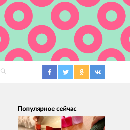
Популярное сейчас