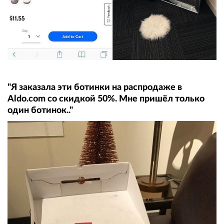
"Я заказала эти ботинки на распродаже в
Aldo.com со скидкой 50%. Мне пришёл только
один ботинок.."