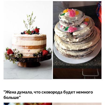
"Жена думала, что сковорода будет немного
больше"