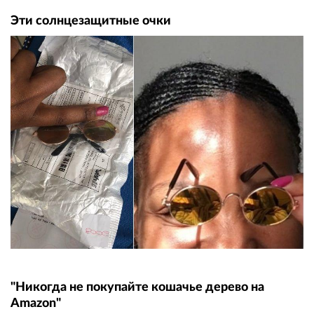
Эти солнцезащитные очки
"Никогда не покупайте кошачье дерево на
Amazon"