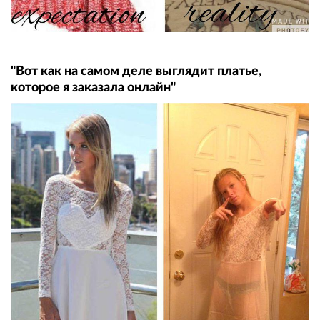
"Вот как на самом деле выглядит платье,
которое я заказала онлайн"