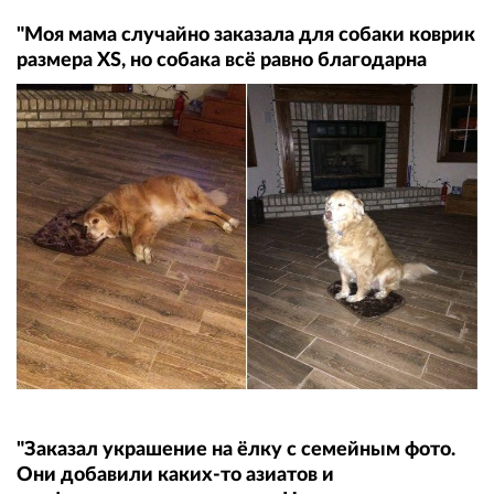
"Моя мама случайно заказала для собаки коврик
размера XS, но собака всё равно благодарна
"Заказал украшение на ёлку с семейным фото.
Они добавили каких-то азиатов и