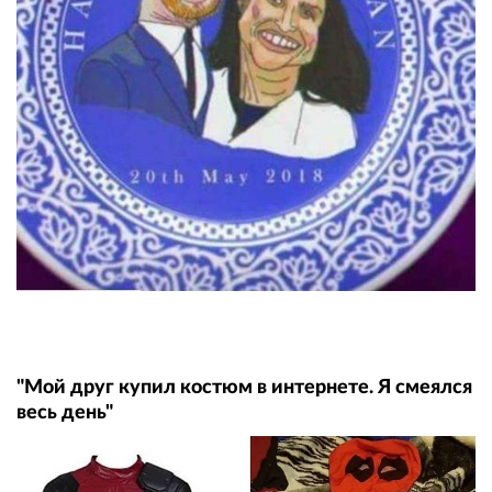
"Мой друг купил костюм в интернете. Я смеялся
весь день"