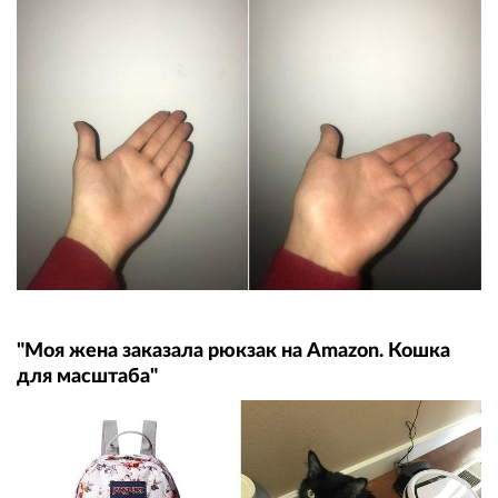
"Моя жена заказала рюкзак на Amazon. Кошка
для масштаба"