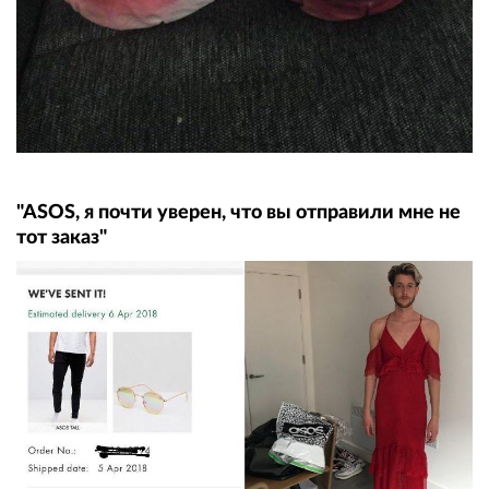
"ASOS, я почти уверен, что вы отправили мне не
тот заказ"