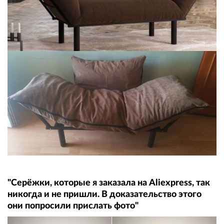
"Серёжки, которые я заказала на Aliexpress, так
никогда и не пришли. В доказательство этого
они попросили прислать фото"