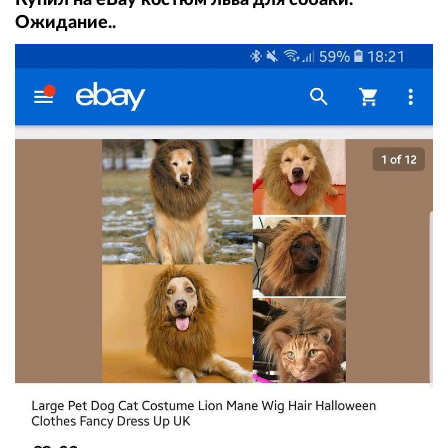
Ожидание..