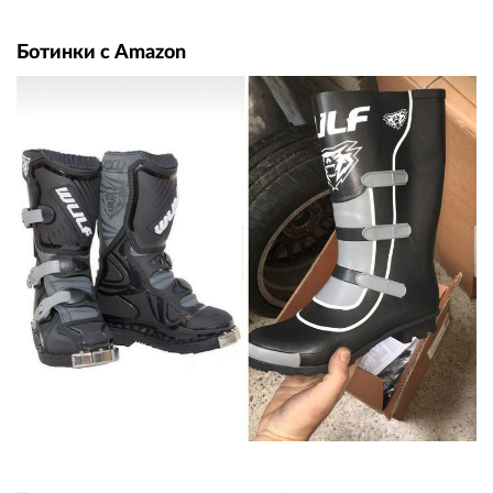
Ботинки с Amazon