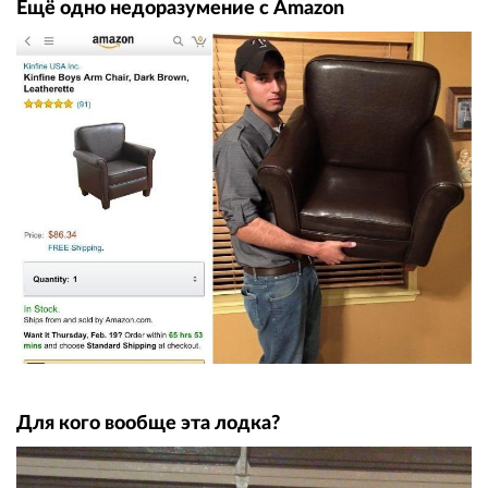
Ещё одно недоразумение с Amazon
Для кого вообще эта лодка?