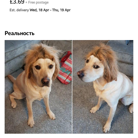
Реальность