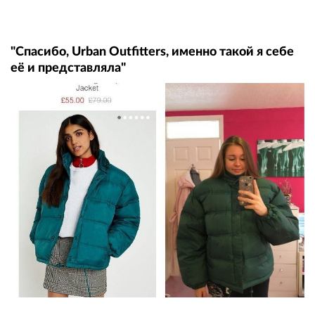
"Спасибо, Urban Outfitters, именно такой я себе
её и представляла"