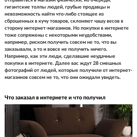
гигантские толпы людей, грубые продавцы и
невозможность найти что-либо стоящее из
сброшенных в кучу товаров, склоняют чашу весов в
сторону интернет-магазинов. Но покупки в интернете
тоже сопряжены с некоторыми неудобствами,
например, риском получить совсем не то, что вы
заказывали, а то и вовсе не получить ничего.
Например, как эти люди, сделавшие неудачные
покупки в интернете. Далее вас ждут 28 смешных
фотографий от людей, которые получили от интернет-
магазинов совсем не то, что они ожидали увидеть.
Что заказал в интернете и что получил