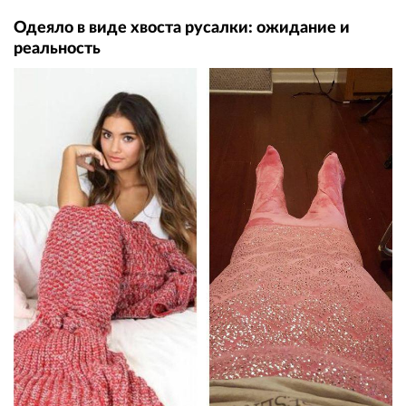
Одеяло в виде хвоста русалки: ожидание и
реальность