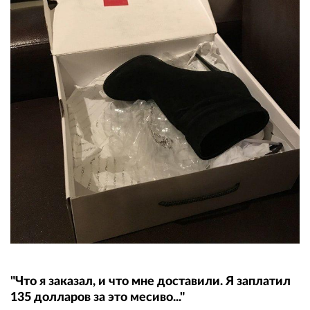
"Что я заказал, и что мне доставили. Я заплатил
135 долларов за это месиво..."