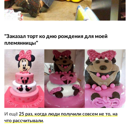
"Заказал торт ко дню рождения для моей
племянницы"
И ещё
25 раз, когда люди получили совсем не то, на
что рассчитывали
.