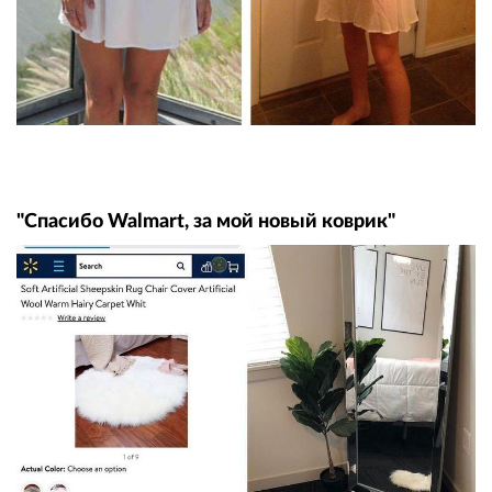
"Спасибо Walmart, за мой новый коврик"