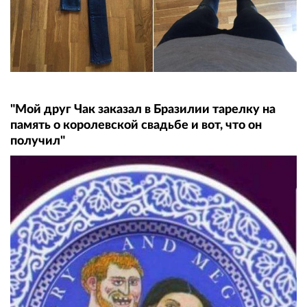
"Мой друг Чак заказал в Бразилии тарелку на
память о королевской свадьбе и вот, что он
получил"