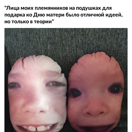
"Лица моих племянников на подушках для
подарка ко Дню матери было отличной идеей,
но только в теории"