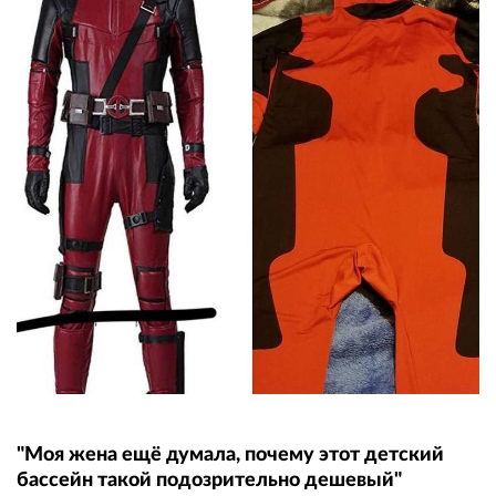
"Моя жена ещё думала, почему этот детский
бассейн такой подозрительно дешевый"