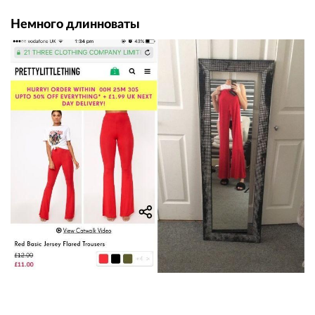
Немного длинноваты