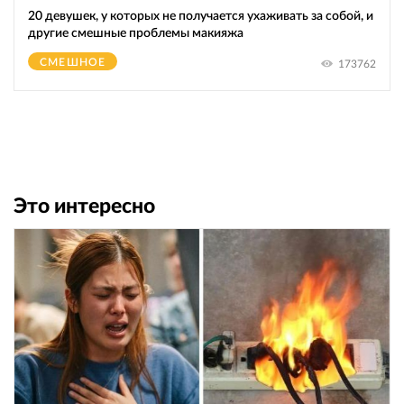
20 девушек, у которых не получается ухаживать за собой, и
другие смешные проблемы макияжа
СМЕШНОЕ
173762
Это интересно