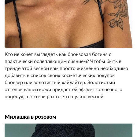
Кто не хочет выглядеть как бронзовая богиня с
практически ослепляющим сиянием? Чтобы быть в
тренде этой весной вам просто жизненно необходимо
добавить в список своих косметических покупок
бронзер или золотистый хайлайтер. Золотистый
оттенок вашей кожи придаст ей эффект солнечного
поцелуя, а это как раз то, что нужно весной.
Милашка в розовом