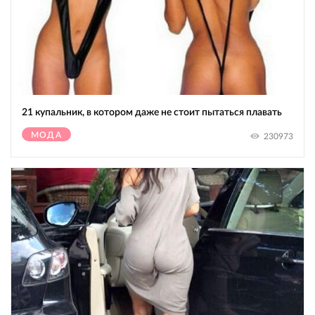
21 купальник, в котором даже не стоит пытаться плавать
МОДА
230973