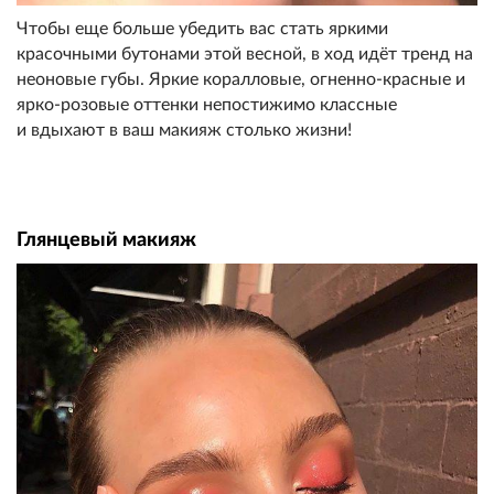
Чтобы еще больше убедить вас стать яркими
красочными бутонами этой весной, в ход идёт тренд на
неоновые губы. Яркие коралловые, огненно-красные и
ярко-розовые оттенки непостижимо классные
и вдыхают в ваш макияж столько жизни!
Глянцевый макияж