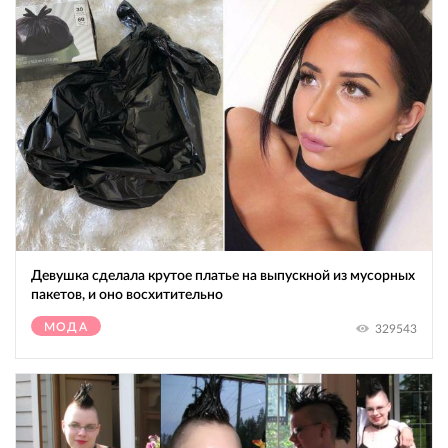
Девушка сделала крутое платье на выпускной из мусорных
пакетов, и оно восхитительно
МОДА
329543