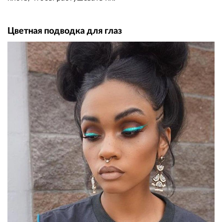
Цветная подводка для глаз