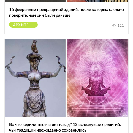
16 фееричных превращений зданий, после которых сложно
поверить, чем они были раньше
АРХИТЕКТУРА
121
Во что верили тысячи лет назад? 12 исчезнувших религий,
чьи традиции неожиданно сохранились