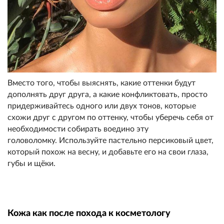
Вместо того, чтобы выяснять, какие оттенки будут
дополнять друг друга, а какие конфликтовать, просто
придерживайтесь одного или двух тонов, которые
схожи друг с другом по оттенку, чтобы уберечь себя от
необходимости собирать воедино эту
головоломку. Используйте пастельно персиковый цвет,
который похож на весну, и добавьте его на свои глаза,
губы и щёки.
Кожа как после похода к косметологу