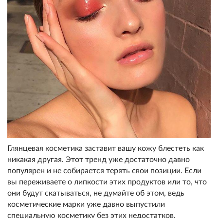
Глянцевая косметика заставит вашу кожу блестеть как
никакая другая. Этот тренд уже достаточно давно
популярен и не собирается терять свои позиции. Если
вы переживаете о липкости этих продуктов или то, что
они будут скатываться, не думайте об этом, ведь
косметические марки уже давно выпустили
специальную косметику без этих недостатков.