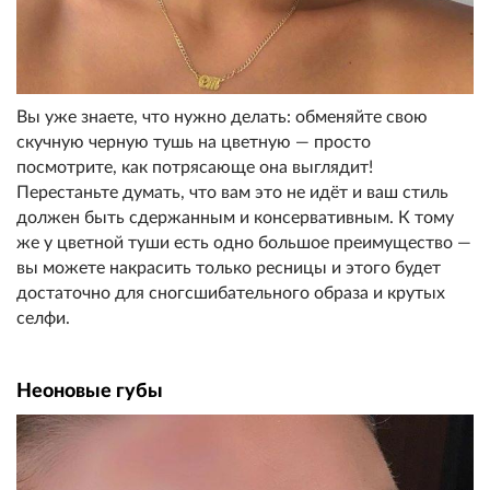
Вы уже знаете, что нужно делать: обменяйте свою
скучную черную тушь на цветную — просто
посмотрите, как потрясающе она выглядит!
Перестаньте думать, что вам это не идёт и ваш стиль
должен быть сдержанным и консервативным. К тому
же у цветной туши есть одно большое преимущество —
вы можете накрасить только ресницы и этого будет
достаточно для сногсшибательного образа и крутых
селфи.
Неоновые губы