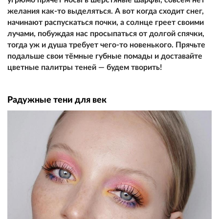
желания как-то выделяться. А вот когда сходит снег,
начинают распускаться почки, а солнце греет своими
лучами, побуждая нас просыпаться от долгой спячки,
тогда уж и душа требует чего-то новенького. Прячьте
подальше свои тёмные губные помады и доставайте
цветные палитры теней — будем творить!
Радужные тени для век