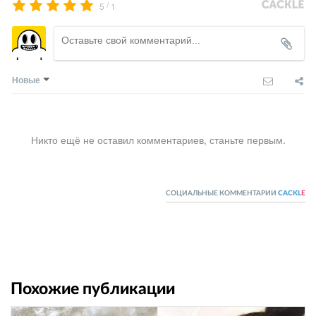
/
5
1
Новые
Никто ещё не оставил комментариев, станьте первым.
СОЦИАЛЬНЫЕ КОММЕНТАРИИ
CACKL
E
Похожие публикации