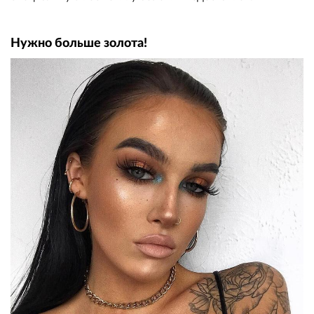
Нужно больше золота!