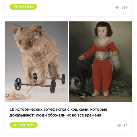
РЕЛИГИИ
110
18 исторических артефактов с кошками, которые
доказывают: люди обожали их во все времена
ИСТОРИЯ
37