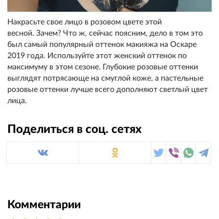
Накрасьте свое лицо в розовом цвете этой
весной. Зачем? Что ж, сейчас поясним, дело в том это
был самый популярный оттенок макияжа на Оскаре
2019 года. Используйте этот женский оттенок по
максимуму в этом сезоне. Глубокие розовые оттенки
выглядят потрясающе на смуглой коже, а пастельные
розовые оттенки лучше всего дополняют светлый цвет
лица.
Поделиться в соц. сетях
Комментарии