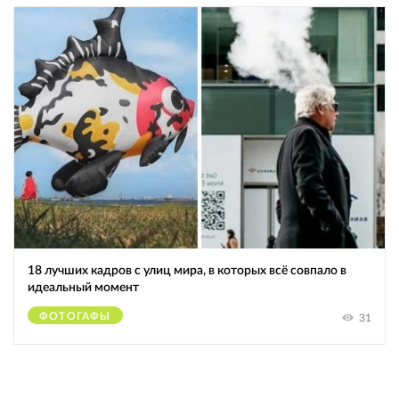
18 лучших кадров с улиц мира, в которых всё совпало в
идеальный момент
ФОТОГАФЫ
31