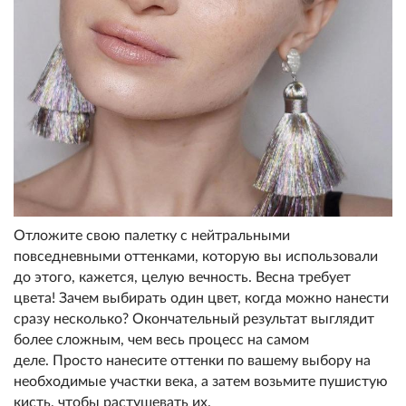
Отложите свою палетку с нейтральными
повседневными оттенками, которую вы использовали
до этого, кажется, целую вечность. Весна требует
цвета! Зачем выбирать один цвет, когда можно нанести
сразу несколько? Окончательный результат выглядит
более сложным, чем весь процесс на самом
деле. Просто нанесите оттенки по вашему выбору на
необходимые участки века, а затем возьмите пушистую
кисть, чтобы растушевать их.