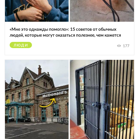
«Мне это однажды помогло»: 15 советов от обычных
людей, которые могут оказаться полезнее, чем кажется
ЛЮДИ
177