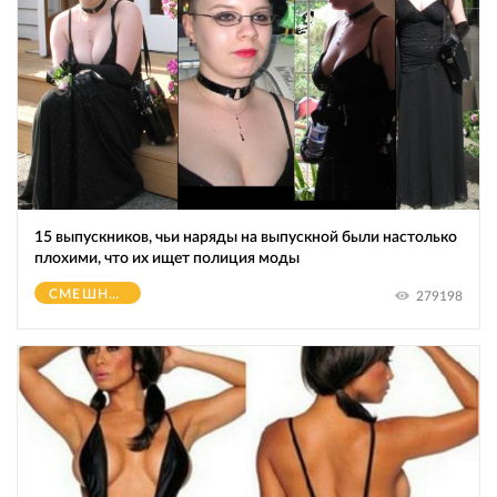
15 выпускников, чьи наряды на выпускной были настолько
плохими, что их ищет полиция моды
СМЕШНОЕ
279198