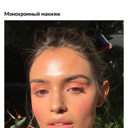
Монохромный макияж