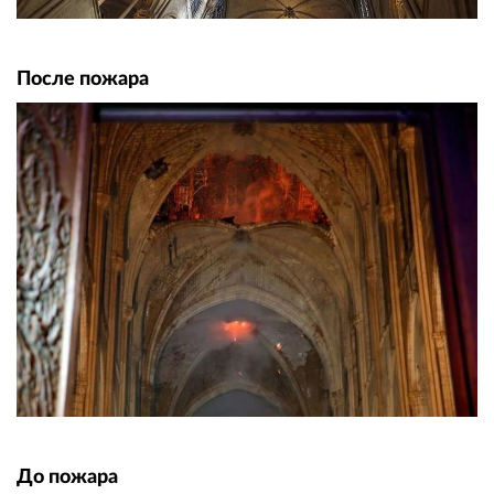
После пожара
До пожара