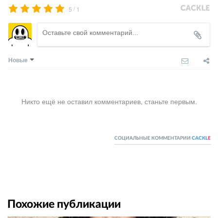
/
5
1
Новые
Никто ещё не оставил комментариев, станьте первым.
СОЦИАЛЬНЫЕ КОММЕНТАРИИ
CACKL
E
Похожие публикации