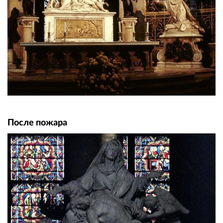
После пожара