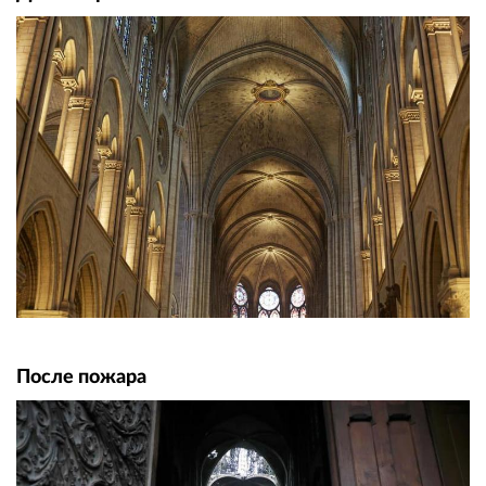
После пожара