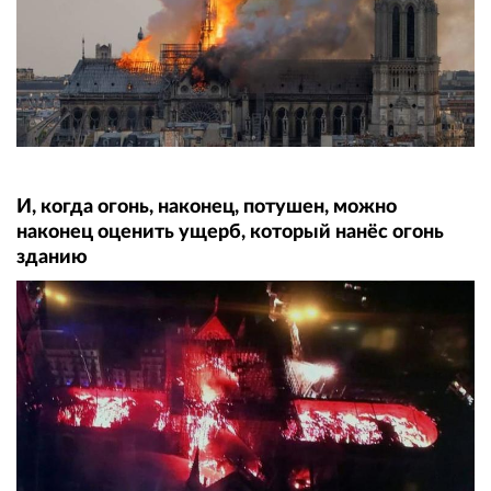
И, когда огонь, наконец, потушен, можно
наконец оценить ущерб, который нанёс огонь
зданию