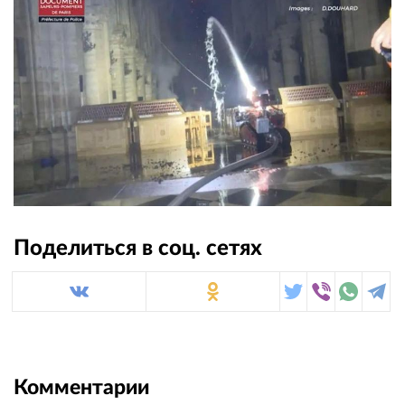
Поделиться в соц. сетях
Комментарии