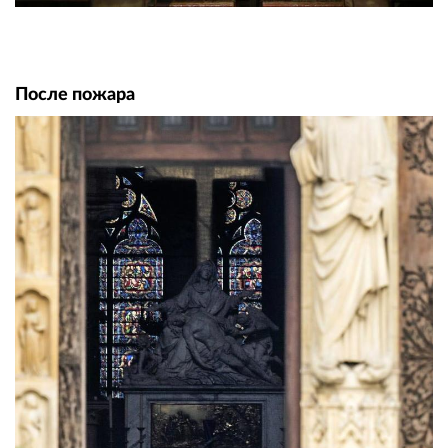
После пожара