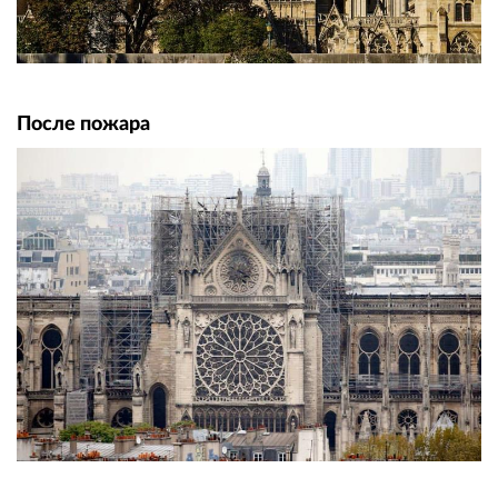
После пожара