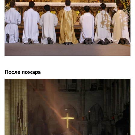
После пожара