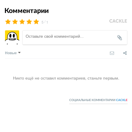
Комментарии
/
5
1
Новые
Никто ещё не оставил комментариев, станьте первым.
СОЦИАЛЬНЫЕ КОММЕНТАРИИ
CACKL
E