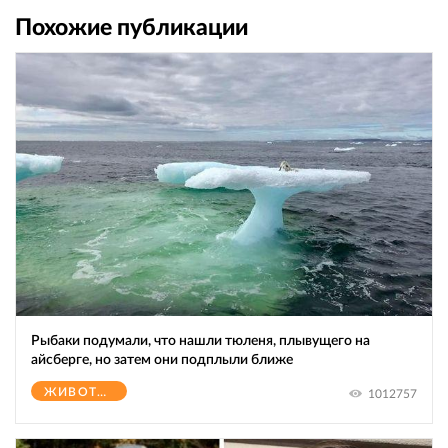
Похожие публикации
Рыбаки подумали, что нашли тюленя, плывущего на
айсберге, но затем они подплыли ближе
ЖИВОТНЫЕ
1012757