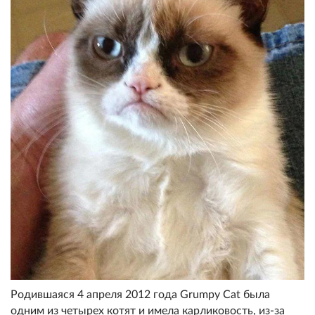
Родившаяся 4 апреля 2012 года Grumpy Cat была
одним из четырех котят и имела карликовость, из-за