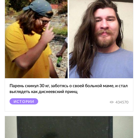
Парень скинул 30 кг, заботясь о своей больной маме, и стал
выглядеть как диснеевский принц
ИСТОРИИ
434570