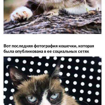
Вот последняя фотография кошечки, которая
была опубликована в ее социальных сетях