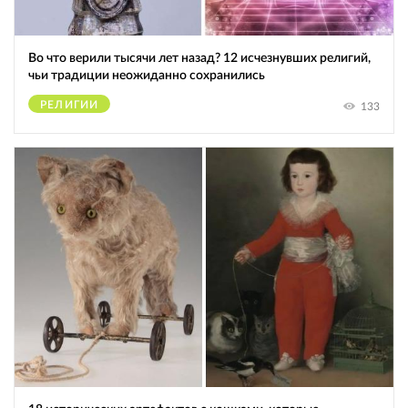
Во что верили тысячи лет назад? 12 исчезнувших религий,
чьи традиции неожиданно сохранились
РЕЛИГИИ
133