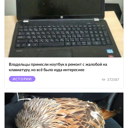
Владельцы принесли ноутбук в ремонт с жалобой на
клавиатуру, но всё было куда интереснее
ИСТОРИИ
372587