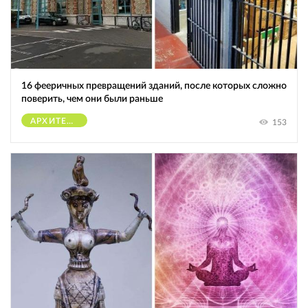
16 фееричных превращений зданий, после которых сложно
поверить, чем они были раньше
АРХИТЕКТУРА
153