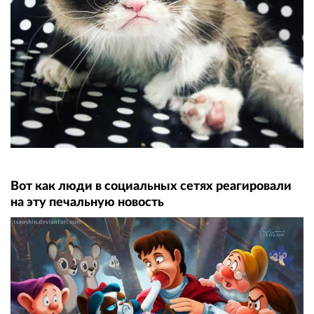
Вот как люди в социальных сетях реагировали
на эту печальную новость