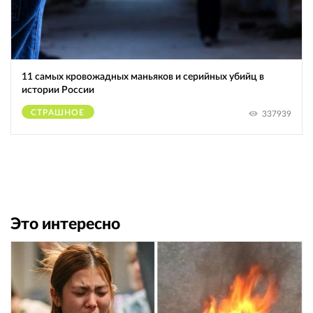
11 самых кровожадных маньяков и серийных убийц в
истории России
СТРАШНОЕ
337939
Это интересно