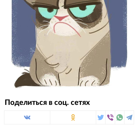
Поделиться в соц. сетях