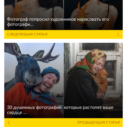
Фотограф попросил художников нарисовать его
фотографи...
СЛЕДУЮЩАЯ СТАТЬЯ
30 душевных фотографий, которые растопят ваше
сердце ...
ПРЕДЫДУЩАЯ СТАТЬЯ