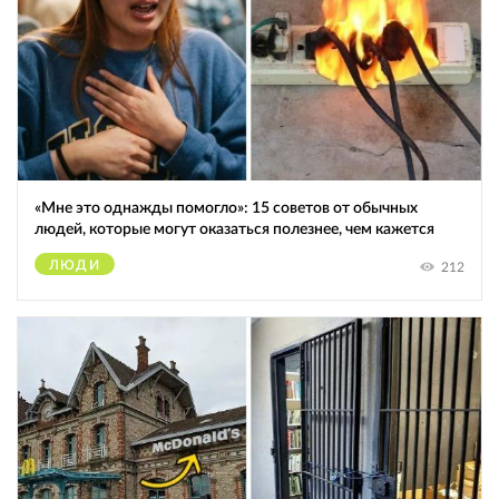
«Мне это однажды помогло»: 15 советов от обычных
людей, которые могут оказаться полезнее, чем кажется
ЛЮДИ
212