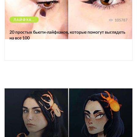
ЛАЙФХАКИ
105787
20 простых бьюти-лайфхаков, которые помогут выглядеть
на все 100