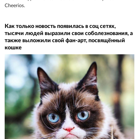
Cheerios.
Как только новость появилась в соц сетях,
тысячи людей выразили свои соболезнования, а
также выложили свой фан-арт, посвящённый
кошке