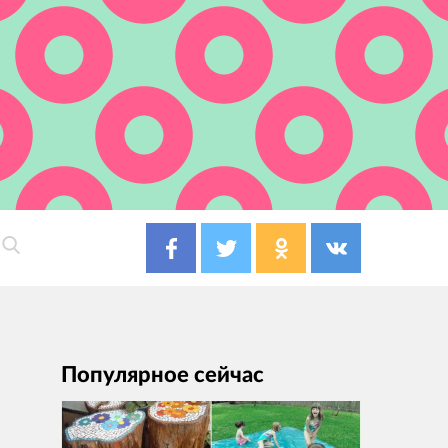
Популярное сейчас