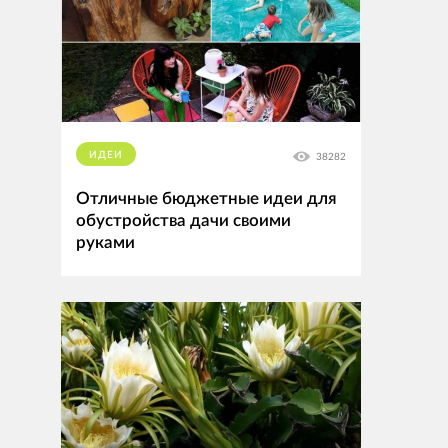
ИДЕИ
38282
Отличные бюджетные идеи для
обустройства дачи своими
руками