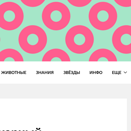
ЖИВОТНЫЕ
ЗНАНИЯ
ЗВЁЗДЫ
ИНФО
ЕЩЕ