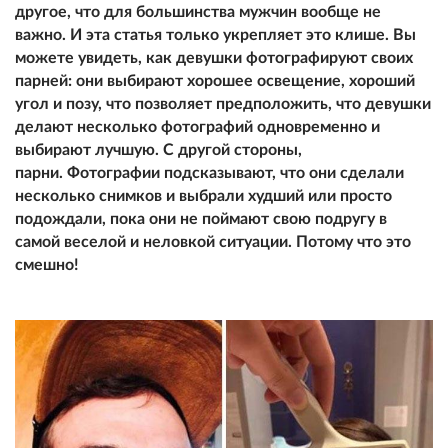
другое, что для большинства мужчин вообще не
важно. И эта статья только укрепляет это клише. Вы
можете увидеть, как девушки фотографируют своих
парней: они выбирают хорошее освещение, хороший
угол и позу, что позволяет предположить, что девушки
делают несколько фотографий одновременно и
выбирают лучшую. С другой стороны,
парни. Фотографии подсказывают, что они сделали
несколько снимков и выбрали худший или просто
подождали, пока они не поймают свою подругу в
самой веселой и неловкой ситуации. Потому что это
смешно!