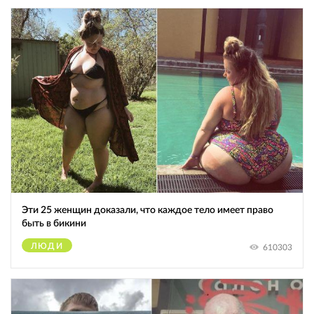
Эти 25 женщин доказали, что каждое тело имеет право
быть в бикини
ЛЮДИ
610303