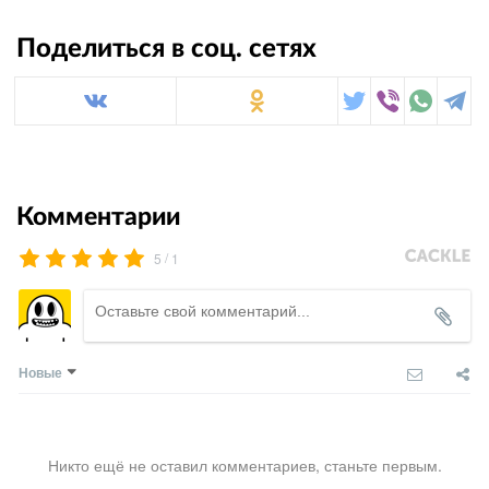
Поделиться в соц. сетях
Комментарии
/
5
1
Новые
Никто ещё не оставил комментариев, станьте первым.