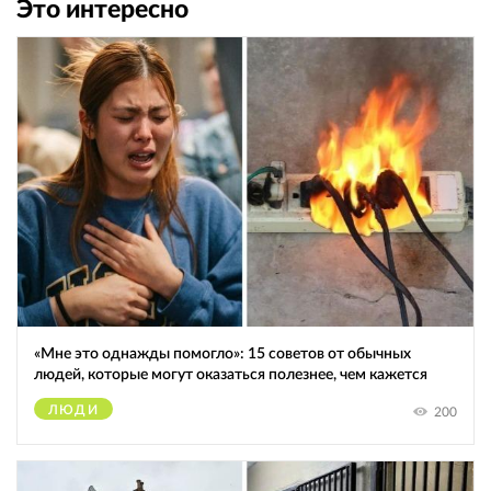
Это интересно
«Мне это однажды помогло»: 15 советов от обычных
людей, которые могут оказаться полезнее, чем кажется
ЛЮДИ
200