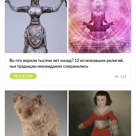
Во что верили тысячи лет назад? 12 исчезнувших религий,
чьи традиции неожиданно сохранились
РЕЛИГИИ
125