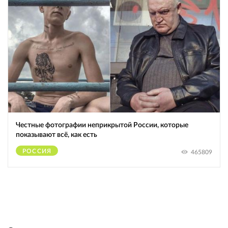
Честные фотографии неприкрытой России, которые
показывают всё, как есть
РОССИЯ
465809