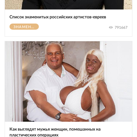
Список знаменитых российских артистов-евреев
ЗНАМЕНИТОСТИ
791667
Как выглядят мужья женщин, помешанных на
пластических операциях