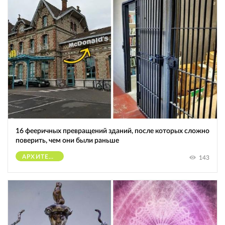
16 фееричных превращений зданий, после которых сложно
поверить, чем они были раньше
АРХИТЕКТУРА
143