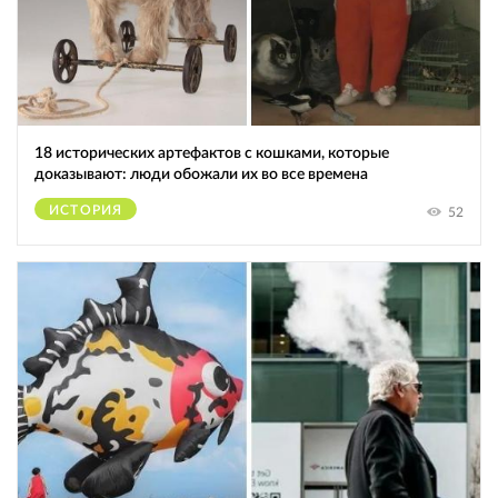
18 исторических артефактов с кошками, которые
доказывают: люди обожали их во все времена
ИСТОРИЯ
52