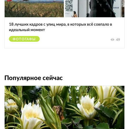
18 лучших кадров с улиц мира, в которых всё совпало в
идеальный момент
ФОТОГАФЫ
49
Популярное сейчас