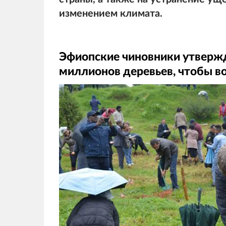
изменением климата.
Эфиопские чиновники утвержд
миллионов деревьев, чтобы в