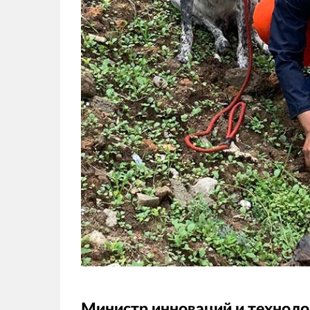
Министр инноваций и техноло