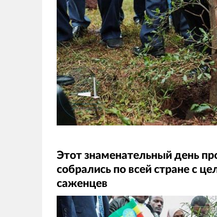
Этот знаменательный день пр
собрались по всей стране с ц
саженцев