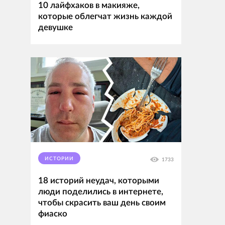
10 лайфхаков в макияже,
которые облегчат жизнь каждой
девушке
ИСТОРИИ
1733
18 историй неудач, которыми
люди поделились в интернете,
чтобы скрасить ваш день своим
фиаско