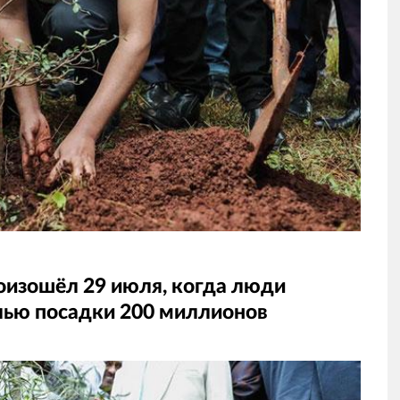
оизошёл 29 июля, когда люди
елью посадки 200 миллионов