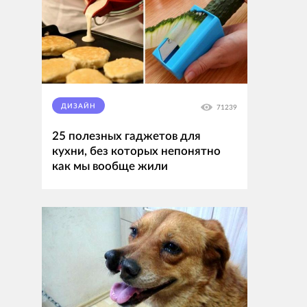
ДИЗАЙН
71239
25 полезных гаджетов для
кухни, без которых непонятно
как мы вообще жили