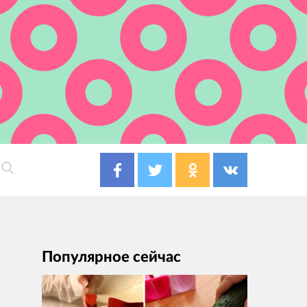
Популярное сейчас