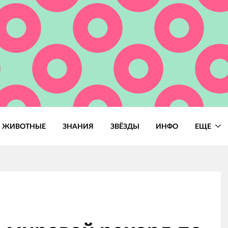
ЖИВОТНЫЕ
ЗНАНИЯ
ЗВЁЗДЫ
ИНФО
ЕЩЕ