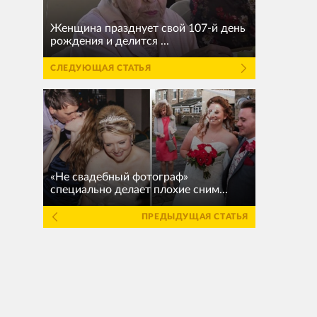
Женщина празднует свой 107-й день
рождения и делится ...
СЛЕДУЮЩАЯ СТАТЬЯ
«Не свадебный фотограф»
специально делает плохие сним...
ПРЕДЫДУЩАЯ СТАТЬЯ