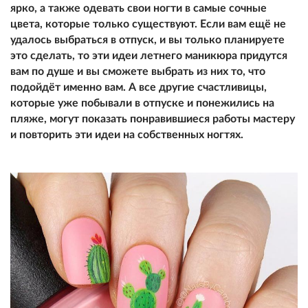
ярко, а также одевать свои ногти в самые сочные
цвета, которые только существуют. Если вам ещё не
удалось выбраться в отпуск, и вы только планируете
это сделать, то эти идеи летнего маникюра придутся
вам по душе и вы сможете выбрать из них то, что
подойдёт именно вам. А все другие счастливицы,
которые уже побывали в отпуске и понежились на
пляже, могут показать понравившиеся работы мастеру
и повторить эти идеи на собственных ногтях.