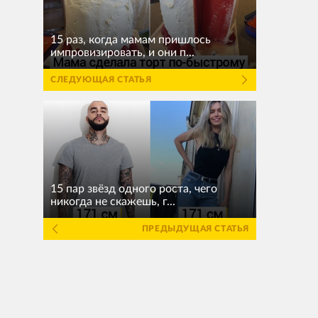
15 раз, когда мамам пришлось
импровизировать, и они п...
СЛЕДУЮЩАЯ СТАТЬЯ
15 пар звёзд одного роста, чего
никогда не скажешь, г...
ПРЕДЫДУЩАЯ СТАТЬЯ