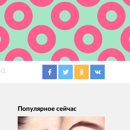
Популярное сейчас