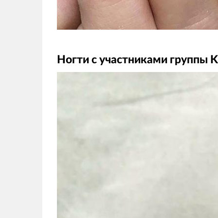
Ногти с участниками группы K