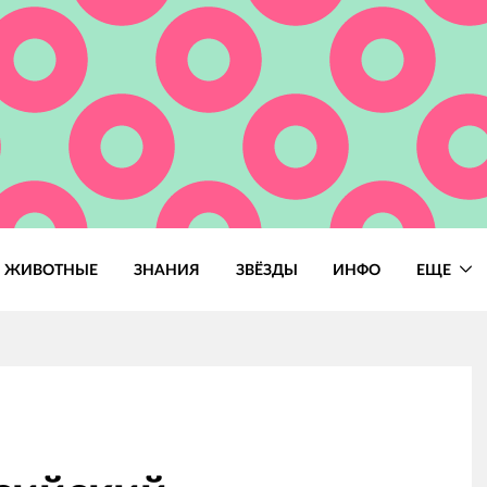
ЖИВОТНЫЕ
ЗНАНИЯ
ЗВЁЗДЫ
ИНФО
ЕЩЕ