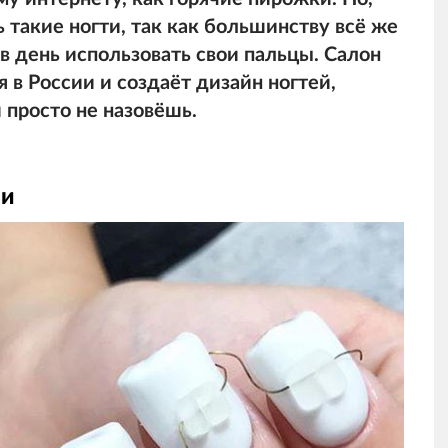
 такие ногти, так как большинству всё же
в день использовать свои пальцы. Салон
 в России и создаёт дизайн ногтей,
просто не назовёшь.
ми