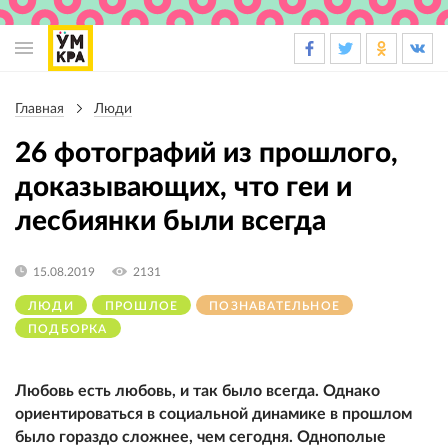
Основная
навигация
Главная
Люди
Строка
навигации
26 фотографий из прошлого,
доказывающих, что геи и
лесбиянки были всегда
15.08.2019
2131
ЛЮДИ
ПРОШЛОЕ
ПОЗНАВАТЕЛЬНОЕ
ПОДБОРКА
Любовь есть любовь, и так было всегда. Однако
ориентироваться в социальной динамике в прошлом
было гораздо сложнее, чем сегодня. Однополые