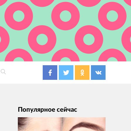
Популярное сейчас