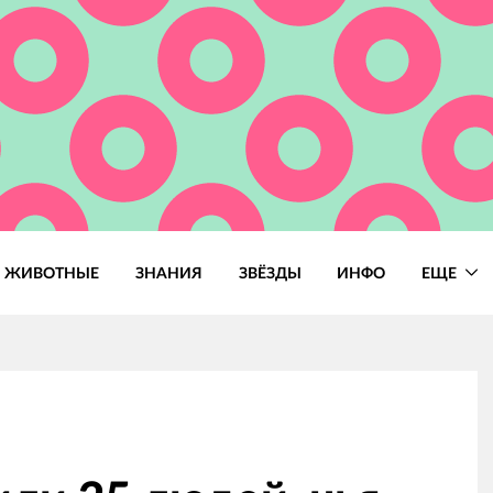
ЖИВОТНЫЕ
ЗНАНИЯ
ЗВЁЗДЫ
ИНФО
ЕЩЕ