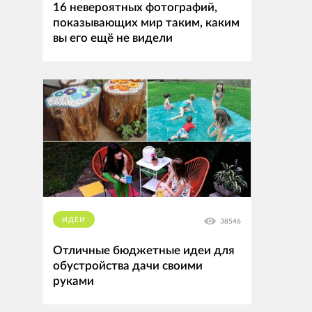
16 невероятных фотографий,
показывающих мир таким, каким
вы его ещё не видели
ИДЕИ
38546
Отличные бюджетные идеи для
обустройства дачи своими
руками