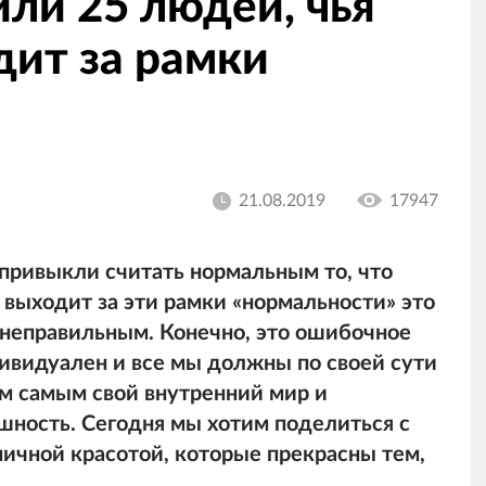
или 25 людей, чья
дит за рамки
21.08.2019
17947
привыкли считать нормальным то, что
 выходит за эти рамки «нормальности» это
 неправильным. Конечно, это ошибочное
ивидуален и все мы должны по своей сути
ем самым свой внутренний мир и
шность. Сегодня мы хотим поделиться с
ичной красотой, которые прекрасны тем,