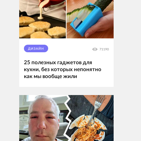
ДИЗАЙН
71190
25 полезных гаджетов для
кухни, без которых непонятно
как мы вообще жили