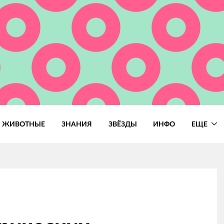
ЖИВОТНЫЕ
ЗНАНИЯ
ЗВЁЗДЫ
ИНФО
ЕЩЕ