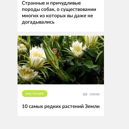
Странные и причудливые
породы собак, о существовании
многих из которых вы даже не
догадывались
РАСТЕНИЯ
108088
10 самых редких растений Земли