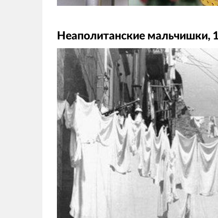
Неаполитанские мальчишки, 