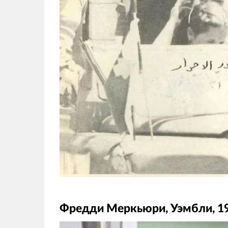
Фредди Меркьюри, Уэмбли, 1