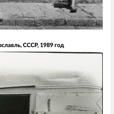
славль, СССР, 1989 год