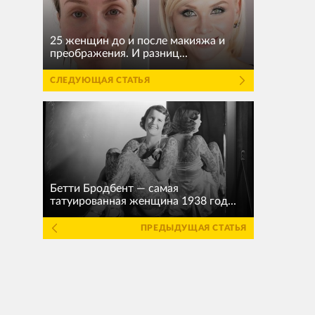
25 женщин до и после макияжа и
преображения. И разниц...
СЛЕДУЮЩАЯ СТАТЬЯ
Бетти Бродбент — самая
татуированная женщина 1938 год...
ПРЕДЫДУЩАЯ СТАТЬЯ