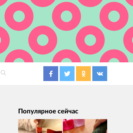
Популярное сейчас