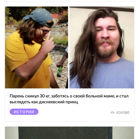
Парень скинул 30 кг, заботясь о своей больной маме, и стал
выглядеть как диснеевский принц
ИСТОРИИ
434580