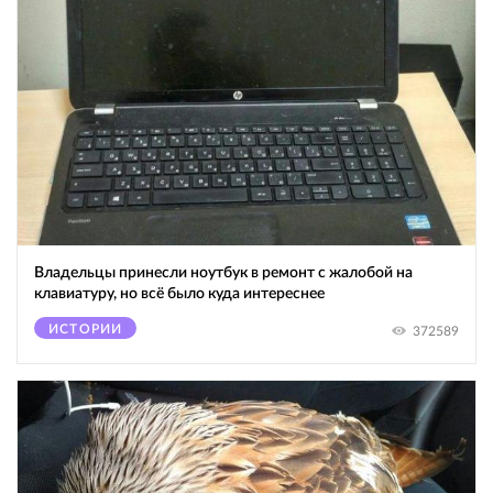
Владельцы принесли ноутбук в ремонт с жалобой на
клавиатуру, но всё было куда интереснее
ИСТОРИИ
372589