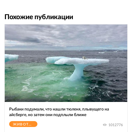
Похожие публикации
Рыбаки подумали, что нашли тюленя, плывущего на
айсберге, но затем они подплыли ближе
ЖИВОТНЫЕ
1012776