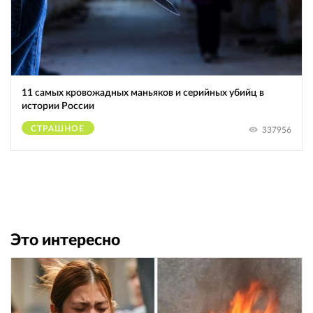
11 самых кровожадных маньяков и серийных убийц в
истории России
СТРАШНОЕ
337956
Это интересно