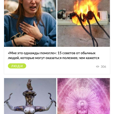
«Мне это однажды помогло»: 15 советов от обычных
людей, которые могут оказаться полезнее, чем кажется
ЛЮДИ
306