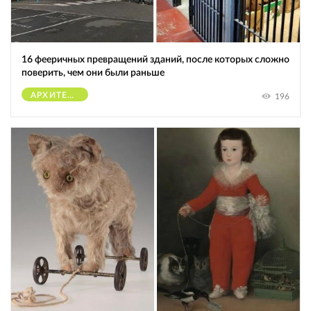
16 фееричных превращений зданий, после которых сложно
поверить, чем они были раньше
АРХИТЕКТУРА
196