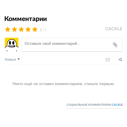
Комментарии
/
5
1
Новые
Никто ещё не оставил комментариев, станьте первым.
СОЦИАЛЬНЫЕ КОММЕНТАРИИ
CACKL
E