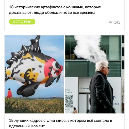
18 исторических артефактов с кошками, которые
доказывают: люди обожали их во все времена
ИСТОРИЯ
141
18 лучших кадров с улиц мира, в которых всё совпало в
идеальный момент