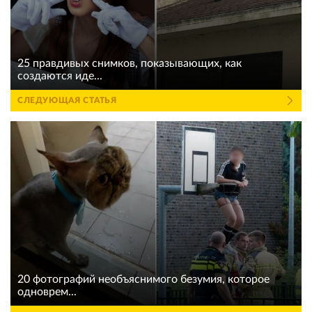
25 правдивых снимков, показывающих, как
создаются иде...
СЛЕДУЮЩАЯ СТАТЬЯ
20 фотографий необъяснимого безумия, которое
одноврем...