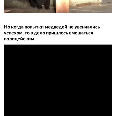
Но когда попытки медведей не увенчались
успехом, то в дело пришлось вмешаться
полицейским