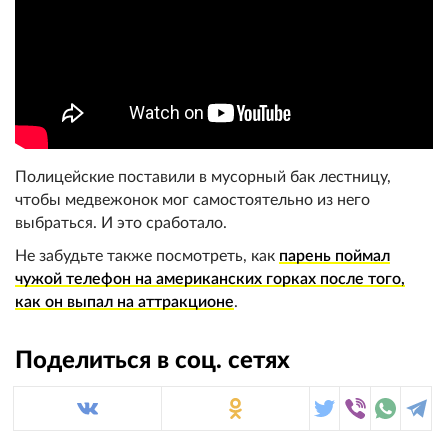
Полицейские поставили в мусорный бак лестницу,
чтобы медвежонок мог самостоятельно из него
выбраться. И это сработало.
Не забудьте также посмотреть, как
парень поймал
чужой телефон на американских горках после того,
как он выпал на аттракционе
.
Поделиться в соц. сетях