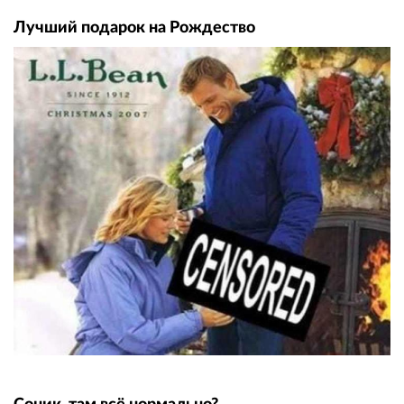
Лучший подарок на Рождество