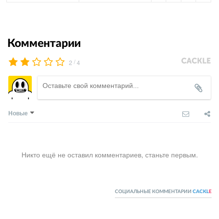
Комментарии
/
2
4
Новые
Никто ещё не оставил комментариев, станьте первым.
СОЦИАЛЬНЫЕ КОММЕНТАРИИ
CACKL
E