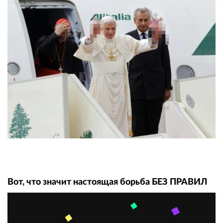
Вот, что значит настоящая борьба БЕЗ ПРАВИЛ