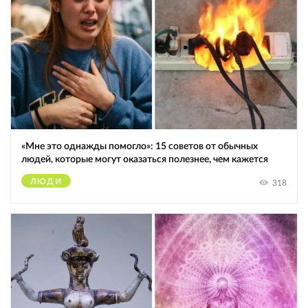
«Мне это однажды помогло»: 15 советов от обычных
людей, которые могут оказаться полезнее, чем кажется
ЛЮДИ
318