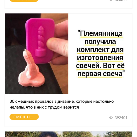
30 смешных провалов в дизайне, которые настолько
нелепы, что в них с трудом верится
СМЕШНОЕ
392401