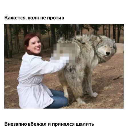
Кажется, волк не против
Внезапно вбежал и принялся шалить