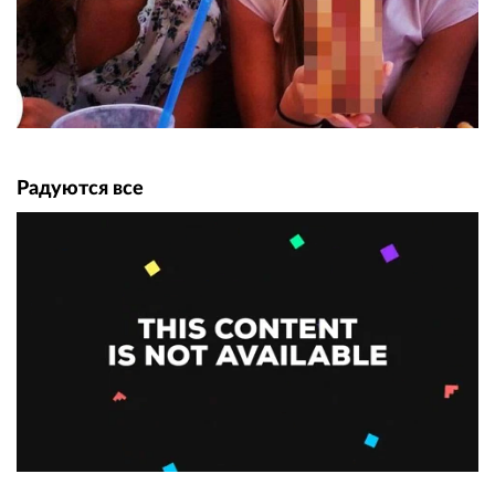
Радуются все