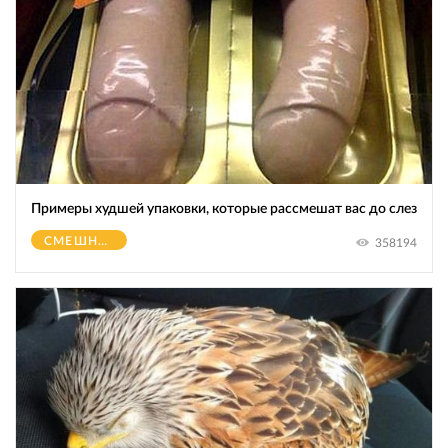
Примеры худшей упаковки, которые рассмешат вас до слез
СМЕШНОЕ
358194