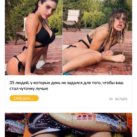
35 людей, у которых день не задался для того, чтобы ваш
стал чуточку лучше
СМЕШНОЕ
367605