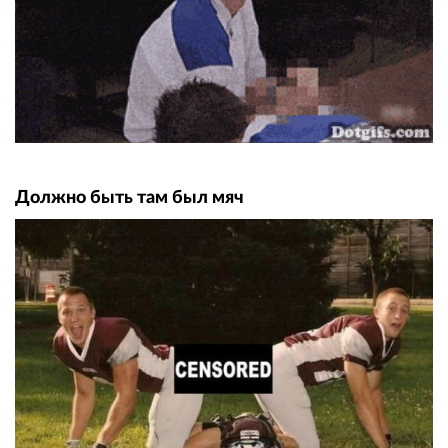
Должно быть там был мяч