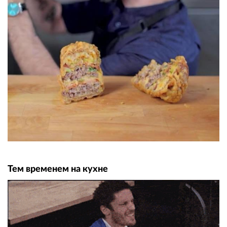
Тем временем на кухне