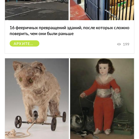
16 фееричных превращений зданий, после которых сложно
поверить, чем они были раньше
АРХИТЕКТУРА
199