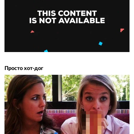
Просто хот-дог