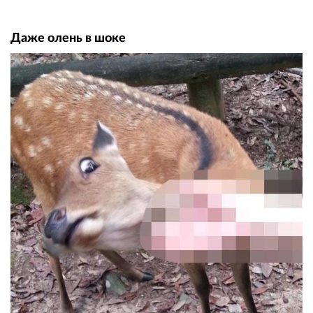
Даже олень в шоке