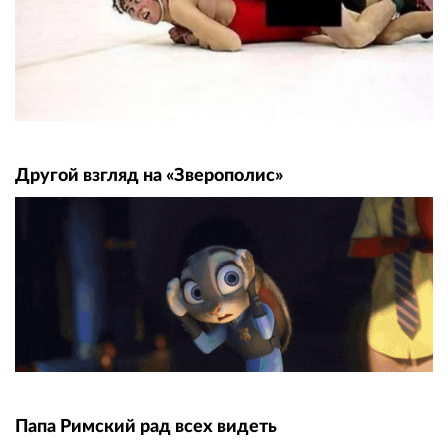
Другой взгляд на «Зверополис»
Папа Римский рад всех видеть