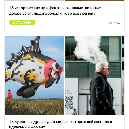
18 исторических артефактов с кошками, которые
доказывают: люди обожали их во все времена
ИСТОРИЯ
156
18 лучших кадров с улиц мира, в которых всё совпало в
идеальный момент