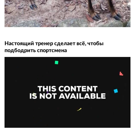
Настоящий тренер сделает всё, чтобы
подбодрить спортсмена