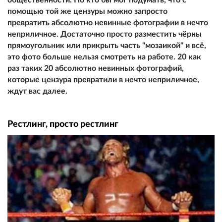
помощью той же цензуры можно запросто
превратить абсолютно невинные фотографии в нечто
неприличное. Достаточно просто разместить чёрны
прямоугольник или прикрыть часть "мозаикой" и всё,
это фото больше нельзя смотреть на работе. 20 как
раз таких 20 абсолютно невинных фотографий,
которые цензура превратили в нечто неприличное,
ждут вас далее.
Рестлинг, просто рестлинг