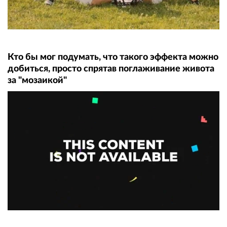
Кто бы мог подумать, что такого эффекта можно
добиться, просто спрятав поглаживание живота
за "мозаикой"