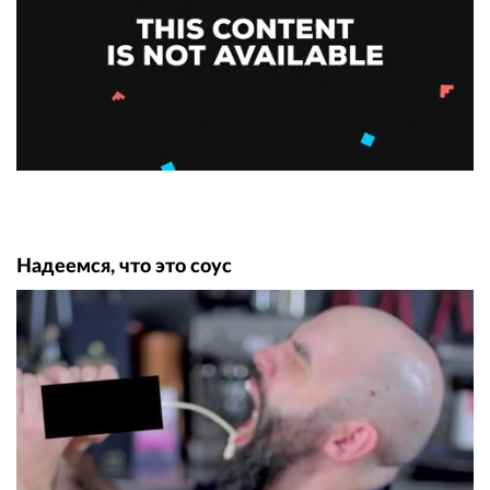
Надеемся, что это соус