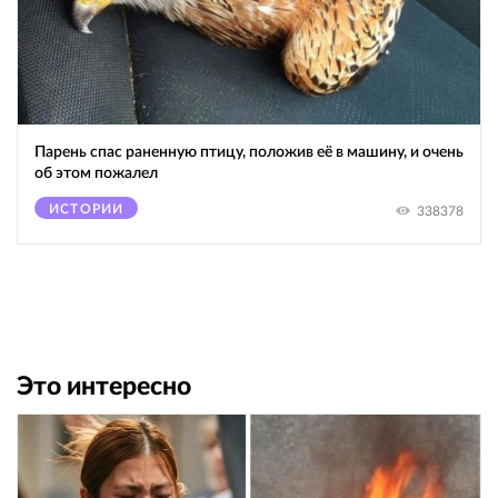
Парень спас раненную птицу, положив её в машину, и очень
об этом пожалел
ИСТОРИИ
338378
Это интересно