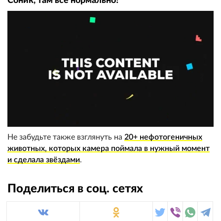
Соник, там всё нормально?
Не забудьте также взглянуть на
20+ нефотогеничных
животных, которых камера поймала в нужный момент
и сделала звёздами
.
Поделиться в соц. сетях