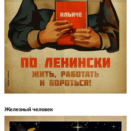
Железный человек