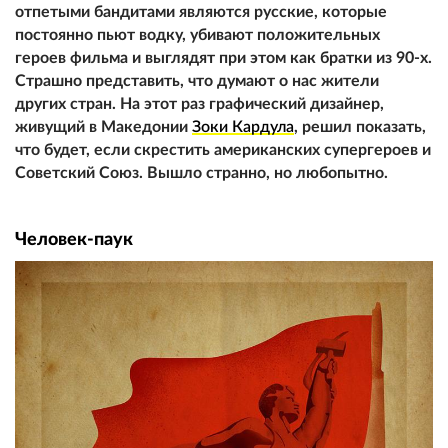
отпетыми бандитами являются русские, которые
постоянно пьют водку, убивают положительных
героев фильма и выглядят при этом как братки из 90-х.
Страшно представить, что думают о нас жители
других стран. На этот раз графический дизайнер,
живущий в Македонии
Зоки Кардула
, решил показать,
что будет, если скрестить американских супергероев и
Советский Союз. Вышло странно, но любопытно.
Человек-паук