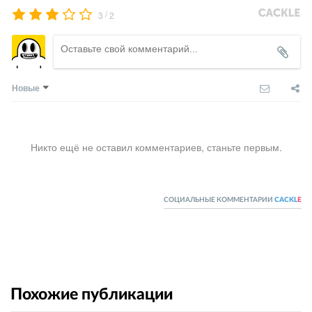
/
3
2
Новые
Никто ещё не оставил комментариев, станьте первым.
СОЦИАЛЬНЫЕ КОММЕНТАРИИ
CACKL
E
Похожие публикации