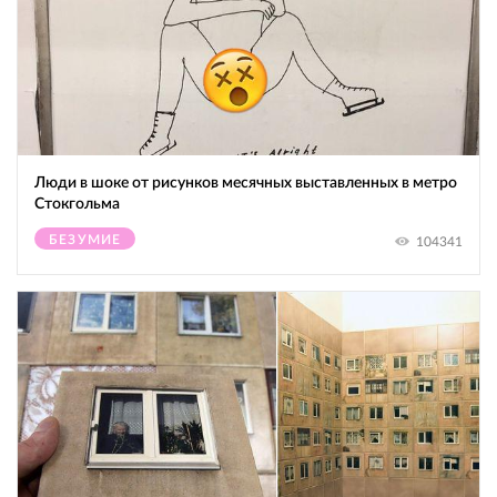
Люди в шоке от рисунков месячных выставленных в метро
Стокгольма
БЕЗУМИЕ
104341