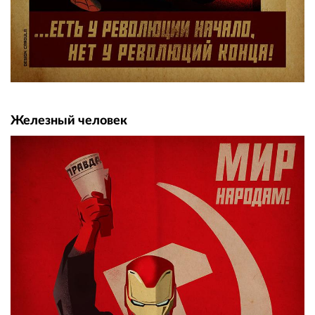
Железный человек