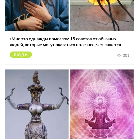
«Мне это однажды помогло»: 15 советов от обычных
людей, которые могут оказаться полезнее, чем кажется
ЛЮДИ
301