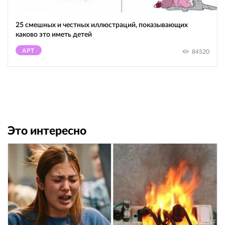
25 смешных и честных иллюстраций, показывающих
каково это иметь детей
АРТ
84520
Это интересно