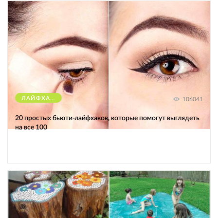
ЛАЙФХАКИ
106041
20 простых бьюти-лайфхаков, которые помогут выглядеть
на все 100