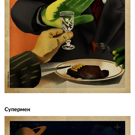
Супермен