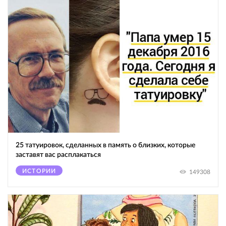
25 татуировок, сделанных в память о близких, которые
заставят вас расплакаться
ИСТОРИИ
149308