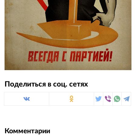
Поделиться в соц. сетях
Комментарии