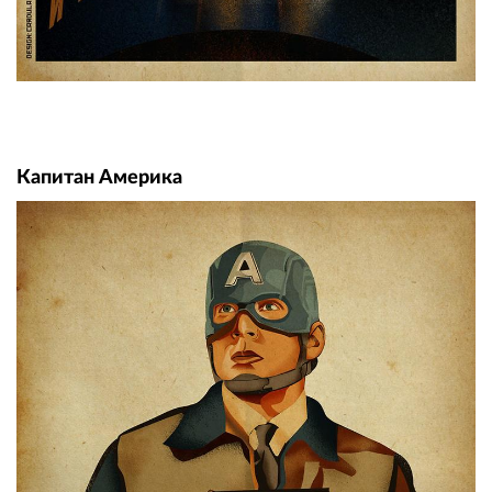
Капитан Америка