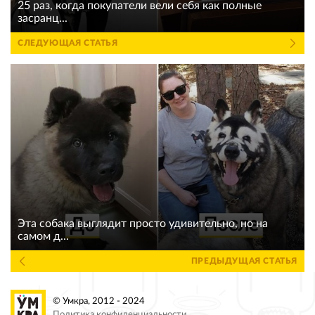
25 раз, когда покупатели вели себя как полные
засранц...
СЛЕДУЮЩАЯ СТАТЬЯ
Эта собака выглядит просто удивительно, но на
самом д...
ПРЕДЫДУЩАЯ СТАТЬЯ
© Умкра, 2012 - 2024
Политика конфиденциальности