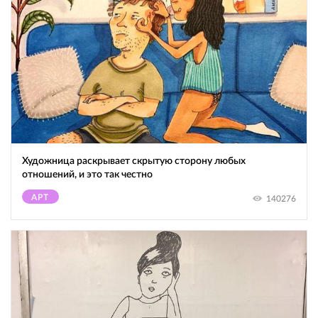
Художница раскрывает скрытую сторону любых
отношений, и это так честно
АРТ
140276