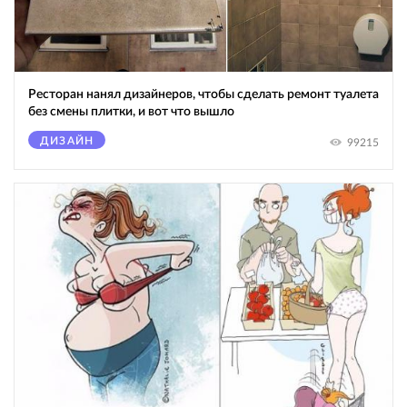
Ресторан нанял дизайнеров, чтобы сделать ремонт туалета
без смены плитки, и вот что вышло
ДИЗАЙН
99215