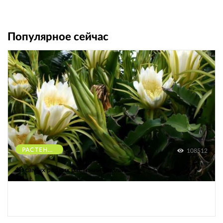
Популярное сейчас
РАСТЕНИЯ
108512
10 самых редких растений Земли