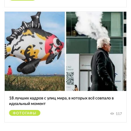
18 лучших кадров с улиц мира, в которых всё совпало в
идеальный момент
ФОТОГАФЫ
117