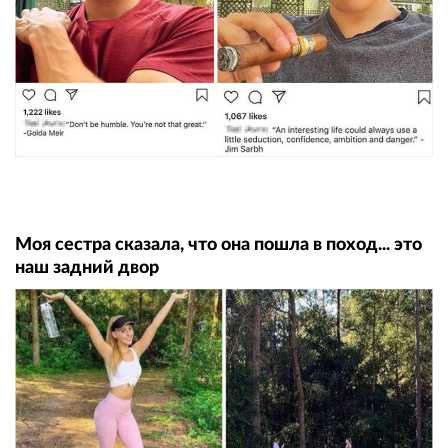
Моя сестра сказала, что она пошла в поход... это
наш задний двор