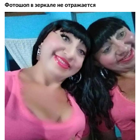
Фотошоп в зеркале не отражается