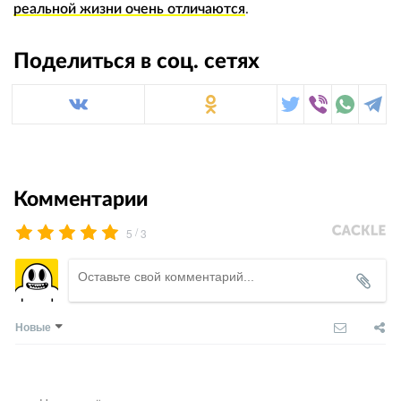
реальной жизни очень отличаются
.
Поделиться в соц. сетях
Комментарии
/
5
3
Новые