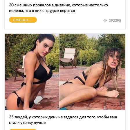
30 смешных провалов в дизайне, которые настолько
нелепы, что в них с трудом верится
СМЕШНОЕ
392395
35 людей, у которых день не задался для того, чтобы ваш
стал чуточку лучше