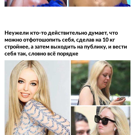
Неужели кто-то действительно думает, что
можно отфотошопить себя, сделав на 10 кг
стройнее, а затем выходить на публику, и вести
себя так, словно всё порядке