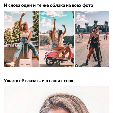
И снова одни и те же облака на всех фото
Ужас в её глазах.. и в наших снах