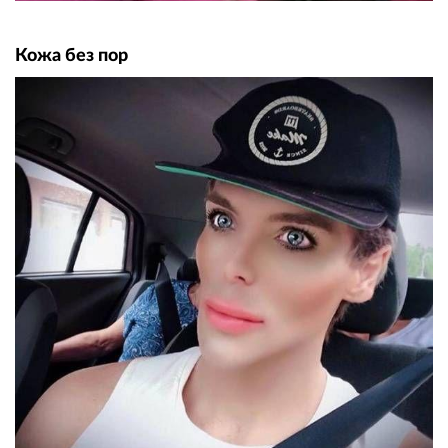
Кожа без пор