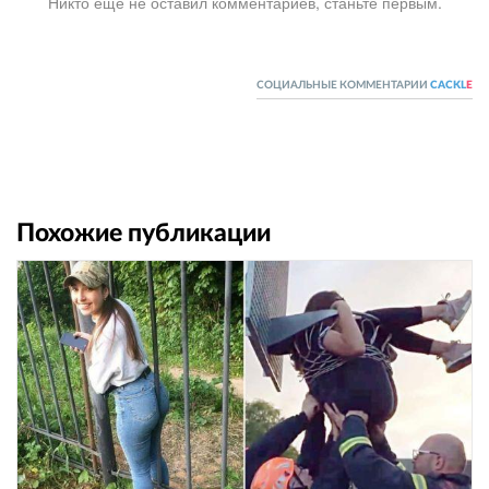
Никто ещё не оставил комментариев, станьте первым.
СОЦИАЛЬНЫЕ КОММЕНТАРИИ
CACKL
E
Похожие публикации