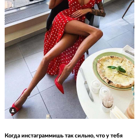
Когда инстаграммишь так сильно, что у тебя