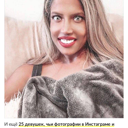
И ещё
25 девушек, чьи фотографии в Инстаграме и