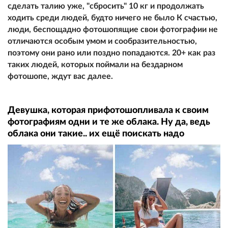
сделать талию уже, "сбросить" 10 кг и продолжать
ходить среди людей, будто ничего не было К счастью,
люди, беспощадно фотошопящие свои фотографии не
отличаются особым умом и сообразительностью,
поэтому они рано или поздно попадаются. 20+ как раз
таких людей, которых поймали на бездарном
фотошопе, ждут вас далее.
Девушка, которая прифотошопливала к своим
фотографиям одни и те же облака. Ну да, ведь
облака они такие.. их ещё поискать надо