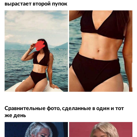
вырастает второй пупок
Сравнительные фото, сделанные в один и тот
же день