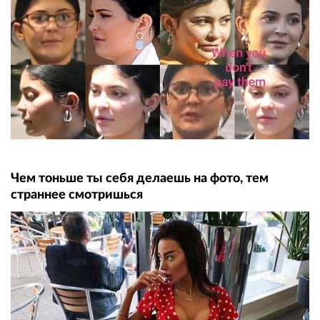
Чем тоньше ты себя делаешь на фото, тем
страннее смотришься