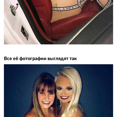
Все её фотографии выглядят так