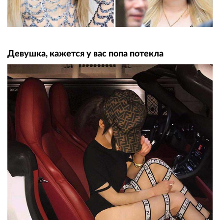
Девушка, кажется у вас попа потекла