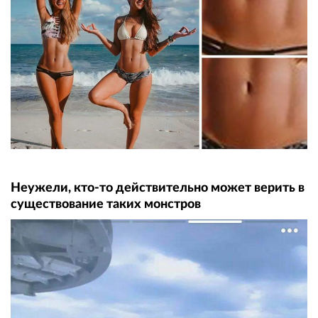
Неужели, кто-то действительно может верить в
существование таких монстров