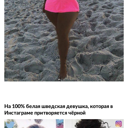
На 100% белая шведская девушка, которая в
Инстаграме притворяется чёрной