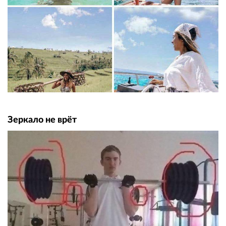
Зеркало не врёт