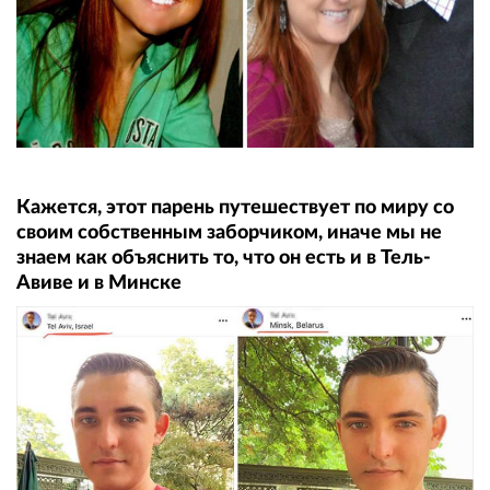
Кажется, этот парень путешествует по миру со
своим собственным заборчиком, иначе мы не
знаем как объяснить то, что он есть и в Тель-
Авиве и в Минске