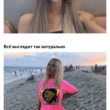
Всё выглядит так натурально