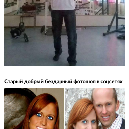
Старый добрый бездарный фотошоп в соцсетях