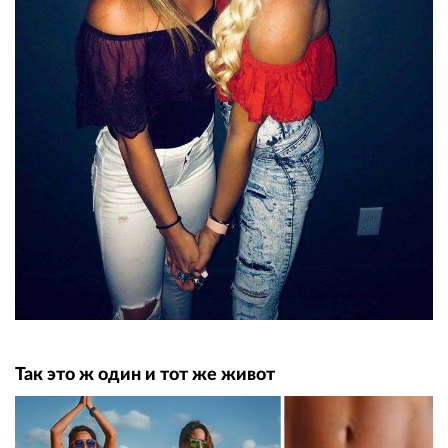
Так это ж один и тот же живот