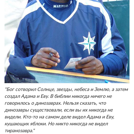
"Бог сотворил Солнце, звезды, небеса и Землю, а затем
создал Адама и Еву. В библии никогда ничего не
говорилось о динозаврах. Нельзя сказать, что
динозавры существовали, если вы их никогда не
видели. Кто-то на самом деле видел Адама и Еву,
кушающих яблоки. Но никто никогда не видел
тиранозавра."