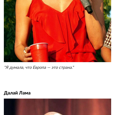
"Я думала, что Европа — это страна."
Далай Лама