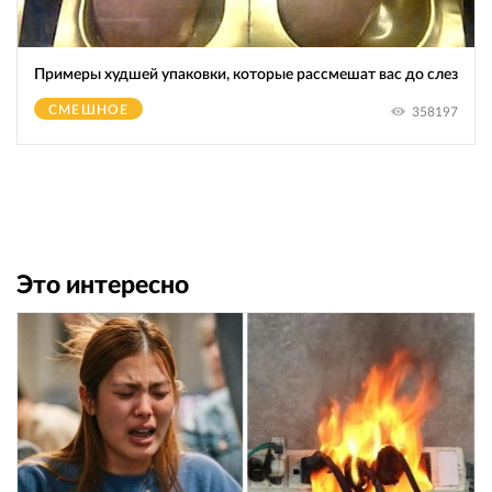
Примеры худшей упаковки, которые рассмешат вас до слез
СМЕШНОЕ
358197
Это интересно