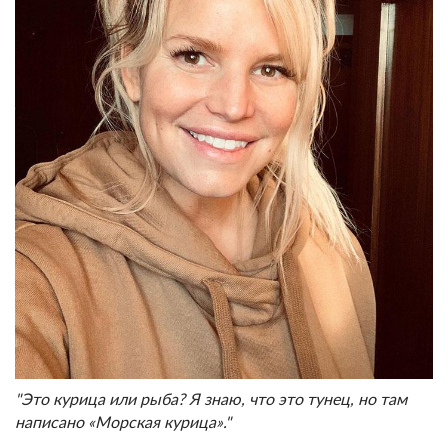
"Это курица или рыба? Я знаю, что это тунец, но там
написано «Морская курица»."