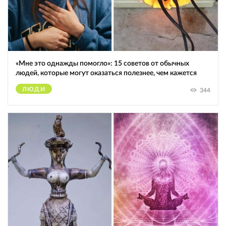
«Мне это однажды помогло»: 15 советов от обычных
людей, которые могут оказаться полезнее, чем кажется
ЛЮДИ
344