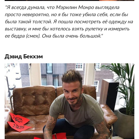
"Я всегда думала, что Мэрилин Монро выглядела
просто невероятно, но я бы тоже убила себя, если бы
была такой толстой. Я пошла посмотреть её одежду на
выставку, и мне бы хотелось взять рулетку и измерить
ее бедра (смех). Она была очень большой."
Дэвид Бекхэм