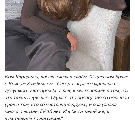
Ким Кардашян, рассказывая о своём 72-дневном браке
с Крисом Хамфрисом: "Сегодня я разговаривала с
девушкой, у которой был рак, и мы говорили о том, как
это тяжело для нее. Однако это преподало ей большой
урок о том, кто её настоящие друзья, и она узнала
много о жизни. Ей 18 лет. И я была такой же, и
чувствовала то же самое."