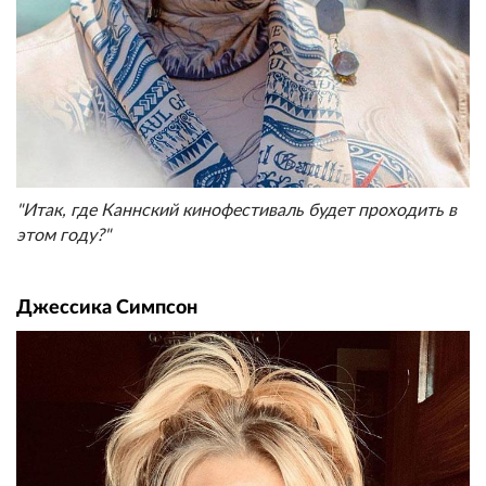
"Итак, где Каннский кинофестиваль будет проходить в
этом году?"
Джессика Симпсон