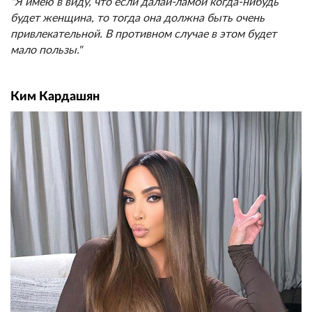
"Я имею в виду, что если далай-ламой когда-нибудь
будет женщина, то тогда она должна быть очень
привлекательной. В противном случае в этом будет
мало пользы."
Ким Кардашян