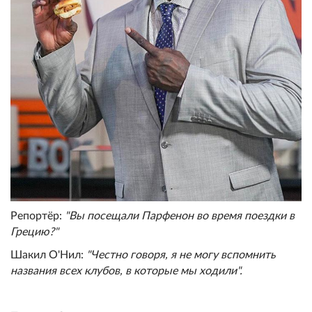
Репортёр:
"Вы посещали Парфенон во время поездки в
Грецию?"
Шакил О'Нил:
"Честно говоря, я не могу вспомнить
названия всех клубов, в которые мы ходили".