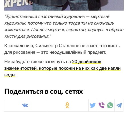
"Единственный счастливый художник — мертвый
художник, потому что только тогда ты не сможешь
измениться. После смерти я, вероятно, вернусь в образе
кисти для рисования."
К сожалению, Сильвестр Сталлоне не знает, что кисть
для рисования — это неодушевлённый предмет.
Не забудьте также взглянуть на
20 двойников
знаменитостей, которые похожи на них как две капли
воды
.
Поделиться в соц. сетях