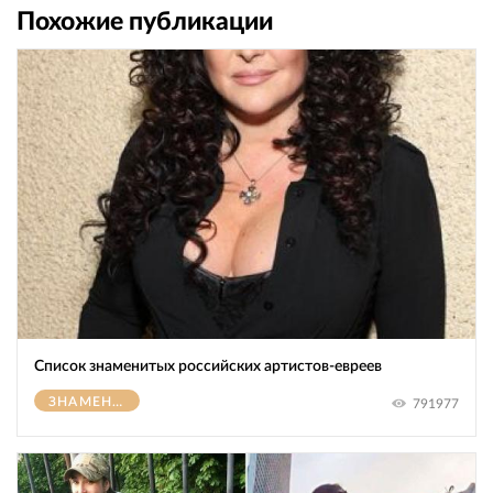
Похожие публикации
Список знаменитых российских артистов-евреев
ЗНАМЕНИТОСТИ
791977