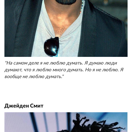
"На самом деле я не люблю думать. Я думаю люди
думают, что я люблю много думать. Но я не люблю. Я
вообще не люблю думать."
Джейден Смит