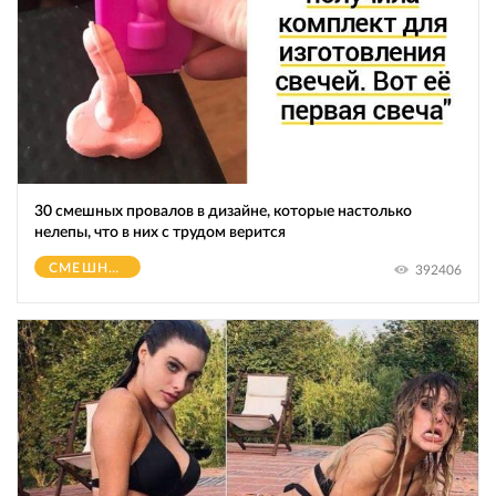
30 смешных провалов в дизайне, которые настолько
нелепы, что в них с трудом верится
СМЕШНОЕ
392406