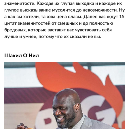
знаменитости. Каждая их глупая выходка и каждое их
глупое высказывание мусолится до невозможности. Ну
а как вы хотели, такова цена славы. Далее вас ждут 15
цитат знаменитостей от смешных и до полностью
бредовых, которые заставят вас чувствовать себя
лучше и умнее, потому что их сказали не вы.
Шакил О'Нил