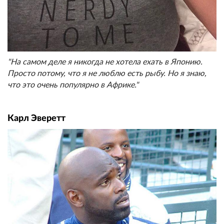
"На самом деле я никогда не хотела ехать в Японию.
Просто потому, что я не люблю есть рыбу. Но я знаю,
что это очень популярно в Африке."
Карл Эверетт