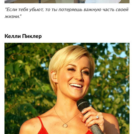
"Если тебя убьют, то ты потеряешь важную часть своей
жизни."
Келли Пиклер