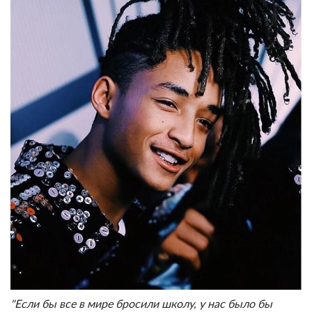
"Если бы все в мире бросили школу, у нас было бы