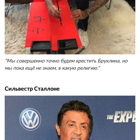
"Мы совершенно точно будем крестить Бруклина, но
мы пока ещё не знаем, в какую религию."
Сильвестр Сталлоне