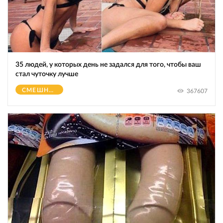
35 людей, у которых день не задался для того, чтобы ваш
стал чуточку лучше
СМЕШНОЕ
367607