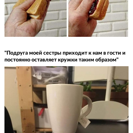
"Подруга моей сестры приходит к нам в гости и
постоянно оставляет кружки таким образом"