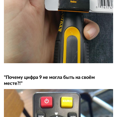
"Почему цифра 9 не могла быть на своём
месте?!"