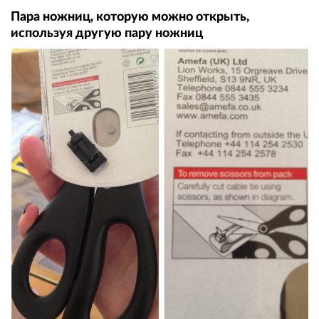
Пара ножниц, которую можно открыть,
используя другую пару ножниц