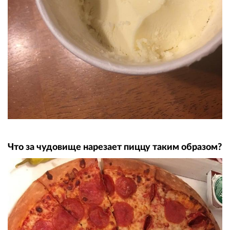
Что за чудовище нарезает пиццу таким образом?