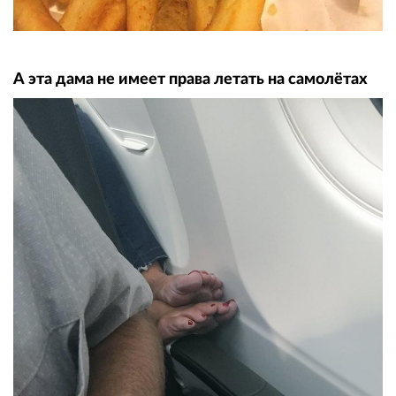
А эта дама не имеет права летать на самолётах