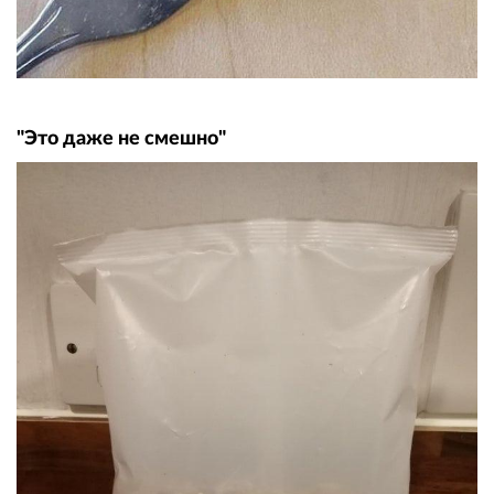
"Это даже не смешно"