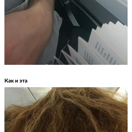
Как и эта