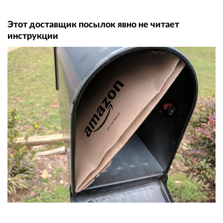
Этот доставщик посылок явно не читает
инструкции