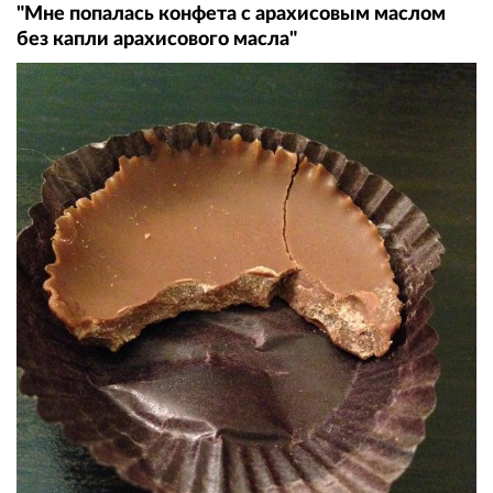
"Мне попалась конфета с арахисовым маслом
без капли арахисового масла"