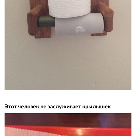
Этот человек не заслуживает крылышек