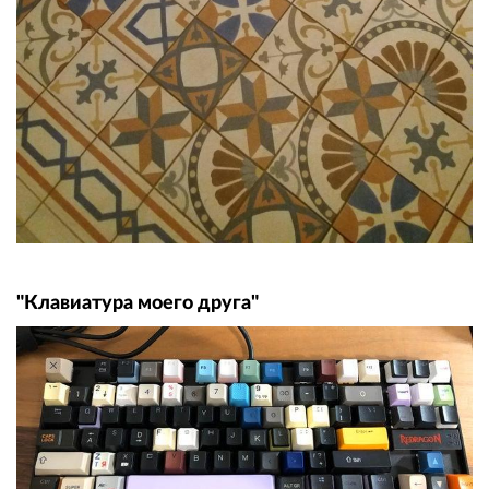
"Клавиатура моего друга"