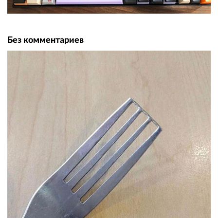
Без комментариев