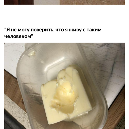
"Я не могу поверить, что я живу с таким
человеком"