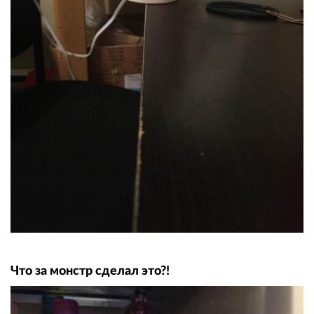
Что за монстр сделал это?!