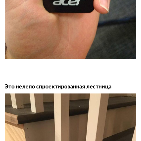
Это нелепо спроектированная лестница