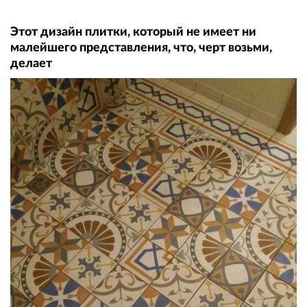
Этот дизайн плитки, который не имеет ни
малейшего представления, что, черт возьми,
делает