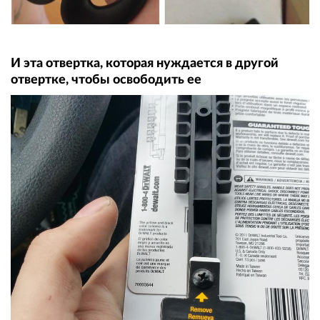
И эта отвертка, которая нуждается в другой
отвертке, чтобы освободить ее