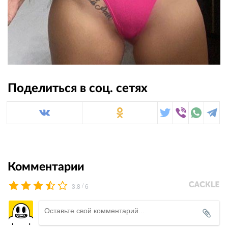
Поделиться в соц. сетях
Комментарии
/
3.8
6