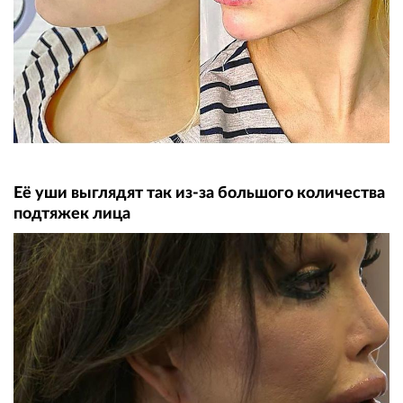
Её уши выглядят так из-за большого количества
подтяжек лица