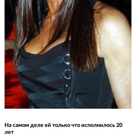
На самом деле ей только что исполнилось 20
лет