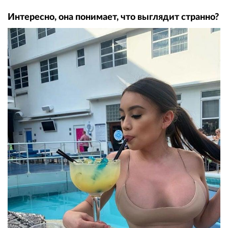
Интересно, она понимает, что выглядит странно?