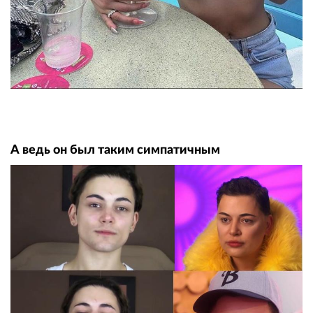
А ведь он был таким симпатичным