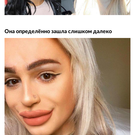
Она определённо зашла слишком далеко