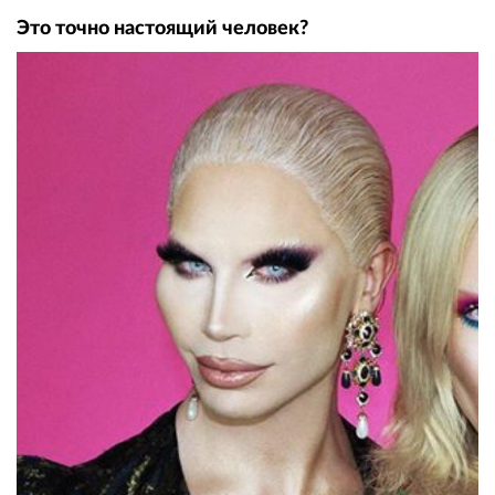
Это точно настоящий человек?