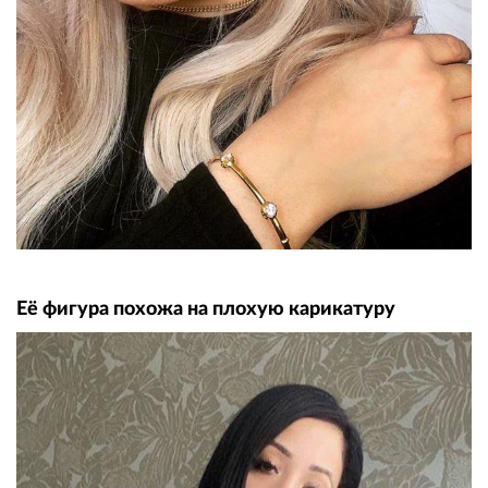
Её фигура похожа на плохую карикатуру