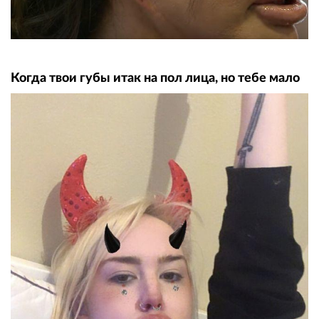
Когда твои губы итак на пол лица, но тебе мало