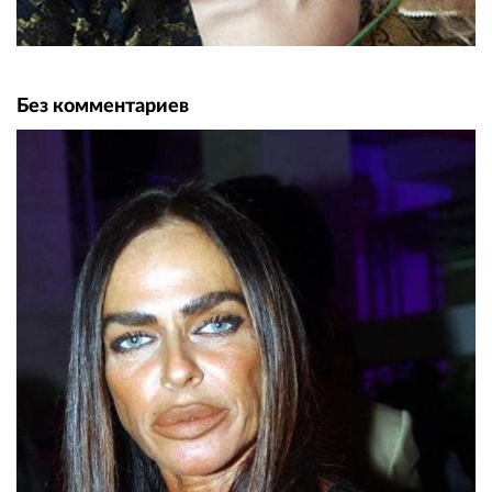
Без комментариев