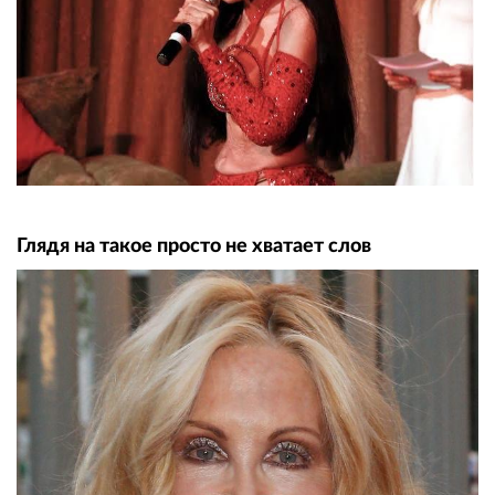
Глядя на такое просто не хватает слов