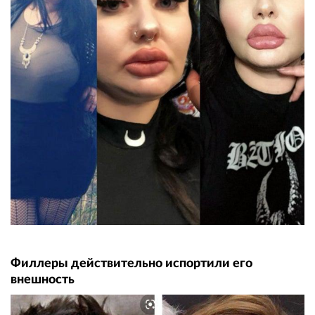
Филлеры действительно испортили его
внешность