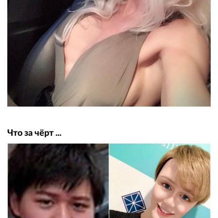
Что за чёрт ...