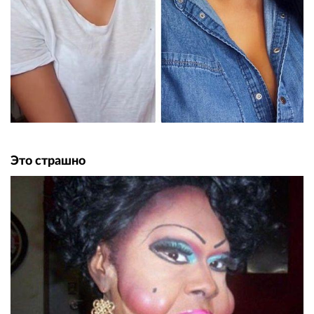
Это страшно