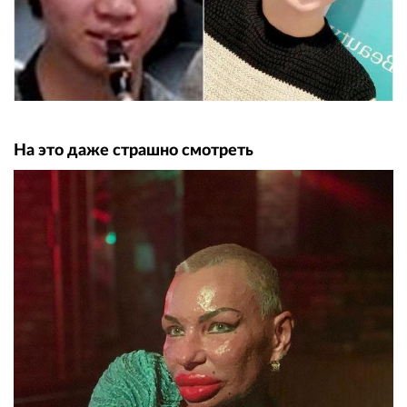
На это даже страшно смотреть