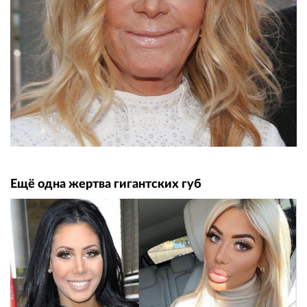
Ещё одна жертва гигантских губ