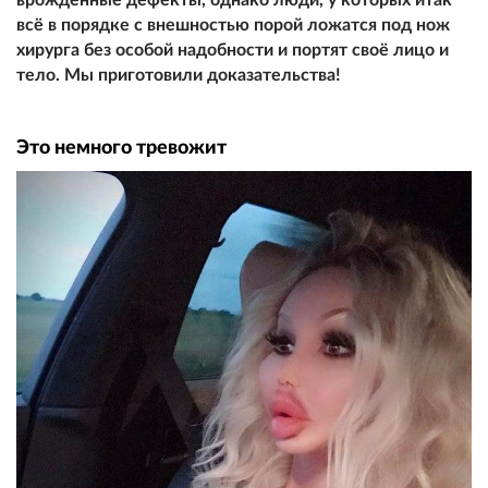
всё в порядке с внешностью порой ложатся под нож
хирурга без особой надобности и портят своё лицо и
тeлo. Мы приготовили доказательства!
Это немного тревожит