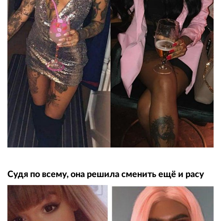
Судя по всему, она решила сменить ещё и расу