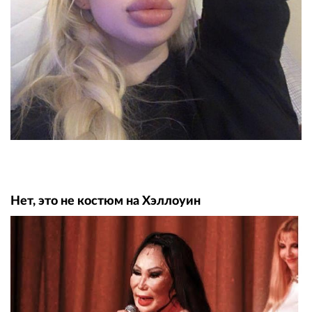
Нет, это не костюм на Хэллоуин