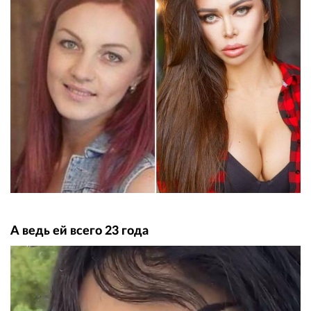
А ведь ей всего 23 года