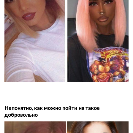
Непонятно, как можно пойти на такое
добровольно