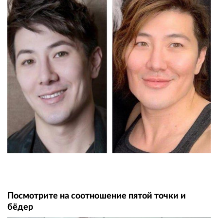
Посмотрите на соотношение пятой точки и
бёдер