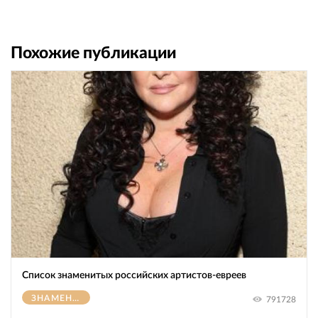
Похожие публикации
Список знаменитых российских артистов-евреев
ЗНАМЕНИТОСТИ
791728