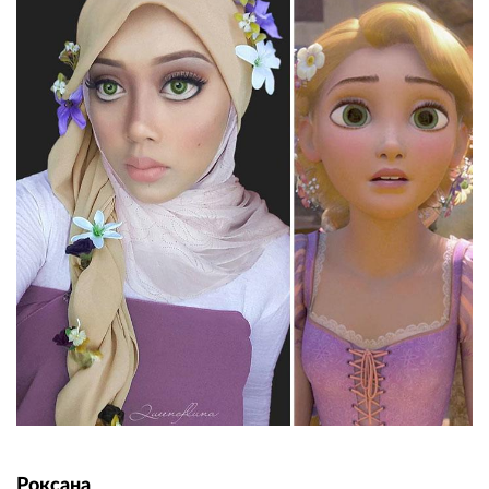
Роксана