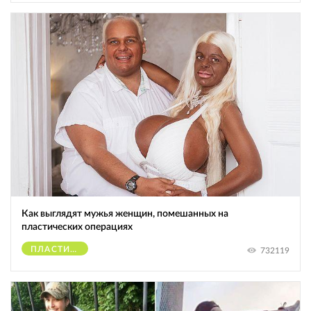
Как выглядят мужья женщин, помешанных на
пластических операциях
ПЛАСТИЧЕСКИЕ ОПЕРАЦИИ
732119