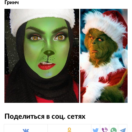
Гринч
Поделиться в соц. сетях