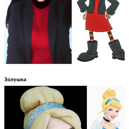
Золушка