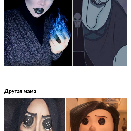
Другая мама