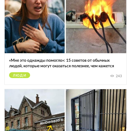
«Мне это однажды помогло»: 15 советов от обычных
людей, которые могут оказаться полезнее, чем кажется
ЛЮДИ
243