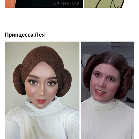
Принцесса Лея