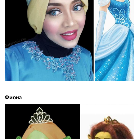
Фиона