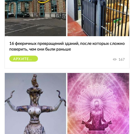
16 фееричных превращений зданий, после которых сложно
поверить, чем они были раньше
АРХИТЕКТУРА
167