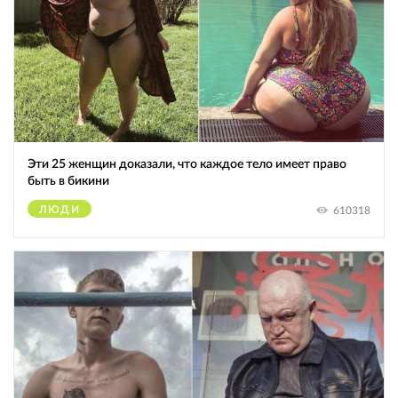
Эти 25 женщин доказали, что каждое тело имеет право
быть в бикини
ЛЮДИ
610318