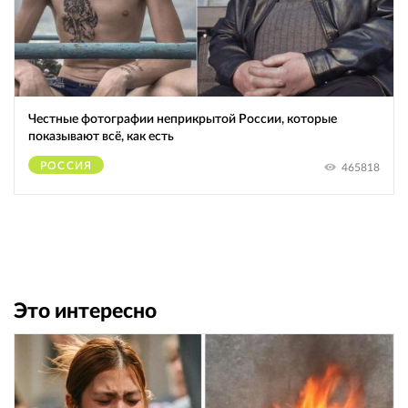
Честные фотографии неприкрытой России, которые
показывают всё, как есть
РОССИЯ
465818
Это интересно