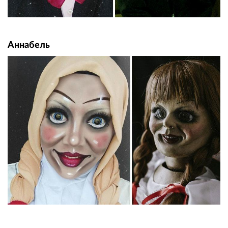
Аннабель